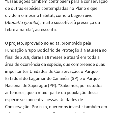
“Essas ações também contribuem para a conservação
de outras espécies contempladas no Plano e que
dividem o mesmo hábitat, como o bugio-ruivo
(
Alouatta guariba
), muito suscetível à presença da
febre amarela”, acrescenta.
O projeto, aprovado no edital promovido pela
Fundação Grupo Boticário de Proteção à Natureza no
final de 2018, durará 18 meses e atuará em toda a
área de ocorrência da espécie, que compreende duas
importantes Unidades de Conservação: o Parque
Estadual do Lagamar de Cananéia (SP) e o Parque
Nacional de Superagui (PR). “Sabemos, por estudos
anteriores, que a maior parte da população dessa
espécie se concentra nessas Unidades de
Conservação. Por isso, queremos investir também em