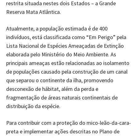
restrita situada nestes dois Estados – a Grande
Reserva Mata Atlântica.
Atualmente, a população estimada é de 400
indivíduos, está classificada como “Em Perigo” pela
Lista Nacional de Espécies Ameaçadas de Extinção
elaborada pelo Ministério do Meio Ambiente. As
principais ameaças estão relacionadas ao isolamento
de populações causado pela construção de um canal
que separou o continente da ilha, promovendo
desconexão de hábitat, além da perda e
fragmentação de áreas naturais continentais de
distribuição da espécie.
Para contribuir com a proteção do mico-leão-da-cara-
preta e implementar ações descritas no Plano de