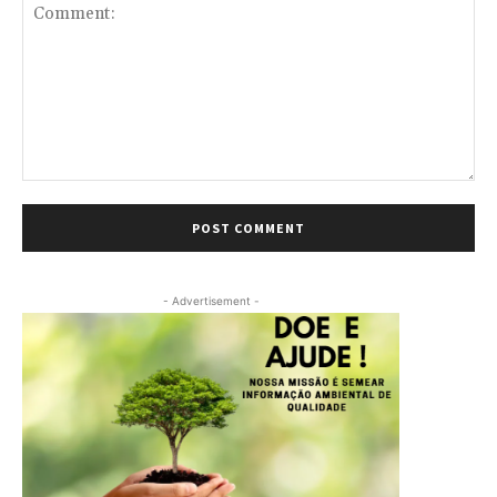
Comment:
- Advertisement -