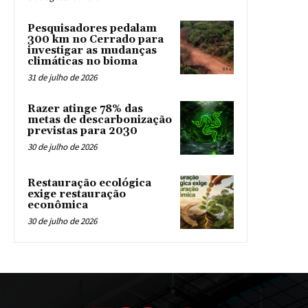
Pesquisadores pedalam
300 km no Cerrado para
investigar as mudanças
climáticas no bioma
31 de julho de 2026
Razer atinge 78% das
metas de descarbonização
previstas para 2030
30 de julho de 2026
Restauração ecológica
exige restauração
econômica
30 de julho de 2026