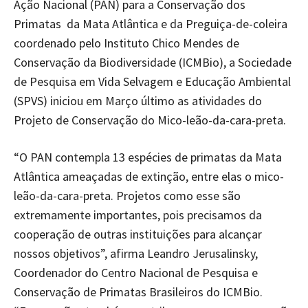
Ação Nacional (PAN) para a Conservação dos
Primatas da Mata Atlântica e da Preguiça-de-coleira
coordenado pelo Instituto Chico Mendes de
Conservação da Biodiversidade (ICMBio), a Sociedade
de Pesquisa em Vida Selvagem e Educação Ambiental
(SPVS) iniciou em Março último as atividades do
Projeto de Conservação do Mico-leão-da-cara-preta.
“O PAN contempla 13 espécies de primatas da Mata
Atlântica ameaçadas de extinção, entre elas o mico-
leão-da-cara-preta. Projetos como esse são
extremamente importantes, pois precisamos da
cooperação de outras instituições para alcançar
nossos objetivos”, afirma Leandro Jerusalinsky,
Coordenador do Centro Nacional de Pesquisa e
Conservação de Primatas Brasileiros do ICMBio.