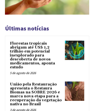
Últimas notícias
Florestas tropicais
abrigam até US$ 1,2
trilhão em potencial
inexplorado para
descoberta de novos
medicamentos, aponta
estudo
5 de agosto de 2026
União pela Restauração
apresenta o Restaura
Biomas na SOBRE 2026 e
marca nova etapa para a
recuperação da vegetação
nativa no Brasil
3 de agosto de 2026