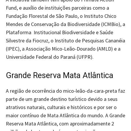
Fund, e auxílio de instituições parceiras como a
Fundação Florestal de São Paulo, o Instituto Chico
Mendes de Conservação da Biodiversidade (ICMBio), a
Plataforma Institucional Biodiversidade e Saúde
Silvestre da Fiocruz, o Instituto de Pesquisas Cananéia
(IPEC), a Associação Mico-Leão-Dourado (AMLD) e a
Universidade Federal do Paraná (UFPR).
Grande Reserva Mata Atlântica
A região de ocorrência do mico-leão-da-cara-preta faz
parte de um grande destino turístico devido a seus
atrativos naturais, culturais e históricos e por ser o
maior contínuo de Mata Atlântica do mundo. A Grande
Reserva Mata Atlântica, com aproximadamente 2