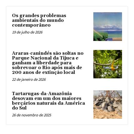
Os grandes problemas
ambientais do mundo
contemporâneo
19 de julho de 2026
Araras-canindés são soltas no
Parque Nacional da Tijuca e
ganham a liberdade para
sobrevoar o Rio após mais de
200 anos de extinção local
22 de janeiro de 2026
Tartarugas-da-Amazônia
desovam em um dos maiores
berçários naturais da América
do Sul
26 de novembro de 2025