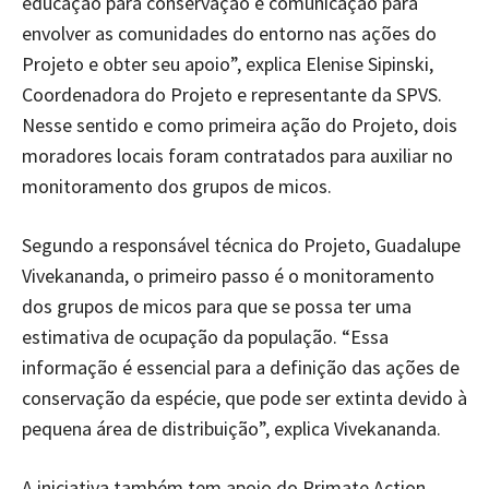
educação para conservação e comunicação para
envolver as comunidades do entorno nas ações do
Projeto e obter seu apoio”, explica Elenise Sipinski,
Coordenadora do Projeto e representante da SPVS.
Nesse sentido e como primeira ação do Projeto, dois
moradores locais foram contratados para auxiliar no
monitoramento dos grupos de micos.
Segundo a responsável técnica do Projeto, Guadalupe
Vivekananda, o primeiro passo é o monitoramento
dos grupos de micos para que se possa ter uma
estimativa de ocupação da população. “Essa
informação é essencial para a definição das ações de
conservação da espécie, que pode ser extinta devido à
pequena área de distribuição”, explica Vivekananda.
A iniciativa também tem apoio do Primate Action