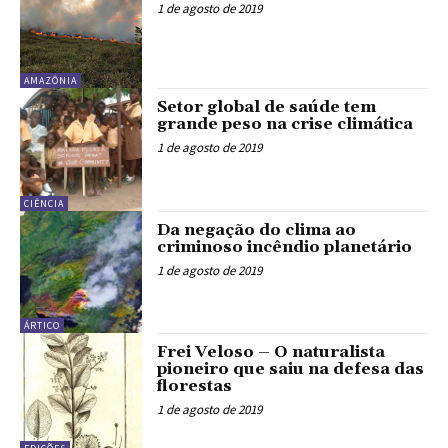
1 de agosto de 2019
AMAZÔNIA
Setor global de saúde tem
grande peso na crise climática
1 de agosto de 2019
CIÊNCIA
Da negação do clima ao
criminoso incêndio planetário
1 de agosto de 2019
ÁRTICO
Frei Veloso – O naturalista
pioneiro que saiu na defesa das
florestas
1 de agosto de 2019