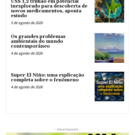
US$ 1,2 trilhão em potencial
inexplorado para descoberta de
novos medicamentos, aponta
estudo
5 de agosto de 2026
Os grandes problemas
ambientais do mundo
contemporâneo
4 de agosto de 2026
Super El Niño: uma explicação
completa sobre o fenômeno
4 de agosto de 2026
- Advertisement -