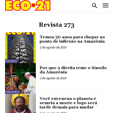
Revista 273
Temos 30 anos para chegar ao
ponto de inflexão na Amazônia
2 de agosto de 2019
EDIÇÕES
Por que a direita teme o Sínodo
da Amazônia
2 de agosto de 2019
AMAZÔNIA
Você envenena o planeta e
semeia a morte e logo será
tarde demais para mudar