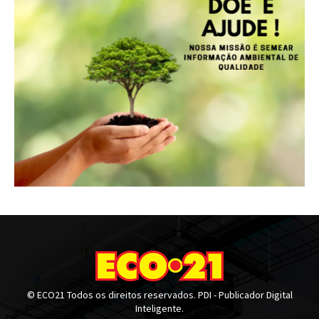
© ECO21 Todos os direitos reservados. PDI - Publicador Digital
Inteligente.