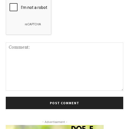
Comment:
- Advertisement -