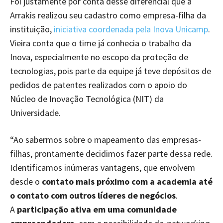
Foi justamente por conta desse diferencial que a
Arrakis realizou seu cadastro como empresa-filha da
instituição,
iniciativa coordenada pela Inova Unicamp
.
Vieira conta que o time já conhecia o trabalho da
Inova, especialmente no escopo da proteção de
tecnologias, pois parte da equipe já teve depósitos de
pedidos de patentes realizados com o apoio do
Núcleo de Inovação Tecnológica (NIT) da
Universidade.
“Ao sabermos sobre o mapeamento das empresas-
filhas, prontamente decidimos fazer parte dessa rede.
Identificamos inúmeras vantagens, que envolvem
desde o
contato mais próximo com a academia até
o contato com outros líderes de negócios
.
A
participação ativa em uma comunidade