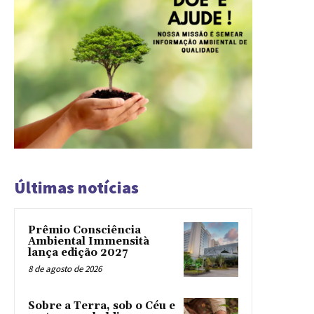
Últimas notícias
Prêmio Consciência
Ambiental Immensità
lança edição 2027
8 de agosto de 2026
Sobre a Terra, sob o Céu e