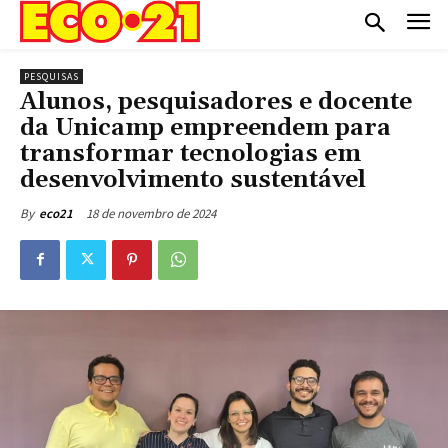
PESQUISAS
Alunos, pesquisadores e docente
da Unicamp empreendem para
transformar tecnologias em
desenvolvimento sustentável
18 de novembro de 2024
By
eco21