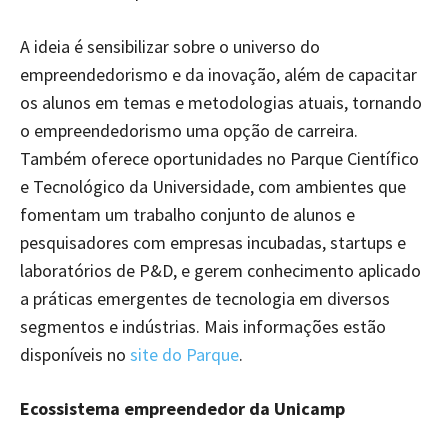
A ideia é sensibilizar sobre o universo do
empreendedorismo e da inovação, além de capacitar
os alunos em temas e metodologias atuais, tornando
o empreendedorismo uma opção de carreira.
Também oferece oportunidades no Parque Científico
e Tecnológico da Universidade, com ambientes que
fomentam um trabalho conjunto de alunos e
pesquisadores com empresas incubadas, startups e
laboratórios de P&D, e gerem conhecimento aplicado
a práticas emergentes de tecnologia em diversos
segmentos e indústrias. Mais informações estão
disponíveis no
site do Parque
.
Ecossistema empreendedor da Unicamp