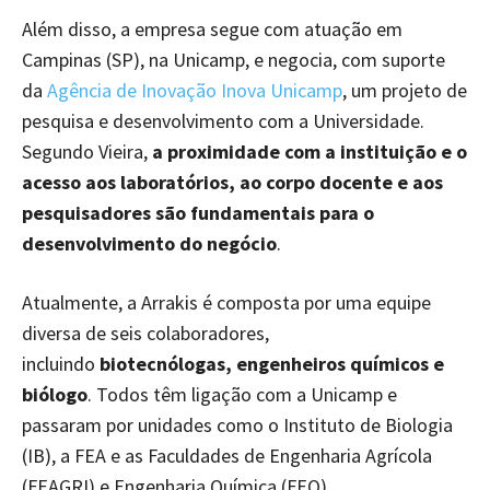
Além disso, a empresa segue com atuação em
Campinas (SP), na Unicamp, e negocia, com suporte
da
Agência de Inovação Inova Unicamp
, um projeto de
pesquisa e desenvolvimento com a Universidade.
Segundo Vieira,
a proximidade com a instituição e o
acesso aos laboratórios, ao corpo docente e aos
pesquisadores são fundamentais para o
desenvolvimento do negócio
.
Atualmente, a Arrakis é composta por uma equipe
diversa de seis colaboradores,
incluindo
biotecnólogas, engenheiros químicos e
biólogo
. Todos têm ligação com a Unicamp e
passaram por unidades como o Instituto de Biologia
(IB), a FEA e as Faculdades de Engenharia Agrícola
(FEAGRI) e Engenharia Química (FEQ).