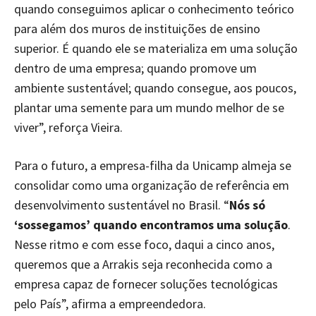
quando conseguimos aplicar o conhecimento teórico
para além dos muros de instituições de ensino
superior. É quando ele se materializa em uma solução
dentro de uma empresa; quando promove um
ambiente sustentável; quando consegue, aos poucos,
plantar uma semente para um mundo melhor de se
viver”, reforça Vieira.
Para o futuro, a empresa-filha da Unicamp almeja se
consolidar como uma organização de referência em
desenvolvimento sustentável no Brasil. “
Nós só
‘sossegamos’ quando encontramos uma solução
.
Nesse ritmo e com esse foco, daqui a cinco anos,
queremos que a Arrakis seja reconhecida como a
empresa capaz de fornecer soluções tecnológicas
pelo País”, afirma a empreendedora.