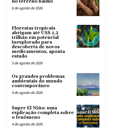
no terreno baldio
6 de agosto de 2026
Florestas tropicais
abrigam até US$ 1,2
trilhão em potencial
inexplorado para
descoberta de novos
medicamentos, aponta
estudo
5 de agosto de 2026
Os grandes problemas
ambientais do mundo
contemporâneo
4 de agosto de 2026
Super El Niño: uma
explicação completa sobre
o fenômeno
4 de agosto de 2026