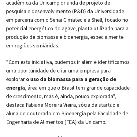
acadêmica da Unicamp oriunda de projeto de
pesquisa e desenvolvimento (P&D) da Universidade
em parceria com o Senai Cimatec e a Shell, focado no
potencial energético do agave, planta utilizada para a
produção de biomassa e bioenergia, especialmente
em regiões semiáridas.
“Com esta iniciativa, pudemos ir além e identificamos
uma oportunidade de criar uma empresa para
explorar
o uso da biomassa para a geração de
energia
, área em que o Brasil tem grande capacidade
de crescimento, mas é, ainda, pouco explorada”,
destaca Fabiane Moreira Vieira, sócia da startup e
aluna de doutorado em Bioenergia pela Faculdade de
Engenharia de Alimentos (FEA) da Unicamp.