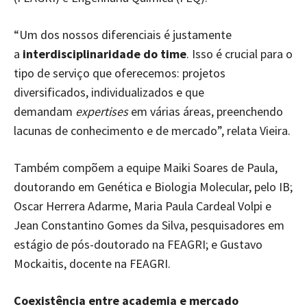
“Um dos nossos diferenciais é justamente
a
interdisciplinaridade do time
. Isso é crucial para o
tipo de serviço que oferecemos: projetos
diversificados, individualizados e que
demandam
expertises
em várias áreas, preenchendo
lacunas de conhecimento e de mercado”, relata Vieira.
Também compõem a equipe Maiki Soares de Paula,
doutorando em Genética e Biologia Molecular, pelo IB;
Oscar Herrera Adarme, Maria Paula Cardeal Volpi e
Jean Constantino Gomes da Silva, pesquisadores em
estágio de pós-doutorado na FEAGRI; e Gustavo
Mockaitis, docente na FEAGRI.
Coexistência entre academia e mercado