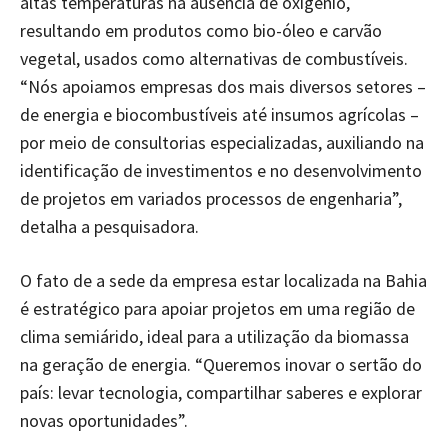
altas temperaturas na ausência de oxigênio,
resultando em produtos como bio-óleo e carvão
vegetal, usados como alternativas de combustíveis.
“Nós apoiamos empresas dos mais diversos setores –
de energia e biocombustíveis até insumos agrícolas –
por meio de consultorias especializadas, auxiliando na
identificação de investimentos e no desenvolvimento
de projetos em variados processos de engenharia”,
detalha a pesquisadora.
O fato de a sede da empresa estar localizada na Bahia
é estratégico para apoiar projetos em uma região de
clima semiárido, ideal para a utilização da biomassa
na geração de energia. “Queremos inovar o sertão do
país: levar tecnologia, compartilhar saberes e explorar
novas oportunidades”.