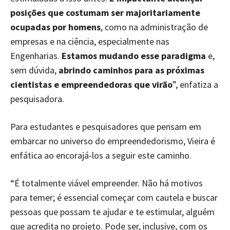
posições que costumam ser majoritariamente
ocupadas por homens
, como na administração de
empresas e na ciência, especialmente nas
Engenharias.
Estamos mudando esse paradigma
e,
sem dúvida,
abrindo caminhos para as próximas
cientistas e empreendedoras que virão
”, enfatiza a
pesquisadora.
Para estudantes e pesquisadores que pensam em
embarcar no universo do empreendedorismo, Vieira é
enfática ao encorajá-los a seguir este caminho.
“É totalmente viável empreender. Não há motivos
para temer; é essencial começar com cautela e buscar
pessoas que possam te ajudar e te estimular, alguém
que acredita no projeto. Pode ser, inclusive, com os