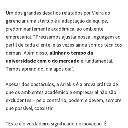
Um dos grandes desafios relatados por Vieira ao
gerenciar uma startup é a adaptação da equipe,
predominantemente acadêmica, ao ambiente
empresarial. “Precisamos ajustar nossa linguagem ao
perfil de cada cliente, e às vezes ainda somos técnicos
demais. Além disso,
alinhar o tempo da
universidade com o do mercado
é fundamental.
Temos aprendido, dia após dia”.
Apesar dos obstáculos, a Arrakis é a prova prática de
que os ambientes acadêmico e empresarial não são
excludentes – pelo contrário, podem e devem, sempre
que possível, coexistir.
“Este é o verdadeiro significado de inovação. É