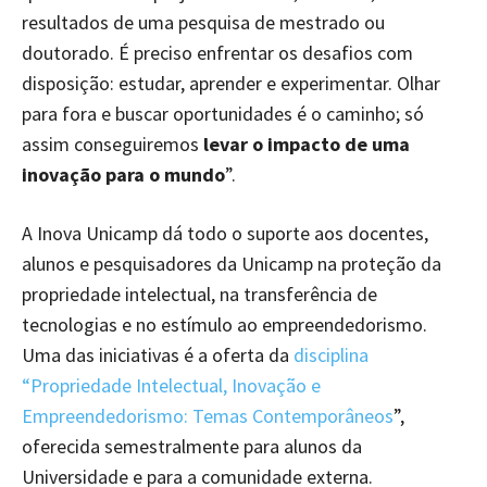
resultados de uma pesquisa de mestrado ou
doutorado. É preciso enfrentar os desafios com
disposição: estudar, aprender e experimentar. Olhar
para fora e buscar oportunidades é o caminho; só
assim conseguiremos
levar o impacto de uma
inovação para o mundo
”.
A Inova Unicamp dá todo o suporte aos docentes,
alunos e pesquisadores da Unicamp na proteção da
propriedade intelectual, na transferência de
tecnologias e no estímulo ao empreendedorismo.
Uma das iniciativas é a oferta da
disciplina
“Propriedade Intelectual, Inovação e
Empreendedorismo: Temas Contemporâneos
”,
oferecida semestralmente para alunos da
Universidade e para a comunidade externa.