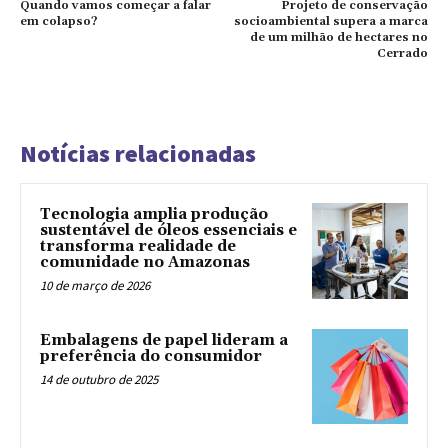
Quando vamos começar a falar
Projeto de conservação
em colapso?
socioambiental supera a marca
de um milhão de hectares no
Cerrado
Notícias relacionadas
Tecnologia amplia produção
sustentável de óleos essenciais e
transforma realidade de
comunidade no Amazonas
10 de março de 2026
Embalagens de papel lideram a
preferência do consumidor
14 de outubro de 2025