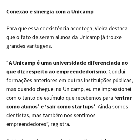
Conexão e sinergia com a Unicamp
Para que essa coexistência aconteça, Vieira destaca
que o fato de serem alunos da Unicamp já trouxe
grandes vantagens.
“
A Unicamp é uma universidade diferenciada no
que diz respeito ao empreendedorismo
. Concluí
formações anteriores em outras instituições públicas,
mas quando cheguei na Unicamp, eu me impressionei
com o tanto de estímulo que recebemos para
‘entrar
como alunos’ e ‘sair como startups’
. Ainda somos
cientistas, mas também nos sentimos
empreendedores”, registra.