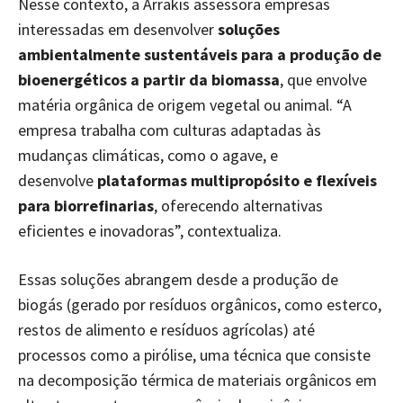
Nesse contexto, a Arrakis assessora empresas
interessadas em desenvolver
soluções
ambientalmente sustentáveis para a produção de
bioenergéticos a partir da biomassa
, que envolve
matéria orgânica de origem vegetal ou animal. “A
empresa trabalha com culturas adaptadas às
mudanças climáticas, como o agave, e
desenvolve
plataformas multipropósito e flexíveis
para biorrefinarias
, oferecendo alternativas
eficientes e inovadoras”, contextualiza.
Essas soluções abrangem desde a produção de
biogás (gerado por resíduos orgânicos, como esterco,
restos de alimento e resíduos agrícolas) até
processos como a pirólise, uma técnica que consiste
na decomposição térmica de materiais orgânicos em