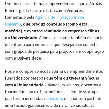
Um dos ecossistemas empreendedores que a Arrakis
Bioenergia faz parte é o Unicamp Ventures,
fomentado pela
Agência de Inovação Inova
Unicamp
,
que produz conteúdo (como esta
matéria) e eventos reunindo as empresas-filhas
da Universidade
. A Inova Unicamp também é a porta
de entrada para empresas que desejam se conectar
com grupos de pesquisa para projetos em cooperação
com a Universidade.
Podem compor ao ecossistema os empreendimentos
fundados por pessoas que
têm ou tiveram vínculo
com a Universidade
– alunos, ex-alunos, docentes e
funcionários ou ex-funcionários –, além de startups
que foram incubadas na
Incamp
ou criadas a partir de
uma tecnologia desenvolvida na Universidade, as