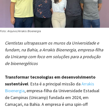
Foto: Arquivo/Arrakis Bioenergia
Cientistas ultrapassam os muros da Universidade e
fundam, na Bahia, a Arrakis Bioenergia, empresa-filha
da Unicamp com foco em soluções para a produção
de bioenergéticos
Transformar tecnologias em desenvolvimento
sustentável
. Esta é a principal missão da
Arrakis
Bioenergia
, empresa-filha da Universidade Estadual
de Campinas (Unicamp) fundada em 2024, em
Camaçari, na Bahia. A empresa é uma spin-off