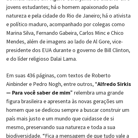
jovens estudantes; há o homem apaixonado pela
natureza e pela cidade do Rio de Janeiro; há o ativista
e político maduro, acompanhado por colegas como
Marina Silva, Fernando Gabeira, Carlos Minc e Chico
Mendes, além de imagens ao lado de Al Gore, vice-
presidente dos EUA durante o governo de Bill Clinton,
e do líder religioso Dalai Lama.
Em suas 436 páginas, com textos de Roberto
Ainbinder e Pedro Nogh, entre outros, “
Alfredo Sirkis
— Para você saber de mim
” relembra uma grande
figura brasileira e apresenta às novas gerações um
homem que se dedicou sempre a buscar construir um
país mais justo e um mundo que cuidasse de si
mesmo, preservando sua natureza e toda a sua
biodiversidade. “Fica a mensagem de que tudo vale a