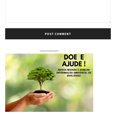
Comment:
- Advertisement -