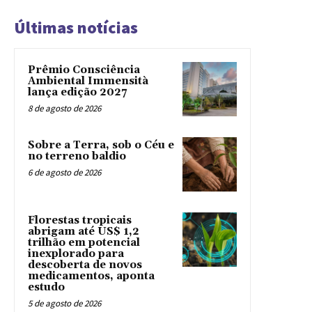
Últimas notícias
Prêmio Consciência
Ambiental Immensità
lança edição 2027
8 de agosto de 2026
Sobre a Terra, sob o Céu e
no terreno baldio
6 de agosto de 2026
Florestas tropicais
abrigam até US$ 1,2
trilhão em potencial
inexplorado para
descoberta de novos
medicamentos, aponta
estudo
5 de agosto de 2026