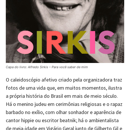
Capa do livro: Alfredo Sirkis – Para você saber de mim
O caleidoscópio afetivo criado pela organizadora traz
fotos de uma vida que, em muitos momentos, ilustra
a própria história do Brasil em mais de meio século.
Há o menino judeu em cerimônias religiosas e o rapaz
barbado no exílio, com olhar sonhador e aparência de
cantor hippie ou escritor beatnik; há o ambientalista
de meia-idade em Vigário Geral junto de Gilberto Gil e