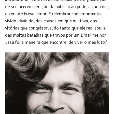
de seu acervo e edição da publicação pude, a cada dia,
dizer: até breve, amor. E relembrar cada momento
vivido, dividido, das causas em que militava, das
vitórias que conquistava, do tanto que ele realizou, e
das muitas batalhas que travou por um Brasil melhor.
Essa foi a maneira que encontrei de viver o meu luto.”