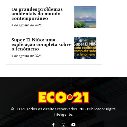
Os grandes problemas
ambientais do mundo
contemporâneo
4 de agosto de 2026
Super El Niño: uma
explicação completa sobre
o fenômeno
4 de agosto de 2026
© ECO21 Todos os direitos reservados. PDI - Publicador Digital
Inteligente.