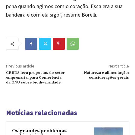
pena quando agimos com o coração. Essa era a sua
bandeira e com ela sigo”, resume Borelli.
Previous article
Next article
CEBDS leva propostas do setor
Natureza e alimentação:
empresarial para Conferência
considerações gerais
da ONU sobre biodiversidade
Notícias relacionadas
Os grandes problemas