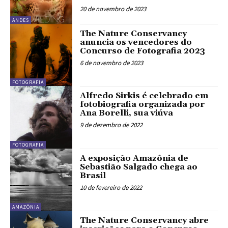
20 de novembro de 2023
ANDES
The Nature Conservancy
anuncia os vencedores do
Concurso de Fotografia 2023
6 de novembro de 2023
FOTOGRAFIA
Alfredo Sirkis é celebrado em
fotobiografia organizada por
Ana Borelli, sua viúva
9 de dezembro de 2022
FOTOGRAFIA
A exposição Amazônia de
Sebastião Salgado chega ao
Brasil
10 de fevereiro de 2022
AMAZÔNIA
The Nature Conservancy abre