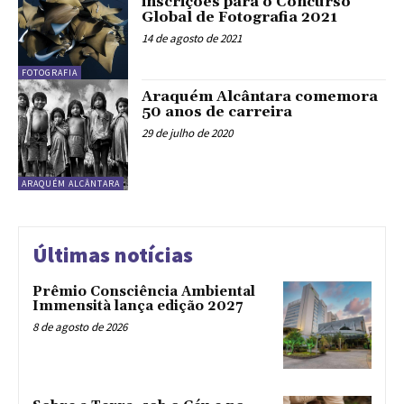
inscrições para o Concurso
Global de Fotografia 2021
14 de agosto de 2021
FOTOGRAFIA
Araquém Alcântara comemora
50 anos de carreira
29 de julho de 2020
ARAQUÉM ALCÂNTARA
Últimas notícias
Prêmio Consciência Ambiental
Immensità lança edição 2027
8 de agosto de 2026