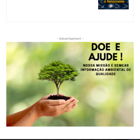
- Advertisement -