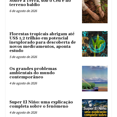
Sobre a Terra, sob o Céu e no
terreno baldio
6 de agosto de 2026
Florestas tropicais abrigam até
US$ 1,2 trilhão em potencial
inexplorado para descoberta de
novos medicamentos, aponta
estudo
5 de agosto de 2026
Os grandes problemas
ambientais do mundo
contemporâneo
4 de agosto de 2026
Super El Niño: uma explicação
completa sobre o fenômeno
4 de agosto de 2026