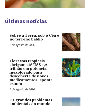
Últimas notícias
Sobre a Terra, sob o Céu e
no terreno baldio
6 de agosto de 2026
Florestas tropicais
abrigam até US$ 1,2
trilhão em potencial
inexplorado para
descoberta de novos
medicamentos, aponta
estudo
5 de agosto de 2026
Os grandes problemas
ambientais do mundo