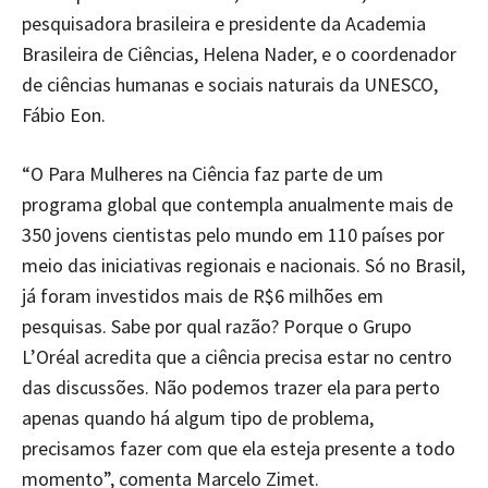
pesquisadora brasileira e presidente da Academia
Brasileira de Ciências, Helena Nader, e o coordenador
de ciências humanas e sociais naturais da UNESCO,
Fábio Eon.
“O Para Mulheres na Ciência faz parte de um
programa global que contempla anualmente mais de
350 jovens cientistas pelo mundo em 110 países por
meio das iniciativas regionais e nacionais. Só no Brasil,
já foram investidos mais de R$6 milhões em
pesquisas. Sabe por qual razão? Porque o Grupo
L’Oréal acredita que a ciência precisa estar no centro
das discussões. Não podemos trazer ela para perto
apenas quando há algum tipo de problema,
precisamos fazer com que ela esteja presente a todo
momento”, comenta Marcelo Zimet.