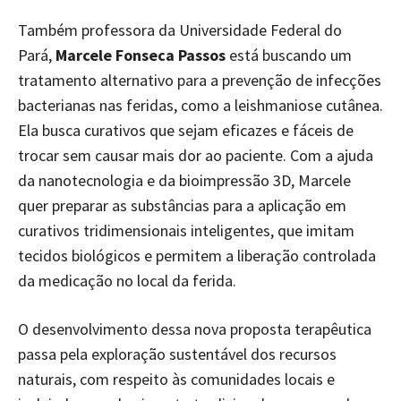
Também professora da Universidade Federal do
Pará,
Marcele Fonseca Passos
está buscando um
tratamento alternativo para a prevenção de infecções
bacterianas nas feridas, como a leishmaniose cutânea.
Ela busca curativos que sejam eficazes e fáceis de
trocar sem causar mais dor ao paciente. Com a ajuda
da nanotecnologia e da bioimpressão 3D, Marcele
quer preparar as substâncias para a aplicação em
curativos tridimensionais inteligentes, que imitam
tecidos biológicos e permitem a liberação controlada
da medicação no local da ferida.
O desenvolvimento dessa nova proposta terapêutica
passa pela exploração sustentável dos recursos
naturais, com respeito às comunidades locais e