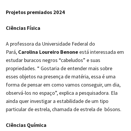
Projetos premiados 2024
Ciências Física
A professora da Universidade Federal do
Pará,
Carolina Loureiro Benone
está interessada em
estudar buracos negros “cabeludos” e suas
propriedades. “ Gostaria de entender mais sobre
esses objetos na presença de matéria, essa é uma
forma de pensar em como vamos conseguir, um dia,
observá-los no espaço”, explica a pesquisadora. Ela
ainda quer investigar a estabilidade de um tipo
particular de estrela, chamada de estrela de bósons.
Ciências Química