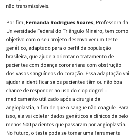
não transmissíveis.
Por fim,
Fernanda Rodrigues Soares
, Professora da
Universidade Federal do Triângulo Mineiro, tem como
objetivo com o seu projeto desenvolver um teste
genético, adaptado para o perfil da população
brasileira, que ajude a orientar o tratamento de
pacientes com doença coronariana com obstrução
dos vasos sanguíneos do coração. Essa adaptação vai
ajudar a identificar se os pacientes têm ou não boa
chance de responder ao uso do clopidogrel –
medicamento utilizado após a cirurgia de
angioplastia, a fim de que o sangue não coagule. Para
isso, ela vai coletar dados genéticos e clínicos de pelo
menos 500 pacientes que passaram por angioplastia.
No futuro, o teste pode se tornar uma ferramenta