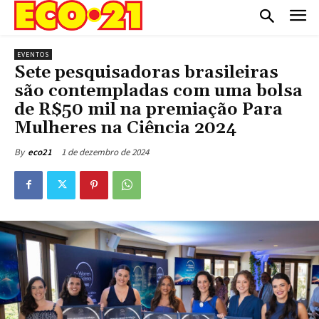
EVENTOS
Sete pesquisadoras brasileiras
são contempladas com uma bolsa
de R$50 mil na premiação Para
Mulheres na Ciência 2024
1 de dezembro de 2024
By
eco21