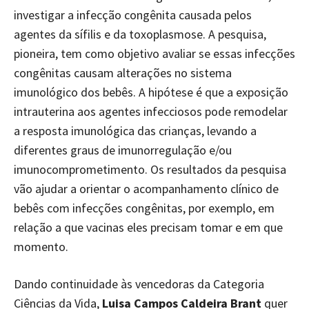
investigar a infecção congênita causada pelos
agentes da sífilis e da toxoplasmose. A pesquisa,
pioneira, tem como objetivo avaliar se essas infecções
congênitas causam alterações no sistema
imunológico dos bebês. A hipótese é que a exposição
intrauterina aos agentes infecciosos pode remodelar
a resposta imunológica das crianças, levando a
diferentes graus de imunorregulação e/ou
imunocomprometimento. Os resultados da pesquisa
vão ajudar a orientar o acompanhamento clínico de
bebês com infecções congênitas, por exemplo, em
relação a que vacinas eles precisam tomar e em que
momento.
Dando continuidade às vencedoras da Categoria
Ciências da Vida,
Luisa Campos Caldeira Brant
quer