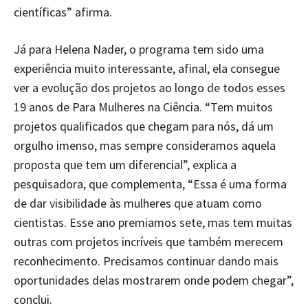
científicas” afirma.
Já para Helena Nader, o programa tem sido uma
experiência muito interessante, afinal, ela consegue
ver a evolução dos projetos ao longo de todos esses
19 anos de Para Mulheres na Ciência. “Tem muitos
projetos qualificados que chegam para nós, dá um
orgulho imenso, mas sempre consideramos aquela
proposta que tem um diferencial”, explica a
pesquisadora, que complementa, “Essa é uma forma
de dar visibilidade às mulheres que atuam como
cientistas. Esse ano premiamos sete, mas tem muitas
outras com projetos incríveis que também merecem
reconhecimento. Precisamos continuar dando mais
oportunidades delas mostrarem onde podem chegar”,
conclui.