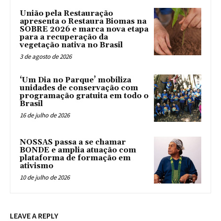
União pela Restauração
apresenta o Restaura Biomas na
SOBRE 2026 e marca nova etapa
para a recuperação da
vegetação nativa no Brasil
3 de agosto de 2026
‘Um Dia no Parque’ mobiliza
unidades de conservação com
programação gratuita em todo o
Brasil
16 de julho de 2026
NOSSAS passa a se chamar
BONDE e amplia atuação com
plataforma de formação em
ativismo
10 de julho de 2026
LEAVE A REPLY