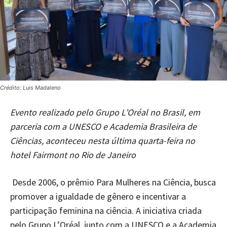
Crédito: Luis Madaleno
Evento realizado pelo Grupo L’Oréal no Brasil, em
parceria com a UNESCO e Academia Brasileira de
Ciências, aconteceu nesta última quarta-feira no
hotel Fairmont no Rio de Janeiro
Desde 2006, o prêmio Para Mulheres na Ciência, busca
promover a igualdade de gênero e incentivar a
participação feminina na ciência. A iniciativa criada
pelo Grupo L’Oréal, junto com a UNESCO e a Academia