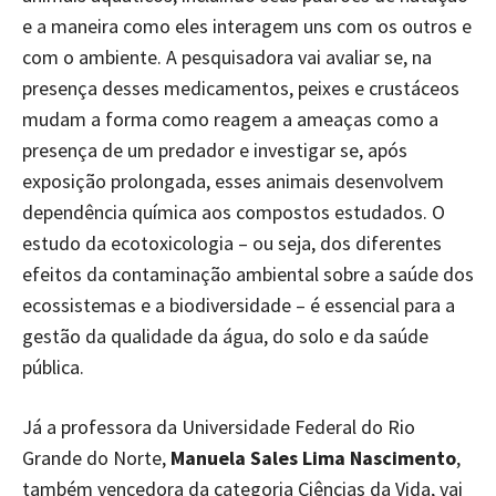
e a maneira como eles interagem uns com os outros e
com o ambiente. A pesquisadora vai avaliar se, na
presença desses medicamentos, peixes e crustáceos
mudam a forma como reagem a ameaças como a
presença de um predador e investigar se, após
exposição prolongada, esses animais desenvolvem
dependência química aos compostos estudados. O
estudo da ecotoxicologia – ou seja, dos diferentes
efeitos da contaminação ambiental sobre a saúde dos
ecossistemas e a biodiversidade – é essencial para a
gestão da qualidade da água, do solo e da saúde
pública.
Já a professora da Universidade Federal do Rio
Grande do Norte,
Manuela Sales Lima Nascimento
,
também vencedora da categoria Ciências da Vida, vai