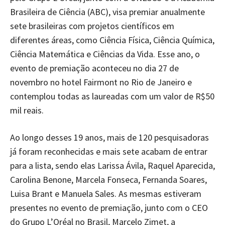
Brasileira de Ciência (ABC), visa premiar anualmente
sete brasileiras com projetos científicos em
diferentes áreas, como Ciência Física, Ciência Química,
Ciência Matemática e Ciências da Vida. Esse ano, o
evento de premiação aconteceu no dia 27 de
novembro no hotel Fairmont no Rio de Janeiro e
contemplou todas as laureadas com um valor de R$50
mil reais.
Ao longo desses 19 anos, mais de 120 pesquisadoras
já foram reconhecidas e mais sete acabam de entrar
para a lista, sendo elas Larissa Ávila, Raquel Aparecida,
Carolina Benone, Marcela Fonseca, Fernanda Soares,
Luisa Brant e Manuela Sales. As mesmas estiveram
presentes no evento de premiação, junto com o CEO
do Grupo L’Oréal no Brasil, Marcelo Zimet, a