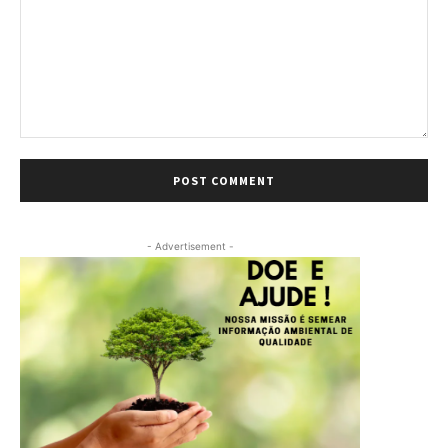
Comment:
- Advertisement -