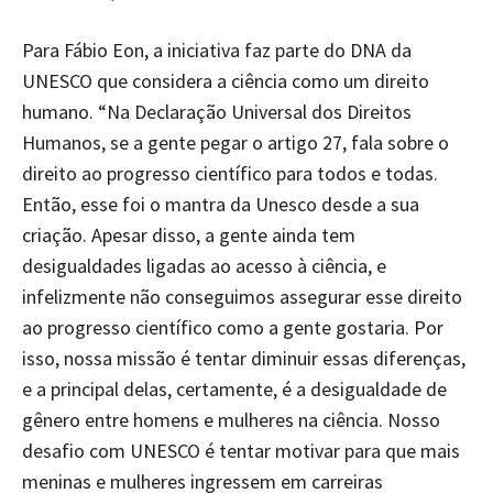
Para Fábio Eon, a iniciativa faz parte do DNA da
UNESCO que considera a ciência como um direito
humano. “Na Declaração Universal dos Direitos
Humanos, se a gente pegar o artigo 27, fala sobre o
direito ao progresso científico para todos e todas.
Então, esse foi o mantra da Unesco desde a sua
criação. Apesar disso, a gente ainda tem
desigualdades ligadas ao acesso à ciência, e
infelizmente não conseguimos assegurar esse direito
ao progresso científico como a gente gostaria. Por
isso, nossa missão é tentar diminuir essas diferenças,
e a principal delas, certamente, é a desigualdade de
gênero entre homens e mulheres na ciência. Nosso
desafio com UNESCO é tentar motivar para que mais
meninas e mulheres ingressem em carreiras