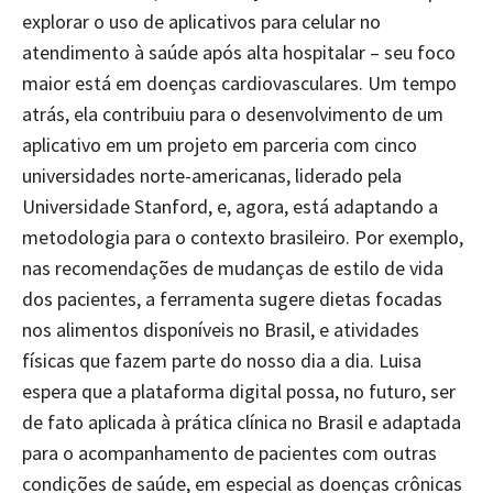
explorar o uso de aplicativos para celular no
atendimento à saúde após alta hospitalar – seu foco
maior está em doenças cardiovasculares. Um tempo
atrás, ela contribuiu para o desenvolvimento de um
aplicativo em um projeto em parceria com cinco
universidades norte-americanas, liderado pela
Universidade Stanford, e, agora, está adaptando a
metodologia para o contexto brasileiro. Por exemplo,
nas recomendações de mudanças de estilo de vida
dos pacientes, a ferramenta sugere dietas focadas
nos alimentos disponíveis no Brasil, e atividades
físicas que fazem parte do nosso dia a dia. Luisa
espera que a plataforma digital possa, no futuro, ser
de fato aplicada à prática clínica no Brasil e adaptada
para o acompanhamento de pacientes com outras
condições de saúde, em especial as doenças crônicas