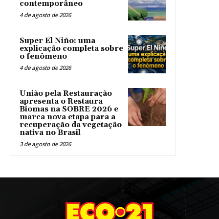
contemporâneo
4 de agosto de 2026
Super El Niño: uma
explicação completa sobre
o fenômeno
4 de agosto de 2026
União pela Restauração
apresenta o Restaura
Biomas na SOBRE 2026 e
marca nova etapa para a
recuperação da vegetação
nativa no Brasil
3 de agosto de 2026