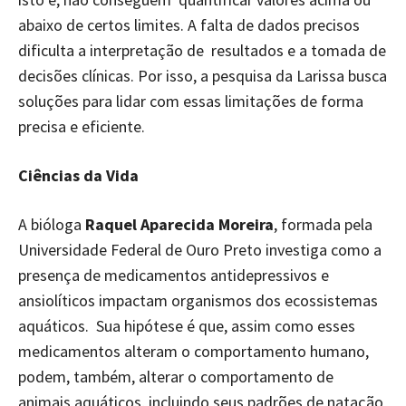
abaixo de certos limites. A falta de dados precisos
dificulta a interpretação de resultados e a tomada de
decisões clínicas. Por isso, a pesquisa da Larissa busca
soluções para lidar com essas limitações de forma
precisa e eficiente.
Ciências da Vida
A bióloga
Raquel Aparecida Moreira
, formada pela
Universidade Federal de Ouro Preto investiga como a
presença de medicamentos antidepressivos e
ansiolíticos impactam organismos dos ecossistemas
aquáticos. Sua hipótese é que, assim como esses
medicamentos alteram o comportamento humano,
podem, também, alterar o comportamento de
animais aquáticos, incluindo seus padrões de natação