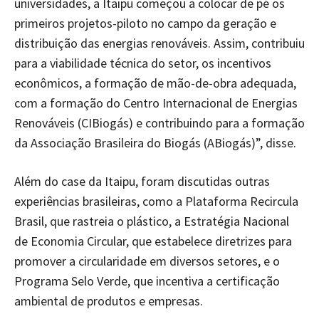
universidades, a Itaipu começou a colocar de pé os
primeiros projetos-piloto no campo da geração e
distribuição das energias renováveis. Assim, contribuiu
para a viabilidade técnica do setor, os incentivos
econômicos, a formação de mão-de-obra adequada,
com a formação do Centro Internacional de Energias
Renováveis (CIBiogás) e contribuindo para a formação
da Associação Brasileira do Biogás (ABiogás)”, disse.
Além do case da Itaipu, foram discutidas outras
experiências brasileiras, como a Plataforma Recircula
Brasil, que rastreia o plástico, a Estratégia Nacional
de Economia Circular, que estabelece diretrizes para
promover a circularidade em diversos setores, e o
Programa Selo Verde, que incentiva a certificação
ambiental de produtos e empresas.