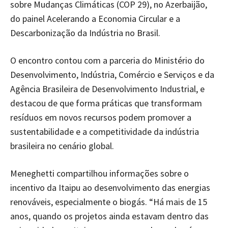
sobre Mudanças Climáticas (COP 29), no Azerbaijão,
do painel Acelerando a Economia Circular e a
Descarbonização da Indústria no Brasil.
O encontro contou com a parceria do Ministério do
Desenvolvimento, Indústria, Comércio e Serviços e da
Agência Brasileira de Desenvolvimento Industrial, e
destacou de que forma práticas que transformam
resíduos em novos recursos podem promover a
sustentabilidade e a competitividade da indústria
brasileira no cenário global.
Meneghetti compartilhou informações sobre o
incentivo da Itaipu ao desenvolvimento das energias
renováveis, especialmente o biogás. “Há mais de 15
anos, quando os projetos ainda estavam dentro das