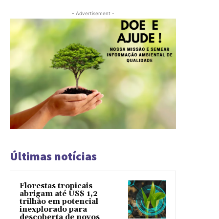
- Advertisement -
Últimas notícias
Florestas tropicais
abrigam até US$ 1,2
trilhão em potencial
inexplorado para
descoberta de novos