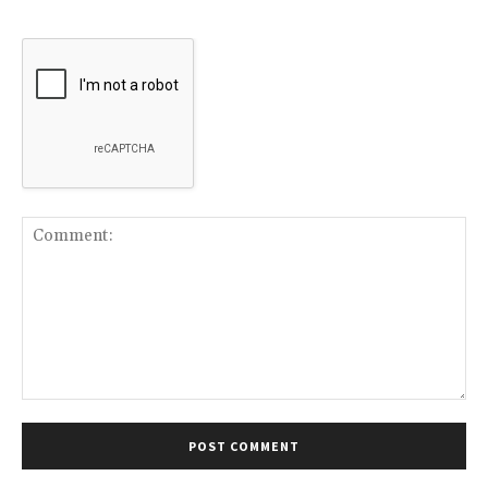
Comment: