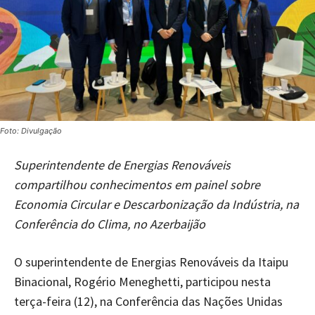
Foto: Divulgação
Superintendente de Energias Renováveis
compartilhou conhecimentos em painel sobre
Economia Circular e Descarbonização da Indústria, na
Conferência do Clima, no Azerbaijão
O superintendente de Energias Renováveis da Itaipu
Binacional, Rogério Meneghetti, participou nesta
terça-feira (12), na Conferência das Nações Unidas