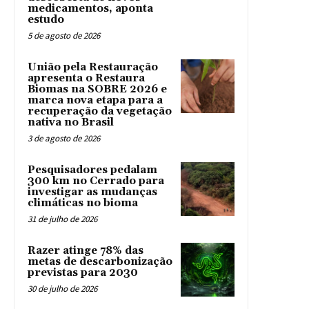
medicamentos, aponta
estudo
5 de agosto de 2026
União pela Restauração
apresenta o Restaura
Biomas na SOBRE 2026 e
marca nova etapa para a
recuperação da vegetação
nativa no Brasil
3 de agosto de 2026
Pesquisadores pedalam
300 km no Cerrado para
investigar as mudanças
climáticas no bioma
31 de julho de 2026
Razer atinge 78% das
metas de descarbonização
previstas para 2030
30 de julho de 2026