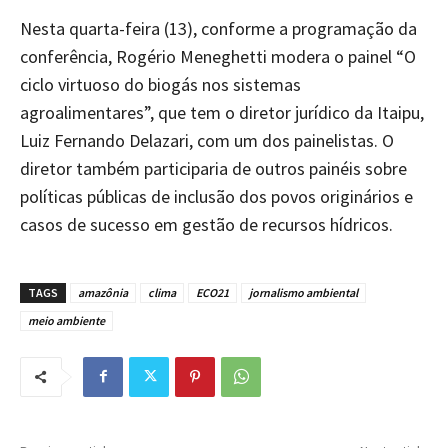
Nesta quarta-feira (13), conforme a programação da
conferência, Rogério Meneghetti modera o painel “O
ciclo virtuoso do biogás nos sistemas
agroalimentares”, que tem o diretor jurídico da Itaipu,
Luiz Fernando Delazari, com um dos painelistas. O
diretor também participaria de outros painéis sobre
políticas públicas de inclusão dos povos originários e
casos de sucesso em gestão de recursos hídricos.
TAGS
amazônia
clima
ECO21
jornalismo ambiental
meio ambiente