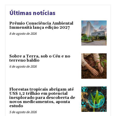
Últimas notícias
Prêmio Consciência Ambiental
Immensità lança edição 2027
8 de agosto de 2026
Sobre a Terra, sob o Céu e no
terreno baldio
6 de agosto de 2026
Florestas tropicais abrigam até
US$ 1,2 trilhão em potencial
inexplorado para descoberta de
novos medicamentos, aponta
estudo
5 de agosto de 2026