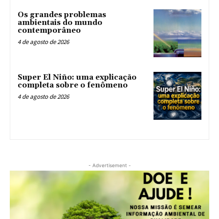
Os grandes problemas
ambientais do mundo
contemporâneo
4 de agosto de 2026
Super El Niño: uma explicação
completa sobre o fenômeno
4 de agosto de 2026
- Advertisement -