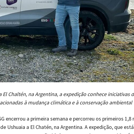
 El Chaltén, na Argentina, a expedição conhece iniciativas 
lacionadas à mudança climática e à conservação ambiental
G encerrou a primeira semana e percorreu os primeiros 1,8 
de Ushuaia a El Chatén, na Argentina. A expedição, que est