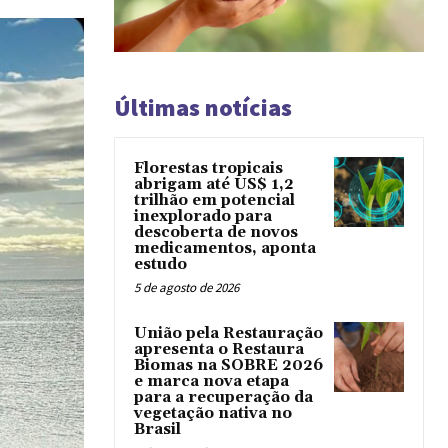
Últimas notícias
Florestas tropicais
abrigam até US$ 1,2
trilhão em potencial
inexplorado para
descoberta de novos
medicamentos, aponta
estudo
5 de agosto de 2026
União pela Restauração
apresenta o Restaura
Biomas na SOBRE 2026
e marca nova etapa
para a recuperação da
vegetação nativa no
Brasil