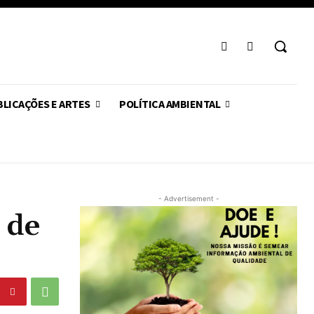
LICAÇÕES E ARTES
POLÍTICA AMBIENTAL
- Advertisement -
 de