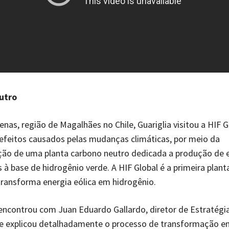
utro
nas, região de Magalhães no Chile, Guariglia visitou a HIF G
efeitos causados pelas mudanças climáticas, por meio da
ão de uma planta carbono neutro dedicada a produção de 
 à base de hidrogênio verde. A HIF Global é a primeira plant
ransforma energia eólica em hidrogênio.
 encontrou com Juan Eduardo Gallardo, diretor de Estratégi
que explicou detalhadamente o processo de transformação en