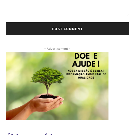
Comment:
- Advertisement -