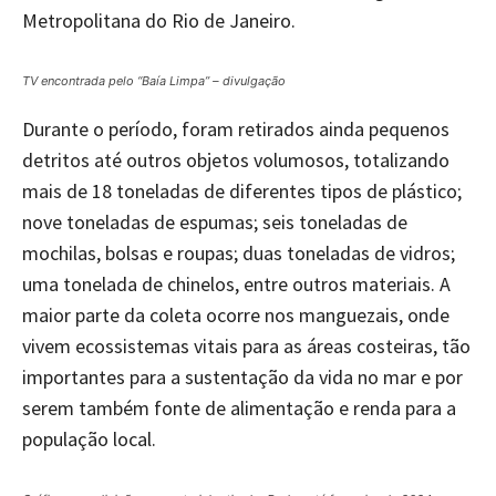
Metropolitana do Rio de Janeiro.
TV encontrada pelo “Baía Limpa” – divulgação
Durante o período, foram retirados ainda pequenos
detritos até outros objetos volumosos, totalizando
mais de 18 toneladas de diferentes tipos de plástico;
nove toneladas de espumas; seis toneladas de
mochilas, bolsas e roupas; duas toneladas de vidros;
uma tonelada de chinelos, entre outros materiais. A
maior parte da coleta ocorre nos manguezais, onde
vivem ecossistemas vitais para as áreas costeiras, tão
importantes para a sustentação da vida no mar e por
serem também fonte de alimentação e renda para a
população local.