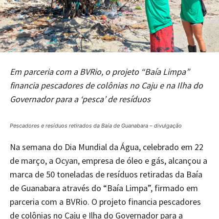
Em parceria com a BVRio, o projeto “Baía Limpa”
financia pescadores de colônias no Caju e na Ilha do
Governador para a ‘pesca’ de resíduos
Pescadores e resíduos retirados da Baía de Guanabara – divulgação
Na semana do Dia Mundial da Água, celebrado em 22
de março, a Ocyan, empresa de óleo e gás, alcançou a
marca de 50 toneladas de resíduos retiradas da Baía
de Guanabara através do “Baía Limpa”, firmado em
parceria com a BVRio. O projeto financia pescadores
de colônias no Caju e Ilha do Governador para a