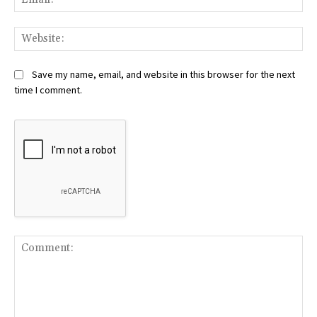
Web
Save my name, email, and website in this browser for the next
time I comment.