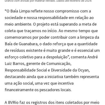
Gráfico com divisão por material retirado. D
ados até fevereiro de 2024
.
“O Baía Limpa reflete nosso compromisso com a
sociedade e nossa responsabilidade em relação ao
meio ambiente. O projeto está superando a meta de
coleta que traçamos no início. Ao mesmo tempo que
comemoramos por poder contribuir com a limpeza da
Baía de Guanabara, o dado reforça que a quantidade
de resíduos existente é muito grande e é essencial um
esforço coletivo para a despoluição”, comenta André
Luiz Barros, gerente de Comunicação,
Responsabilidade Social e Diversidade da Ocyan,
destacando ainda que a iniciativa também representa
uma ação social, uma vez que incentiva
financeiramente os pescadores locais.
A BVRio faz os registros dos itens coletados por meio