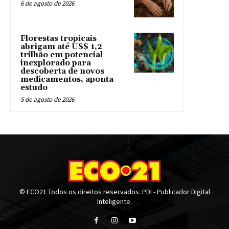
6 de agosto de 2026
Florestas tropicais
abrigam até US$ 1,2
trilhão em potencial
inexplorado para
descoberta de novos
medicamentos, aponta
estudo
5 de agosto de 2026
© ECO21 Todos os direitos reservados. PDI - Publicador Digital
Inteligente.