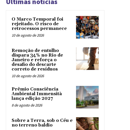
Últimas notícias
O Marco Temporal foi
rejeitado. O risco de
retrocessos permanece
10 de agosto de 2026
Remoção de entulho
dispara 34% no Rio de
Janeiro e reforça o
desafio do descarte
correto de resíduos
10 de agosto de 2026
Prêmio Consciência
Ambiental Immensità
lança edição 2027
8 de agosto de 2026
Sobre a Terra, sob o Céu e
no terreno baldio