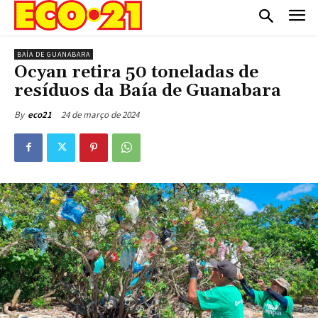
BAÍA DE GUANABARA
Ocyan retira 50 toneladas de
resíduos da Baía de Guanabara
24 de março de 2024
By
eco21