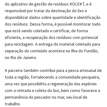
do aplicativo de gestão de resíduos KOLEKT, e é
responsável por tratar da destinação do lixo e
disponibilizar dados sobre quantidade e identificação
dos resíduos. Dessa forma, é possível monitorar tudo
que está sendo coletado e certificar, de forma
eficiente, a recuperação dos resíduos com potencial
para reciclagem. A entrega do material coletado para
separação do conteúdo acontece na Ilha do Fundão,
no Rio de Janeiro.
A parceria também contribui para a pesca artesanal de
toda a região, fortalecendo a comunidade pesqueira,
uma vez que possibilita a regeneração das espécies
com a retirada e coleta do lixo, bem como favorece a
permanência do pescador no mar, seu local de
trabalho.