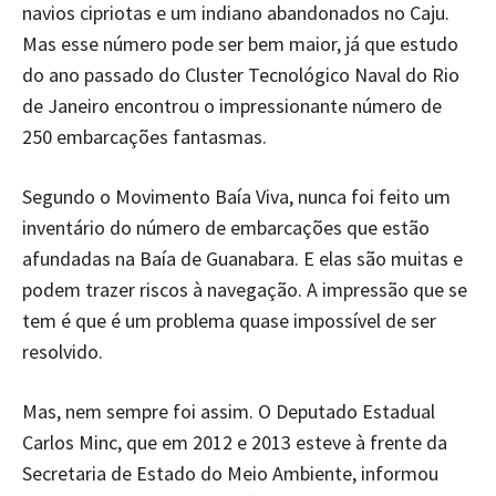
navios cipriotas e um indiano abandonados no Caju.
Mas esse número pode ser bem maior, já que estudo
do ano passado do Cluster Tecnológico Naval do Rio
de Janeiro encontrou o impressionante número de
250 embarcações fantasmas.
Segundo o Movimento Baía Viva, nunca foi feito um
inventário do número de embarcações que estão
afundadas na Baía de Guanabara. E elas são muitas e
podem trazer riscos à navegação. A impressão que se
tem é que é um problema quase impossível de ser
resolvido.
Mas, nem sempre foi assim. O Deputado Estadual
Carlos Minc, que em 2012 e 2013 esteve à frente da
Secretaria de Estado do Meio Ambiente, informou