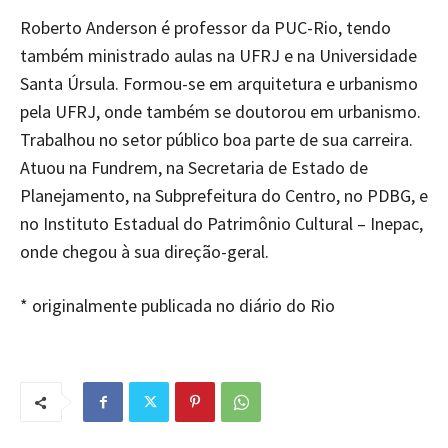
Roberto Anderson é professor da PUC-Rio, tendo
também ministrado aulas na UFRJ e na Universidade
Santa Úrsula. Formou-se em arquitetura e urbanismo
pela UFRJ, onde também se doutorou em urbanismo.
Trabalhou no setor público boa parte de sua carreira.
Atuou na Fundrem, na Secretaria de Estado de
Planejamento, na Subprefeitura do Centro, no PDBG, e
no Instituto Estadual do Patrimônio Cultural – Inepac,
onde chegou à sua direção-geral.
* originalmente publicada no diário do Rio