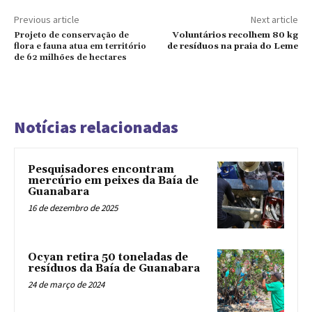
Previous article
Next article
Projeto de conservação de
Voluntários recolhem 80 kg
flora e fauna atua em território
de resíduos na praia do Leme
de 62 milhões de hectares
Notícias relacionadas
Pesquisadores encontram
mercúrio em peixes da Baía de
Guanabara
16 de dezembro de 2025
Ocyan retira 50 toneladas de
resíduos da Baía de Guanabara
24 de março de 2024