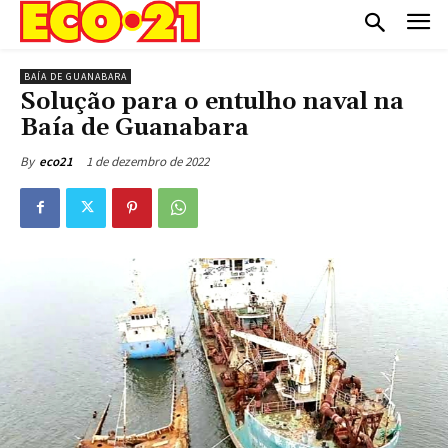
BAÍA DE GUANABARA
Solução para o entulho naval na
Baía de Guanabara
1 de dezembro de 2022
By
eco21