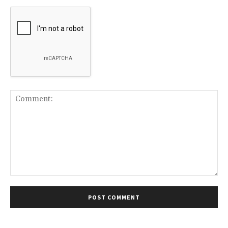
Comment: