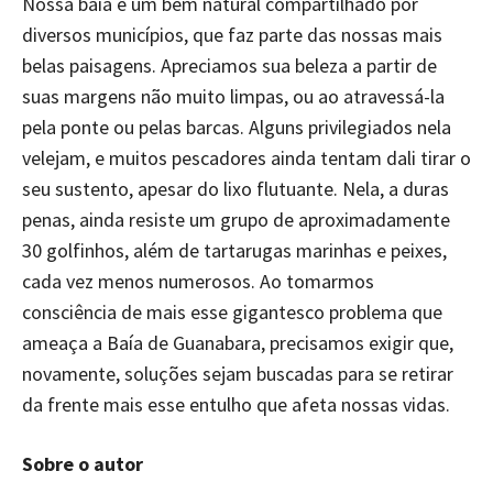
Nossa baía é um bem natural compartilhado por
diversos municípios, que faz parte das nossas mais
belas paisagens. Apreciamos sua beleza a partir de
suas margens não muito limpas, ou ao atravessá-la
pela ponte ou pelas barcas. Alguns privilegiados nela
velejam, e muitos pescadores ainda tentam dali tirar o
seu sustento, apesar do lixo flutuante. Nela, a duras
penas, ainda resiste um grupo de aproximadamente
30 golfinhos, além de tartarugas marinhas e peixes,
cada vez menos numerosos. Ao tomarmos
consciência de mais esse gigantesco problema que
ameaça a Baía de Guanabara, precisamos exigir que,
novamente, soluções sejam buscadas para se retirar
da frente mais esse entulho que afeta nossas vidas.
Sobre o autor