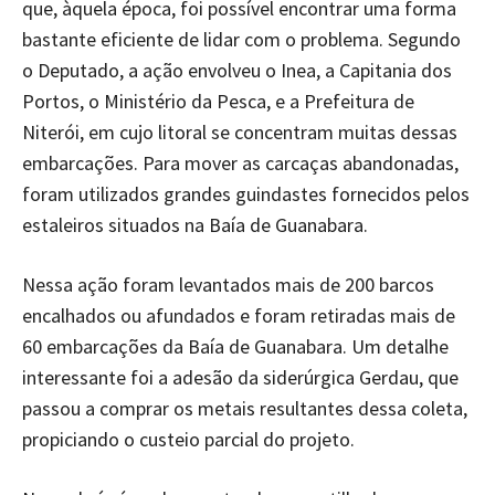
que, àquela época, foi possível encontrar uma forma
bastante eficiente de lidar com o problema. Segundo
o Deputado, a ação envolveu o Inea, a Capitania dos
Portos, o Ministério da Pesca, e a Prefeitura de
Niterói, em cujo litoral se concentram muitas dessas
embarcações. Para mover as carcaças abandonadas,
foram utilizados grandes guindastes fornecidos pelos
estaleiros situados na Baía de Guanabara.
Nessa ação foram levantados mais de 200 barcos
encalhados ou afundados e foram retiradas mais de
60 embarcações da Baía de Guanabara. Um detalhe
interessante foi a adesão da siderúrgica Gerdau, que
passou a comprar os metais resultantes dessa coleta,
propiciando o custeio parcial do projeto.