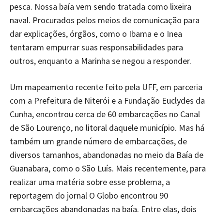
pesca. Nossa baía vem sendo tratada como lixeira
naval. Procurados pelos meios de comunicação para
dar explicações, órgãos, como o Ibama e o Inea
tentaram empurrar suas responsabilidades para
outros, enquanto a Marinha se negou a responder.
Um mapeamento recente feito pela UFF, em parceria
com a Prefeitura de Niterói e a Fundação Euclydes da
Cunha, encontrou cerca de 60 embarcações no Canal
de São Lourenço, no litoral daquele município. Mas há
também um grande número de embarcações, de
diversos tamanhos, abandonadas no meio da Baía de
Guanabara, como o São Luís. Mais recentemente, para
realizar uma matéria sobre esse problema, a
reportagem do jornal O Globo encontrou 90
embarcações abandonadas na baía. Entre elas, dois