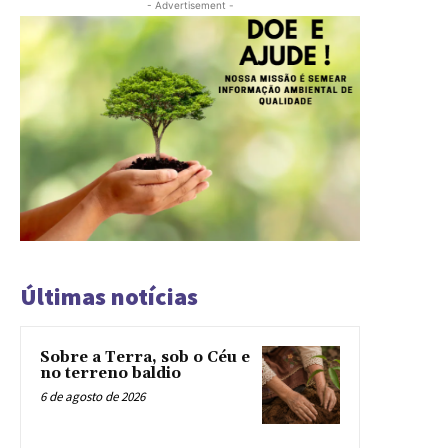
- Advertisement -
Últimas notícias
Sobre a Terra, sob o Céu e
no terreno baldio
6 de agosto de 2026