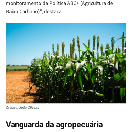
monitoramento da Política ABC+ (Agricultura de
Baixo Carbono)”, destaca.
Crédito: João Oliveira
Vanguarda da agropecuária