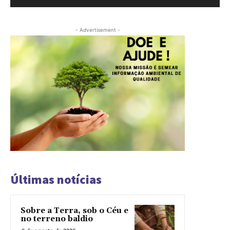
- Advertisement -
Últimas notícias
Sobre a Terra, sob o Céu e
no terreno baldio