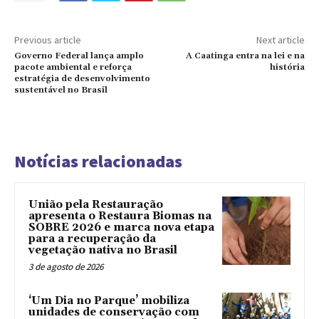
Previous article
Next article
Governo Federal lança amplo
A Caatinga entra na lei e na
pacote ambiental e reforça
história
estratégia de desenvolvimento
sustentável no Brasil
Notícias relacionadas
União pela Restauração
apresenta o Restaura Biomas na
SOBRE 2026 e marca nova etapa
para a recuperação da
vegetação nativa no Brasil
3 de agosto de 2026
‘Um Dia no Parque’ mobiliza
unidades de conservação com