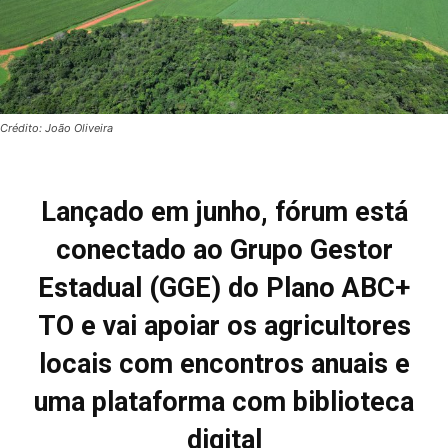
Crédito: João Oliveira
Lançado em junho, fórum está
conectado ao Grupo Gestor
Estadual (GGE) do Plano ABC+
TO e vai apoiar os agricultores
locais com encontros anuais e
uma plataforma com biblioteca
digital