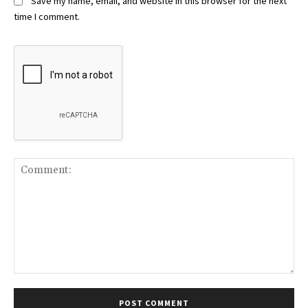
Save my name, email, and website in this browser for the next
time I comment.
Comment: