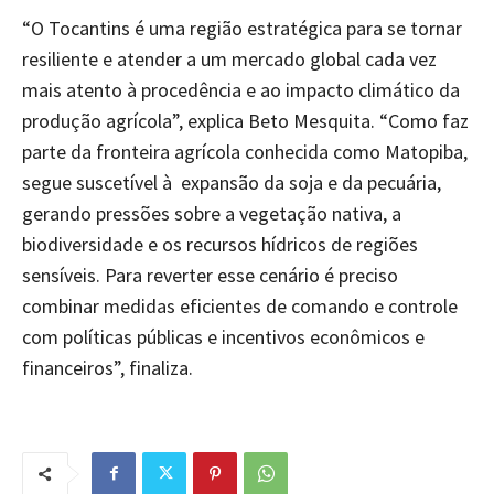
“O Tocantins é uma região estratégica para se tornar
resiliente e atender a um mercado global cada vez
mais atento à procedência e ao impacto climático da
produção agrícola”, explica Beto Mesquita. “Como faz
parte da fronteira agrícola conhecida como Matopiba,
segue suscetível à expansão da soja e da pecuária,
gerando pressões sobre a vegetação nativa, a
biodiversidade e os recursos hídricos de regiões
sensíveis. Para reverter esse cenário é preciso
combinar medidas eficientes de comando e controle
com políticas públicas e incentivos econômicos e
financeiros”, finaliza.