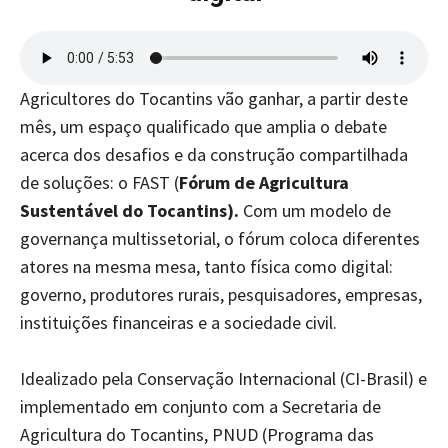
Agricultores do Tocantins vão ganhar, a partir deste
mês, um espaço qualificado que amplia o debate
acerca dos desafios e da construção compartilhada
de soluções: o FAST (
Fórum de Agricultura
Sustentável do Tocantins).
Com um modelo de
governança multissetorial, o fórum coloca diferentes
atores na mesma mesa, tanto física como digital:
governo, produtores rurais, pesquisadores, empresas,
instituições financeiras e a sociedade civil.
Idealizado pela Conservação Internacional (CI-Brasil) e
implementado em conjunto com a Secretaria de
Agricultura do Tocantins, PNUD (Programa das