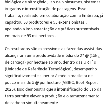
biológica de nitrogênio, uso de bioinsumos, sistemas
irrigados e intensificação de pastagens. Esse
trabalho, realizado em colaboração com a Embrapa, já
capacitou 63 produtores e 55 extensionistas ,
apoiando a implementação de práticas sustentáveis
em mais de 93 mil hectares .
Os resultados são expressivos: as fazendas assistidas
alcançaram uma produtividade média de 27 @ (15kg
de carcaça) por hectare ao ano, dentro das URT`s
(Unidade de Referência Tecnológica), desempenho
significativamente superior à média brasileira de
pouco mais de 5 @ por hectare (ABIEC, Beef Report
2025). Isso demonstra que a intensificação do uso da
terra permite elevar a produção e o armazenamento
de carbono simultaneamente.