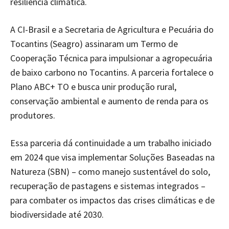
resiliência climática.
A CI-Brasil e a Secretaria de Agricultura e Pecuária do
Tocantins (Seagro) assinaram um Termo de
Cooperação Técnica para impulsionar a agropecuária
de baixo carbono no Tocantins. A parceria fortalece o
Plano ABC+ TO e busca unir produção rural,
conservação ambiental e aumento de renda para os
produtores.
Essa parceria dá continuidade a um trabalho iniciado
em 2024 que visa implementar Soluções Baseadas na
Natureza (SBN) – como manejo sustentável do solo,
recuperação de pastagens e sistemas integrados –
para combater os impactos das crises climáticas e de
biodiversidade até 2030.