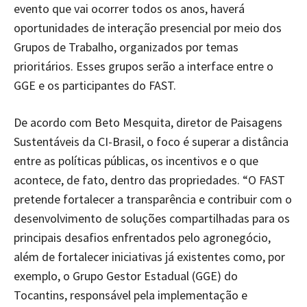
evento que vai ocorrer todos os anos, haverá
oportunidades de interação presencial por meio dos
Grupos de Trabalho, organizados por temas
prioritários. Esses grupos serão a interface entre o
GGE e os participantes do FAST.
De acordo com Beto Mesquita, diretor de Paisagens
Sustentáveis da CI-Brasil, o foco é superar a distância
entre as políticas públicas, os incentivos e o que
acontece, de fato, dentro das propriedades. “O FAST
pretende fortalecer a transparência e contribuir com o
desenvolvimento de soluções compartilhadas para os
principais desafios enfrentados pelo agronegócio,
além de fortalecer iniciativas já existentes como, por
exemplo, o Grupo Gestor Estadual (GGE) do
Tocantins, responsável pela implementação e