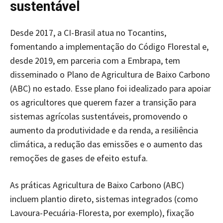
sustentável
Desde 2017, a CI-Brasil atua no Tocantins,
fomentando a implementação do Código Florestal e,
desde 2019, em parceria com a Embrapa, tem
disseminado o Plano de Agricultura de Baixo Carbono
(ABC) no estado. Esse plano foi idealizado para apoiar
os agricultores que querem fazer a transição para
sistemas agrícolas sustentáveis, promovendo o
aumento da produtividade e da renda, a resiliência
climática, a redução das emissões e o aumento das
remoções de gases de efeito estufa.
As práticas Agricultura de Baixo Carbono (ABC)
incluem plantio direto, sistemas integrados (como
Lavoura-Pecuária-Floresta, por exemplo), fixação