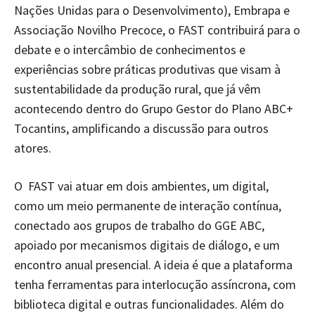
Nações Unidas para o Desenvolvimento), Embrapa e
Associação Novilho Precoce, o FAST contribuirá para o
debate e o intercâmbio de conhecimentos e
experiências sobre práticas produtivas que visam à
sustentabilidade da produção rural, que já vêm
acontecendo dentro do Grupo Gestor do Plano ABC+
Tocantins, amplificando a discussão para outros
atores.
O FAST vai atuar em dois ambientes, um digital,
como um meio permanente de interação contínua,
conectado aos grupos de trabalho do GGE ABC,
apoiado por mecanismos digitais de diálogo, e um
encontro anual presencial. A ideia é que a plataforma
tenha ferramentas para interlocução assíncrona, com
biblioteca digital e outras funcionalidades. Além do