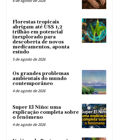
6 de agosto de 2026
Florestas tropicais
abrigam até US$ 1,2
trilhão em potencial
inexplorado para
descoberta de novos
medicamentos, aponta
estudo
5 de agosto de 2026
Os grandes problemas
ambientais do mundo
contemporâneo
4 de agosto de 2026
Super El Niño: uma
explicação completa sobre
o fenômeno
4 de agosto de 2026