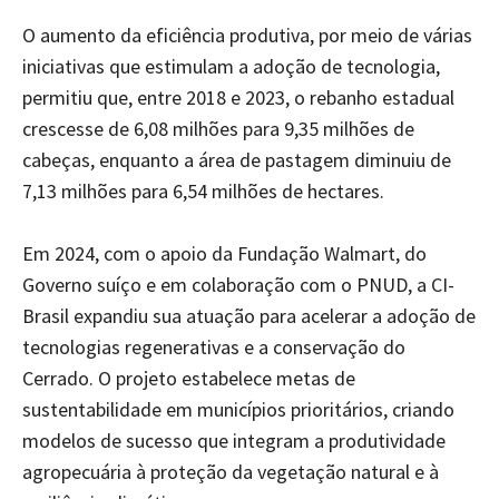
O aumento da eficiência produtiva, por meio de várias
iniciativas que estimulam a adoção de tecnologia,
permitiu que, entre 2018 e 2023, o rebanho estadual
crescesse de 6,08 milhões para 9,35 milhões de
cabeças, enquanto a área de pastagem diminuiu de
7,13 milhões para 6,54 milhões de hectares.
Em 2024, com o apoio da Fundação Walmart, do
Governo suíço e em colaboração com o PNUD, a CI-
Brasil expandiu sua atuação para acelerar a adoção de
tecnologias regenerativas e a conservação do
Cerrado. O projeto estabelece metas de
sustentabilidade em municípios prioritários, criando
modelos de sucesso que integram a produtividade
agropecuária à proteção da vegetação natural e à