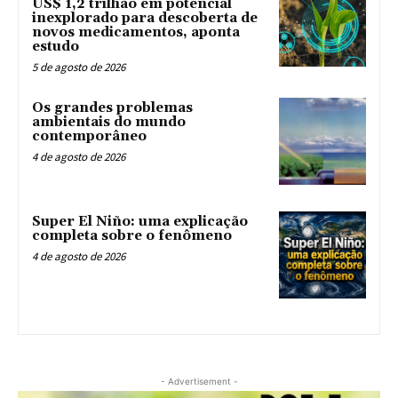
US$ 1,2 trilhão em potencial
inexplorado para descoberta de
novos medicamentos, aponta
estudo
5 de agosto de 2026
Os grandes problemas
ambientais do mundo
contemporâneo
4 de agosto de 2026
Super El Niño: uma explicação
completa sobre o fenômeno
4 de agosto de 2026
- Advertisement -