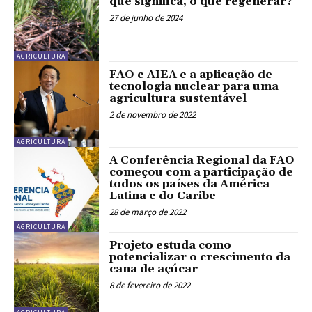
que significa, o que regenerar?
27 de junho de 2024
AGRICULTURA
FAO e AIEA e a aplicação de
tecnologia nuclear para uma
agricultura sustentável
2 de novembro de 2022
AGRICULTURA
A Conferência Regional da FAO
começou com a participação de
todos os países da América
Latina e do Caribe
28 de março de 2022
AGRICULTURA
Projeto estuda como
potencializar o crescimento da
cana de açúcar
8 de fevereiro de 2022