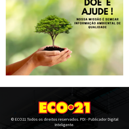
© ECO21 Todos os direitos reservados. PDI - Publicador Digital
Inteligente.