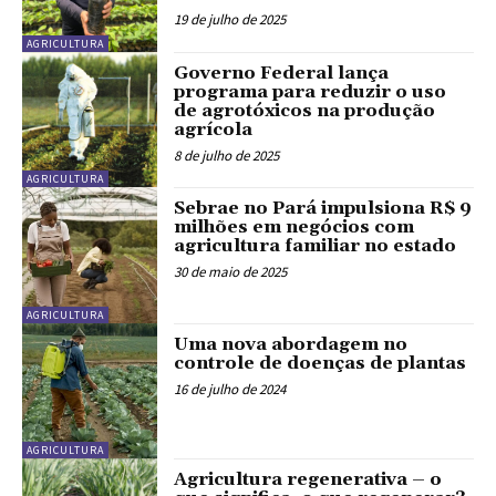
19 de julho de 2025
AGRICULTURA
Governo Federal lança
programa para reduzir o uso
de agrotóxicos na produção
agrícola
8 de julho de 2025
AGRICULTURA
Sebrae no Pará impulsiona R$ 9
milhões em negócios com
agricultura familiar no estado
30 de maio de 2025
AGRICULTURA
Uma nova abordagem no
controle de doenças de plantas
16 de julho de 2024
AGRICULTURA
Agricultura regenerativa – o