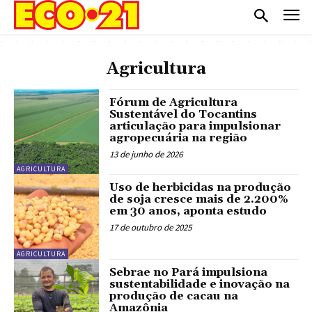
Agricultura
Fórum de Agricultura
Sustentável do Tocantins
articulação para impulsionar
agropecuária na região
13 de junho de 2026
AGRICULTURA
Uso de herbicidas na produção
de soja cresce mais de 2.200%
em 30 anos, aponta estudo
17 de outubro de 2025
AGRICULTURA
Sebrae no Pará impulsiona
sustentabilidade e inovação na
produção de cacau na
Amazônia