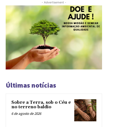
- Advertisement -
Últimas notícias
Sobre a Terra, sob o Céu e
no terreno baldio
6 de agosto de 2026