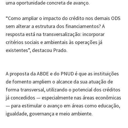
uma oportunidade concreta de avanço.
“Como ampliar o impacto do crédito nos demais ODS
sem alterar a estrutura dos financiamentos? A
resposta está na transversalização: incorporar
critérios sociais e ambientais às operações já
existentes”, destacou Prado.
A proposta da ABDE e do PNUD é que as instituições
de fomento ampliem o alcance da sua atuação de
forma transversal, utilizando o potencial dos créditos
já concedidos — especialmente nas áreas econômicas
— para estimular o avanço em áreas como educação,
igualdade, governança e meio ambiente.