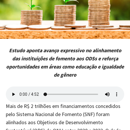
Estudo aponta avanço expressivo no alinhamento
das instituições de fomento aos ODSs e reforça
oportunidades em áreas como educação e igualdade
de gênero
Mais de R$ 2 trilhões em financiamentos concedidos
pelo Sistema Nacional de Fomento (SNF) foram
alinhados aos Objetivos de Desenvolvimento