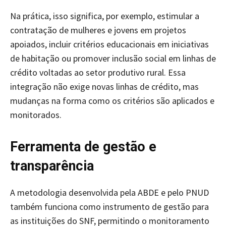
Na prática, isso significa, por exemplo, estimular a
contratação de mulheres e jovens em projetos
apoiados, incluir critérios educacionais em iniciativas
de habitação ou promover inclusão social em linhas de
crédito voltadas ao setor produtivo rural. Essa
integração não exige novas linhas de crédito, mas
mudanças na forma como os critérios são aplicados e
monitorados.
Ferramenta de gestão e
transparência
A metodologia desenvolvida pela ABDE e pelo PNUD
também funciona como instrumento de gestão para
as instituições do SNF, permitindo o monitoramento