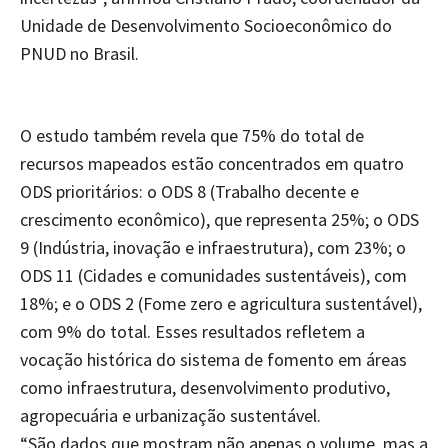
Unidade de Desenvolvimento Socioeconômico do
PNUD no Brasil.
O estudo também revela que 75% do total de
recursos mapeados estão concentrados em quatro
ODS prioritários: o ODS 8 (Trabalho decente e
crescimento econômico), que representa 25%; o ODS
9 (Indústria, inovação e infraestrutura), com 23%; o
ODS 11 (Cidades e comunidades sustentáveis), com
18%; e o ODS 2 (Fome zero e agricultura sustentável),
com 9% do total. Esses resultados refletem a
vocação histórica do sistema de fomento em áreas
como infraestrutura, desenvolvimento produtivo,
agropecuária e urbanização sustentável.
“São dados que mostram não apenas o volume, mas a