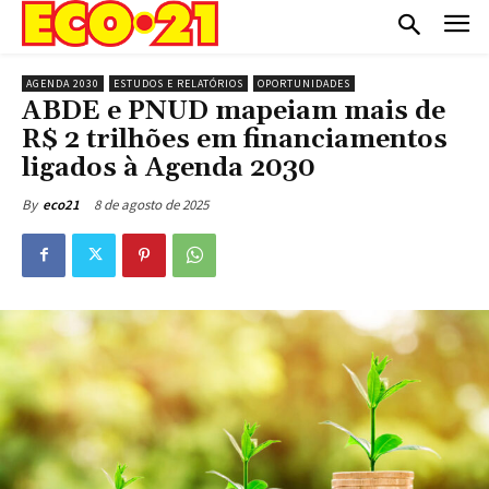
AGENDA 2030
ESTUDOS E RELATÓRIOS
OPORTUNIDADES
ABDE e PNUD mapeiam mais de
R$ 2 trilhões em financiamentos
ligados à Agenda 2030
8 de agosto de 2025
By
eco21