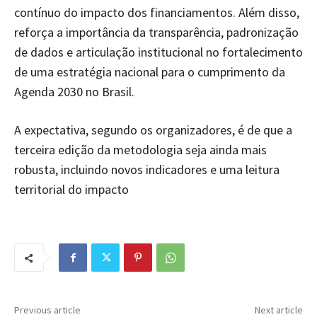
contínuo do impacto dos financiamentos. Além disso,
reforça a importância da transparência, padronização
de dados e articulação institucional no fortalecimento
de uma estratégia nacional para o cumprimento da
Agenda 2030 no Brasil.
A expectativa, segundo os organizadores, é de que a
terceira edição da metodologia seja ainda mais
robusta, incluindo novos indicadores e uma leitura
territorial do impacto
Previous article
Next article