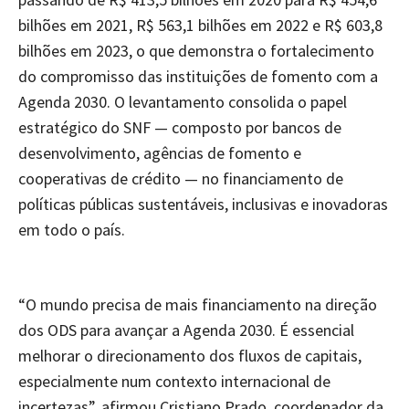
bilhões em 2021, R$ 563,1 bilhões em 2022 e R$ 603,8
bilhões em 2023, o que demonstra o fortalecimento
do compromisso das instituições de fomento com a
Agenda 2030. O levantamento consolida o papel
estratégico do SNF — composto por bancos de
desenvolvimento, agências de fomento e
cooperativas de crédito — no financiamento de
políticas públicas sustentáveis, inclusivas e inovadoras
em todo o país.
“O mundo precisa de mais financiamento na direção
dos ODS para avançar a Agenda 2030. É essencial
melhorar o direcionamento dos fluxos de capitais,
especialmente num contexto internacional de
incertezas”, afirmou Cristiano Prado, coordenador da