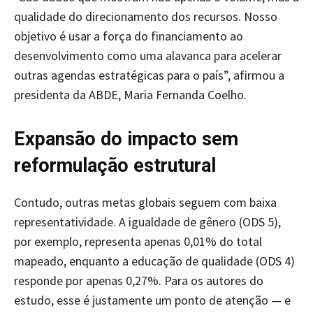
qualidade do direcionamento dos recursos. Nosso
objetivo é usar a força do financiamento ao
desenvolvimento como uma alavanca para acelerar
outras agendas estratégicas para o país”, afirmou a
presidenta da ABDE, Maria Fernanda Coelho.
Expansão do impacto sem
reformulação estrutural
Contudo, outras metas globais seguem com baixa
representatividade. A igualdade de gênero (ODS 5),
por exemplo, representa apenas 0,01% do total
mapeado, enquanto a educação de qualidade (ODS 4)
responde por apenas 0,27%. Para os autores do
estudo, esse é justamente um ponto de atenção — e