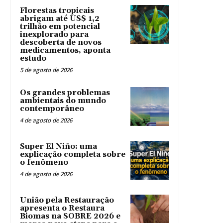
Florestas tropicais
abrigam até US$ 1,2
trilhão em potencial
inexplorado para
descoberta de novos
medicamentos, aponta
estudo
5 de agosto de 2026
Os grandes problemas
ambientais do mundo
contemporâneo
4 de agosto de 2026
Super El Niño: uma
explicação completa sobre
o fenômeno
4 de agosto de 2026
União pela Restauração
apresenta o Restaura
Biomas na SOBRE 2026 e