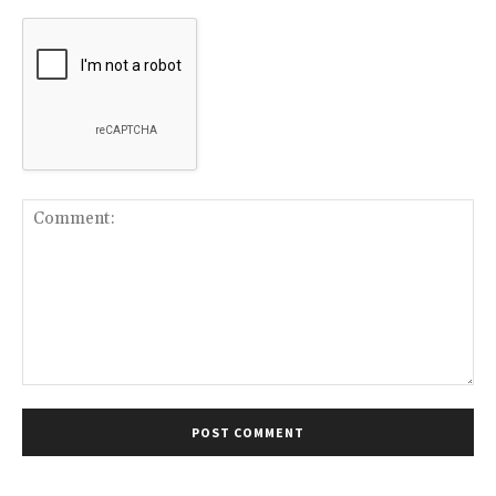
Comment: