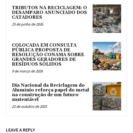
TRIBUTOS NA RECICLAGEM: O
DESAMPARO ANUNCIADO DOS
CATADORES
25 de junho de 2026
COLOCADA EM CONSULTA
PÚBLICA PROPOSTA DE
RESOLUÇÃO CONAMA SOBRE
GRANDES GERADORES DE
RESÍDUOS SÓLIDOS
9 de março de 2026
Dia Nacional da Reciclagem do
Alumínio reforça papel do metal
na construção de um futuro
sustentável
22 de outubro de 2025
LEAVE A REPLY