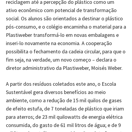
reciclagem até a percepção do plástico como um
ativo econômico com potencial de transformação
social. Os alunos são orientados a destinar o plástico
pós-consumo, e o colégio encaminha o material para a
Plastiweber transformá-lo em novas embalagens e
inseri-lo novamente na economia. A cooperação
possibilita o fechamento da cadeia circular, para que o
fim seja, na verdade, um novo começo – declara o
diretor administrativo da Plastiweber, Moisés Weber.
A partir dos resíduos coletados este ano, o Escola
Sustentável gera diversos benefícios ao meio
ambiente, como a redução de 15 mil quilos de gases
de efeito estufa, de 7 toneladas de plástico que iriam
para aterros; de 23 mil quilowatts de energia elétrica
consumida, do gasto de 61 mil litros de água; e de 9