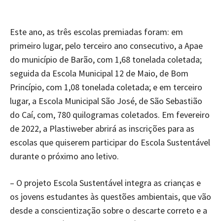
Este ano, as três escolas premiadas foram: em
primeiro lugar, pelo terceiro ano consecutivo, a Apae
do município de Barão, com 1,68 tonelada coletada;
seguida da Escola Municipal 12 de Maio, de Bom
Princípio, com 1,08 tonelada coletada; e em terceiro
lugar, a Escola Municipal São José, de São Sebastião
do Caí, com, 780 quilogramas coletados. Em fevereiro
de 2022, a Plastiweber abrirá as inscrições para as
escolas que quiserem participar do Escola Sustentável
durante o próximo ano letivo.
– O projeto Escola Sustentável integra as crianças e
os jovens estudantes às questões ambientais, que vão
desde a conscientização sobre o descarte correto e a