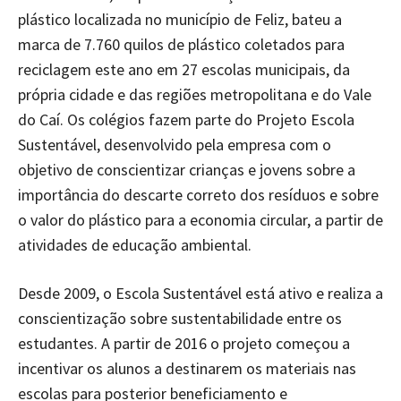
plástico localizada no município de Feliz, bateu a
marca de 7.760 quilos de plástico coletados para
reciclagem este ano em 27 escolas municipais, da
própria cidade e das regiões metropolitana e do Vale
do Caí. Os colégios fazem parte do Projeto Escola
Sustentável, desenvolvido pela empresa com o
objetivo de conscientizar crianças e jovens sobre a
importância do descarte correto dos resíduos e sobre
o valor do plástico para a economia circular, a partir de
atividades de educação ambiental.
Desde 2009, o Escola Sustentável está ativo e realiza a
conscientização sobre sustentabilidade entre os
estudantes. A partir de 2016 o projeto começou a
incentivar os alunos a destinarem os materiais nas
escolas para posterior beneficiamento e