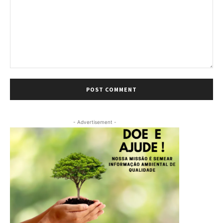
Comment:
- Advertisement -