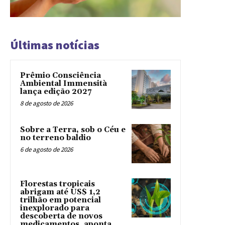
Últimas notícias
Prêmio Consciência
Ambiental Immensità
lança edição 2027
8 de agosto de 2026
Sobre a Terra, sob o Céu e
no terreno baldio
6 de agosto de 2026
Florestas tropicais
abrigam até US$ 1,2
trilhão em potencial
inexplorado para
descoberta de novos
medicamentos, aponta