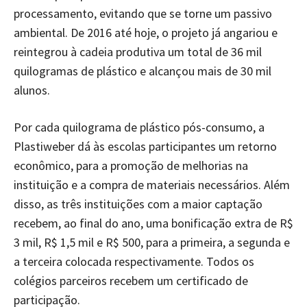
processamento, evitando que se torne um passivo
ambiental. De 2016 até hoje, o projeto já angariou e
reintegrou à cadeia produtiva um total de 36 mil
quilogramas de plástico e alcançou mais de 30 mil
alunos.
Por cada quilograma de plástico pós-consumo, a
Plastiweber dá às escolas participantes um retorno
econômico, para a promoção de melhorias na
instituição e a compra de materiais necessários. Além
disso, as três instituições com a maior captação
recebem, ao final do ano, uma bonificação extra de R$
3 mil, R$ 1,5 mil e R$ 500, para a primeira, a segunda e
a terceira colocada respectivamente. Todos os
colégios parceiros recebem um certificado de
participação.