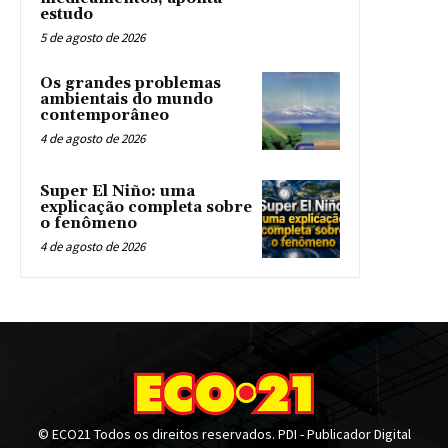
estudo
5 de agosto de 2026
Os grandes problemas
ambientais do mundo
contemporâneo
4 de agosto de 2026
Super El Niño: uma
explicação completa sobre
o fenômeno
4 de agosto de 2026
© ECO21 Todos os direitos reservados. PDI - Publicador Digital