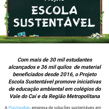
Com mais de 30 mil estudantes
alcançados e 36 mil quilos de material
beneficiados desde 2016, o Projeto
Escola Sustentável promove iniciativas
de educação ambiental em colégios do
Vale do Caí e da Região Metropolitana
A
Plastiweber
, empresa de soluções sustentáveis em