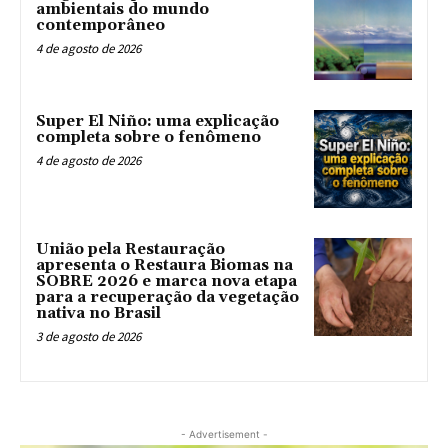
ambientais do mundo
contemporâneo
4 de agosto de 2026
Super El Niño: uma explicação
completa sobre o fenômeno
4 de agosto de 2026
União pela Restauração
apresenta o Restaura Biomas na
SOBRE 2026 e marca nova etapa
para a recuperação da vegetação
nativa no Brasil
3 de agosto de 2026
- Advertisement -