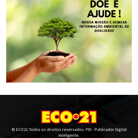
© ECO21 Todos os direitos reservados. PDI - Publicador Digital
Inteligente.