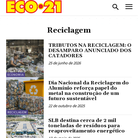
Reciclagem
TRIBUTOS NA RECICLAGEM: O
DESAMPARO ANUNCIADO DOS
CATADORES
25 de junho de 2026
ECONOMIA
Dia Nacional da Reciclagem do
Alumínio reforça papel do
metal na construção de um
futuro sustentável
22 de outubro de 2025
RECICLAGEM
SLB destina cerca de 2 mil
toneladas de resíduos para
reaproveitamento energético