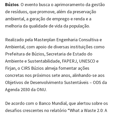
Búzios
. O evento busca o aprimoramento da gestão
de resíduos, que promove, além da preservação
ambiental, a geração de emprego e renda e a
melhoria da qualidade de vida da população.
Realizado pela Masterplan Engenharia Consultiva e
Ambiental, com apoio de diversas instituições como
Prefeitura de Búzios, Secretaria de Estado do
Ambiente e Sustentabilidade, FAPERJ, UNESCO e
Firjan, o CIRS Búzios almeja fomentar ações
concretas nos próximos sete anos, alinhando-se aos
Objetivos de Desenvolvimento Sustentáveis – ODS da
Agenda 2030 da ONU.
De acordo com o Banco Mundial, que alertou sobre os
desafios crescentes no relatório “What a Waste 2.0: A