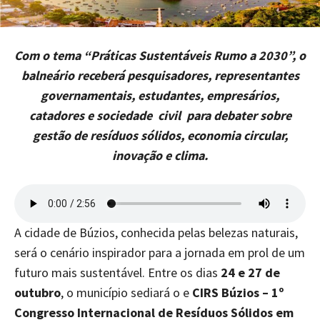
Com o tema “Práticas Sustentáveis Rumo a 2030”, o
balneário receberá pesquisadores, representantes
governamentais, estudantes, empresários,
catadores e sociedade civil para debater sobre
gestão de resíduos sólidos, economia circular,
inovação e clima.
A cidade de Búzios, conhecida pelas belezas naturais,
será o cenário inspirador para a jornada em prol de um
futuro mais sustentável. Entre os dias
24 e 27 de
outubro
, o município sediará o e
CIRS Búzios – 1º
Congresso Internacional de Resíduos Sólidos em