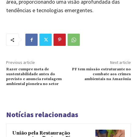
área, proporcionando uma visão aprofundada das
tendências e tecnologias emergentes.
Previous article
Next article
Razer cumpre meta de
PF tem missão estruturante no
sustentabilidade antes do
combate aos crimes
previsto e anuncia rotulagem
ambientais na Amazônia
ambiental pioneira no setor
Notícias relacionadas
União pela Restauração