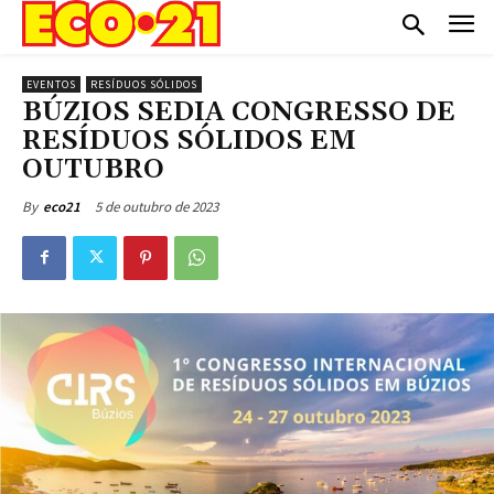
EVENTOS
RESÍDUOS SÓLIDOS
BÚZIOS SEDIA CONGRESSO DE
RESÍDUOS SÓLIDOS EM
OUTUBRO
5 de outubro de 2023
By
eco21