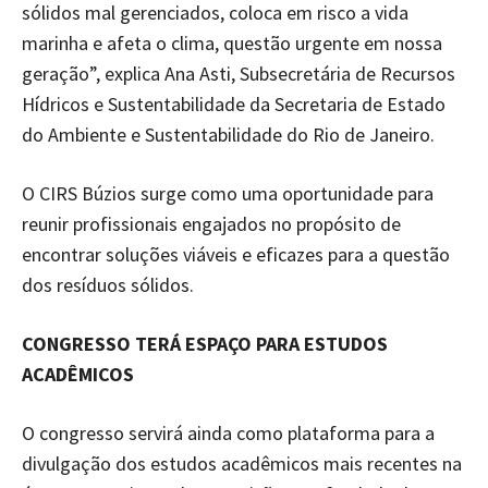
sólidos mal gerenciados, coloca em risco a vida
marinha e afeta o clima, questão urgente em nossa
geração”, explica Ana Asti, Subsecretária de Recursos
Hídricos e Sustentabilidade da Secretaria de Estado
do Ambiente e Sustentabilidade do Rio de Janeiro.
O CIRS Búzios surge como uma oportunidade para
reunir profissionais engajados no propósito de
encontrar soluções viáveis e eficazes para a questão
dos resíduos sólidos.
CONGRESSO TERÁ ESPAÇO PARA ESTUDOS
ACADÊMICOS
O congresso servirá ainda como plataforma para a
divulgação dos estudos acadêmicos mais recentes na