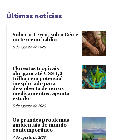
Últimas notícias
Sobre a Terra, sob o Céu e
no terreno baldio
6 de agosto de 2026
Florestas tropicais
abrigam até US$ 1,2
trilhão em potencial
inexplorado para
descoberta de novos
medicamentos, aponta
estudo
5 de agosto de 2026
Os grandes problemas
ambientais do mundo
contemporâneo
4 de agosto de 2026