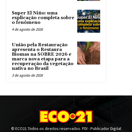
Super El Niño: uma
explicação completa sobre
o fenômeno
4 de agosto de 2026
União pela Restauração
apresenta o Restaura
Biomas na SOBRE 2026 e
marca nova etapa para a
recuperação da vegetação
nativa no Brasil
3 de agosto de 2026
© ECO21 Todos os direitos reservados. PDI - Publicador Digital