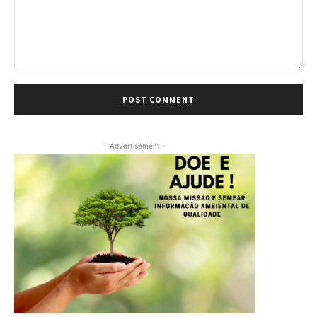
Comment:
- Advertisement -