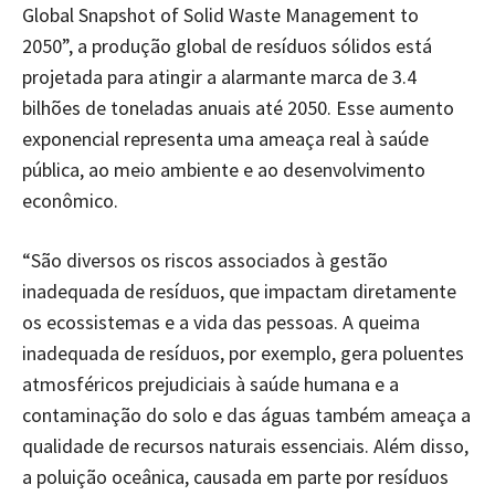
Global Snapshot of Solid Waste Management to
2050”, a produção global de resíduos sólidos está
projetada para atingir a alarmante marca de 3.4
bilhões de toneladas anuais até 2050. Esse aumento
exponencial representa uma ameaça real à saúde
pública, ao meio ambiente e ao desenvolvimento
econômico.
“São diversos os riscos associados à gestão
inadequada de resíduos, que impactam diretamente
os ecossistemas e a vida das pessoas. A queima
inadequada de resíduos, por exemplo, gera poluentes
atmosféricos prejudiciais à saúde humana e a
contaminação do solo e das águas também ameaça a
qualidade de recursos naturais essenciais. Além disso,
a poluição oceânica, causada em parte por resíduos