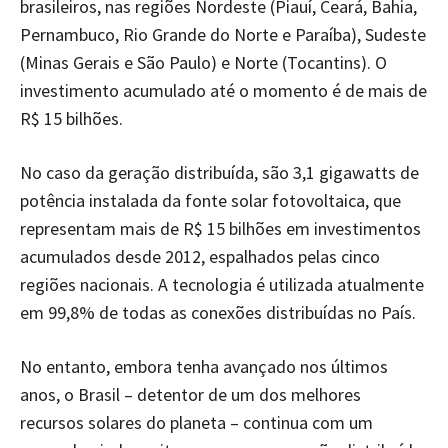
brasileiros, nas regiões Nordeste (Piauí, Ceará, Bahia,
Pernambuco, Rio Grande do Norte e Paraíba), Sudeste
(Minas Gerais e São Paulo) e Norte (Tocantins). O
investimento acumulado até o momento é de mais de
R$ 15 bilhões.
No caso da geração distribuída, são 3,1 gigawatts de
potência instalada da fonte solar fotovoltaica, que
representam mais de R$ 15 bilhões em investimentos
acumulados desde 2012, espalhados pelas cinco
regiões nacionais. A tecnologia é utilizada atualmente
em 99,8% de todas as conexões distribuídas no País.
No entanto, embora tenha avançado nos últimos
anos, o Brasil – detentor de um dos melhores
recursos solares do planeta – continua com um