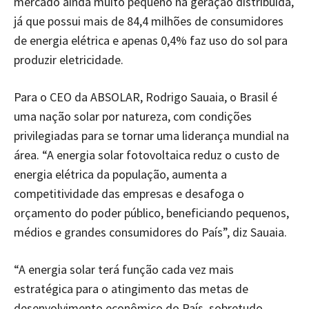
mercado ainda muito pequeno na geração distribuída,
já que possui mais de 84,4 milhões de consumidores
de energia elétrica e apenas 0,4% faz uso do sol para
produzir eletricidade.
Para o CEO da ABSOLAR, Rodrigo Sauaia, o Brasil é
uma nação solar por natureza, com condições
privilegiadas para se tornar uma liderança mundial na
área. “A energia solar fotovoltaica reduz o custo de
energia elétrica da população, aumenta a
competitividade das empresas e desafoga o
orçamento do poder público, beneficiando pequenos,
médios e grandes consumidores do País”, diz Sauaia.
“A energia solar terá função cada vez mais
estratégica para o atingimento das metas de
desenvolvimento econômico do País, sobretudo