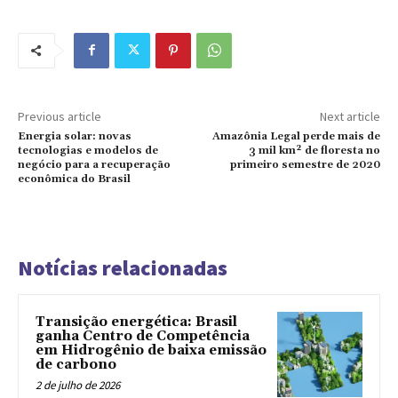
Previous article
Next article
Energia solar: novas
Amazônia Legal perde mais de
tecnologias e modelos de
3 mil km² de floresta no
negócio para a recuperação
primeiro semestre de 2020
econômica do Brasil
Notícias relacionadas
Transição energética: Brasil
ganha Centro de Competência
em Hidrogênio de baixa emissão
de carbono
2 de julho de 2026