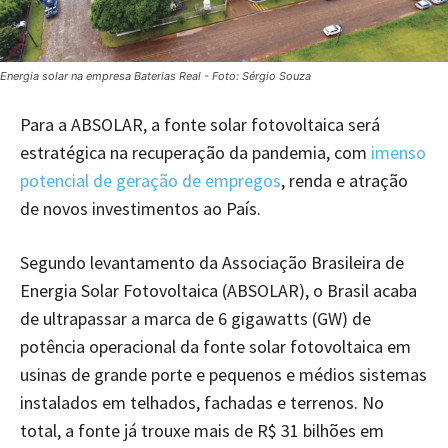
Energia solar na empresa Baterias Real - Foto: Sérgio Souza
Para a ABSOLAR, a fonte solar fotovoltaica será
estratégica na recuperação da pandemia, com
imenso
potencial de geração de empregos
, renda e atração
de novos investimentos ao País.
Segundo levantamento da Associação Brasileira de
Energia Solar Fotovoltaica (ABSOLAR), o Brasil acaba
de ultrapassar a marca de 6 gigawatts (GW) de
potência operacional da fonte solar fotovoltaica em
usinas de grande porte e pequenos e médios sistemas
instalados em telhados, fachadas e terrenos. No
total, a fonte já trouxe mais de R$ 31 bilhões em