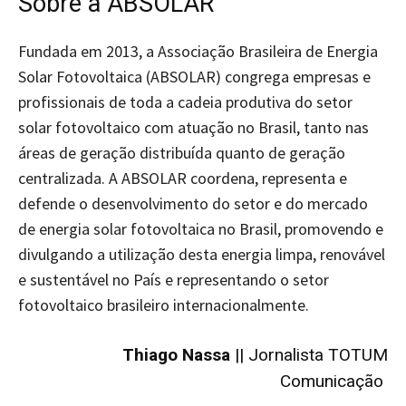
Sobre a ABSOLAR
Fundada em 2013, a Associação Brasileira de Energia
Solar Fotovoltaica (ABSOLAR) congrega empresas e
profissionais de toda a cadeia produtiva do setor
solar fotovoltaico com atuação no Brasil, tanto nas
áreas de geração distribuída quanto de geração
centralizada. A ABSOLAR coordena, representa e
defende o desenvolvimento do setor e do mercado
de energia solar fotovoltaica no Brasil, promovendo e
divulgando a utilização desta energia limpa, renovável
e sustentável no País e representando o setor
fotovoltaico brasileiro internacionalmente.
Thiago Nassa
|| Jornalista TOTUM
Comunicação