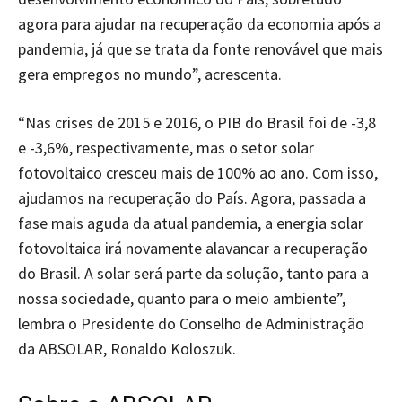
agora para ajudar na recuperação da economia após a
pandemia, já que se trata da fonte renovável que mais
gera empregos no mundo”, acrescenta.
“Nas crises de 2015 e 2016, o PIB do Brasil foi de -3,8
e -3,6%, respectivamente, mas o setor solar
fotovoltaico cresceu mais de 100% ao ano. Com isso,
ajudamos na recuperação do País. Agora, passada a
fase mais aguda da atual pandemia, a energia solar
fotovoltaica irá novamente alavancar a recuperação
do Brasil. A solar será parte da solução, tanto para a
nossa sociedade, quanto para o meio ambiente”,
lembra o Presidente do Conselho de Administração
da ABSOLAR, Ronaldo Koloszuk.