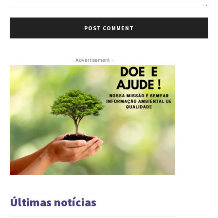
Comment:
- Advertisement -
Últimas notícias