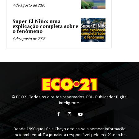
4 de agosto de 2026
Super El Niño: uma
explicação completa sobre
o fenômeno
4 de agosto de 2026
© ECO21 Todos os direitos reservados. PDI - Publicador Digital
Inteligente.
Desde 1990 que Lúcia Chayb dedica-se a semear informação
socioambiental. É a jornalista responsável pelo eco21.eco.br .