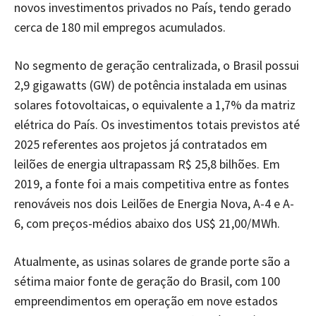
novos investimentos privados no País, tendo gerado
cerca de 180 mil empregos acumulados.
No segmento de geração centralizada, o Brasil possui
2,9 gigawatts (GW) de potência instalada em usinas
solares fotovoltaicas, o equivalente a 1,7% da matriz
elétrica do País. Os investimentos totais previstos até
2025 referentes aos projetos já contratados em
leilões de energia ultrapassam R$ 25,8 bilhões. Em
2019, a fonte foi a mais competitiva entre as fontes
renováveis nos dois Leilões de Energia Nova, A-4 e A-
6, com preços-médios abaixo dos US$ 21,00/MWh.
Atualmente, as usinas solares de grande porte são a
sétima maior fonte de geração do Brasil, com 100
empreendimentos em operação em nove estados