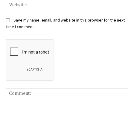
Web
Save my name, email, and website in this browser for the next
time I comment.