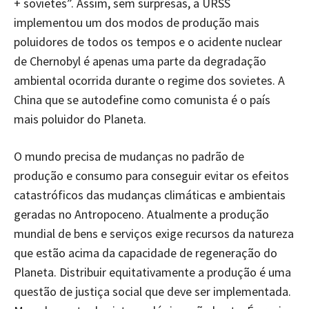
+ sovietes”. Assim, sem surpresas, a URSS
implementou um dos modos de produção mais
poluidores de todos os tempos e o acidente nuclear
de Chernobyl é apenas uma parte da degradação
ambiental ocorrida durante o regime dos sovietes. A
China que se autodefine como comunista é o país
mais poluidor do Planeta.
O mundo precisa de mudanças no padrão de
produção e consumo para conseguir evitar os efeitos
catastróficos das mudanças climáticas e ambientais
geradas no Antropoceno. Atualmente a produção
mundial de bens e serviços exige recursos da natureza
que estão acima da capacidade de regeneração do
Planeta. Distribuir equitativamente a produção é uma
questão de justiça social que deve ser implementada.