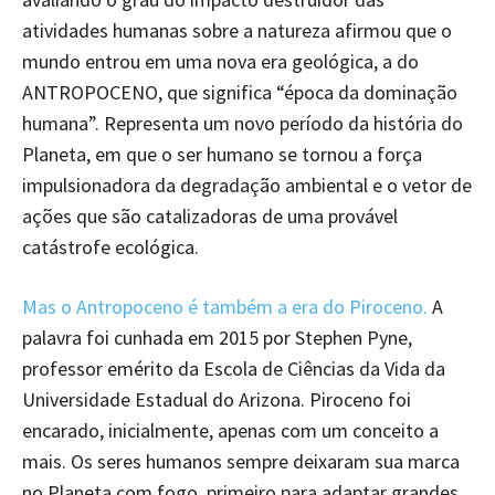
atividades humanas sobre a natureza afirmou que o
mundo entrou em uma nova era geológica, a do
ANTROPOCENO, que significa “época da dominação
humana”. Representa um novo período da história do
Planeta, em que o ser humano se tornou a força
impulsionadora da degradação ambiental e o vetor de
ações que são catalizadoras de uma provável
catástrofe ecológica.
Mas o Antropoceno é também a era do Piroceno.
A
palavra foi cunhada em 2015 por Stephen Pyne,
professor emérito da Escola de Ciências da Vida da
Universidade Estadual do Arizona. Piroceno foi
encarado, inicialmente, apenas com um conceito a
mais. Os seres humanos sempre deixaram sua marca
no Planeta com fogo, primeiro para adaptar grandes