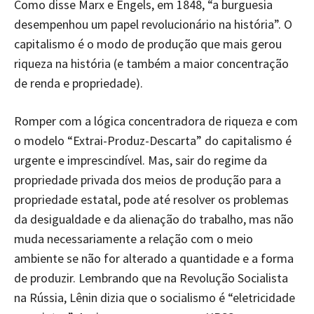
Como disse Marx e Engels, em 1848, “a burguesia
desempenhou um papel revolucionário na história”. O
capitalismo é o modo de produção que mais gerou
riqueza na história (e também a maior concentração
de renda e propriedade).
Romper com a lógica concentradora de riqueza e com
o modelo “Extrai-Produz-Descarta” do capitalismo é
urgente e imprescindível. Mas, sair do regime da
propriedade privada dos meios de produção para a
propriedade estatal, pode até resolver os problemas
da desigualdade e da alienação do trabalho, mas não
muda necessariamente a relação com o meio
ambiente se não for alterado a quantidade e a forma
de produzir. Lembrando que na Revolução Socialista
na Rússia, Lênin dizia que o socialismo é “eletricidade