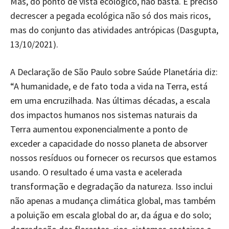
Mas, do ponto de vista ecológico, não basta. É preciso
decrescer a pegada ecológica não só dos mais ricos,
mas do conjunto das atividades antrópicas (Dasgupta,
13/10/2021).
A Declaração de São Paulo sobre Saúde Planetária diz:
“A humanidade, e de fato toda a vida na Terra, está
em uma encruzilhada. Nas últimas décadas, a escala
dos impactos humanos nos sistemas naturais da
Terra aumentou exponencialmente a ponto de
exceder a capacidade do nosso planeta de absorver
nossos resíduos ou fornecer os recursos que estamos
usando. O resultado é uma vasta e acelerada
transformação e degradação da natureza. Isso inclui
não apenas a mudança climática global, mas também
a poluição em escala global do ar, da água e do solo;