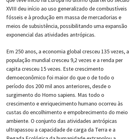
XVIII deu início ao uso generalizado de combustíveis
fósseis e à produção em massa de mercadorias e
meios de subsistência, possibilitando uma expansão
exponencial das atividades antrópicas.
Em 250 anos, a economia global cresceu 135 vezes, a
população mundial cresceu 9,2 vezes e a renda per
capita cresceu 15 vezes. Este crescimento
demoeconômico foi maior do que o de todo o
período dos 200 mil anos anteriores, desde o
surgimento do Homo sapiens. Mas todo o
crescimento e enriquecimento humano ocorreu às
custas do encolhimento e empobrecimento do meio
ambiente. O conjunto das atividades antrópicas
ultrapassou a capacidade de carga da Terra e a
Pegada Ecológica da humanidade extrapolou a