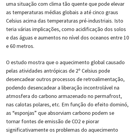
uma situação com clima tão quente que pode elevar
as temperaturas médias globais a até cinco graus
Celsius acima das temperaturas pré-industriais. Isto
teria várias implicações, como acidificação dos solos
e das águas e aumentos no nível dos oceanos entre 10
e 60 metros.
O estudo mostra que o aquecimento global causado
pelas atividades antrópicas de 2º Celsius pode
desencadear outros processos de retroalimentação,
podendo desencadear a liberação incontrolável na
atmosfera do carbono armazenado no permafrost,
nas calotas polares, etc. Em função do efeito dominó,
as “esponjas” que absorviam carbono podem se
tornar fontes de emissão de CO2 e piorar
significativamente os problemas do aquecimento