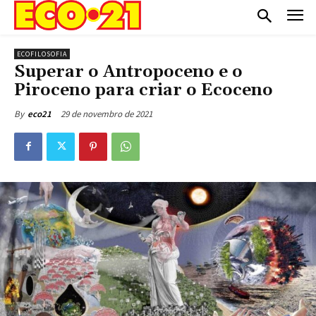
ECOFILOSOFIA
Superar o Antropoceno e o
Piroceno para criar o Ecoceno
29 de novembro de 2021
By
eco21