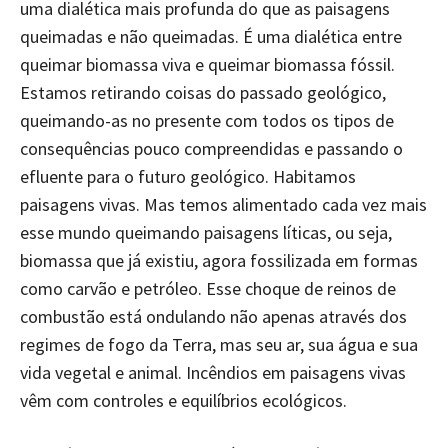
uma dialética mais profunda do que as paisagens
queimadas e não queimadas. É uma dialética entre
queimar biomassa viva e queimar biomassa fóssil.
Estamos retirando coisas do passado geológico,
queimando-as no presente com todos os tipos de
consequências pouco compreendidas e passando o
efluente para o futuro geológico. Habitamos
paisagens vivas. Mas temos alimentado cada vez mais
esse mundo queimando paisagens líticas, ou seja,
biomassa que já existiu, agora fossilizada em formas
como carvão e petróleo. Esse choque de reinos de
combustão está ondulando não apenas através dos
regimes de fogo da Terra, mas seu ar, sua água e sua
vida vegetal e animal. Incêndios em paisagens vivas
vêm com controles e equilíbrios ecológicos.