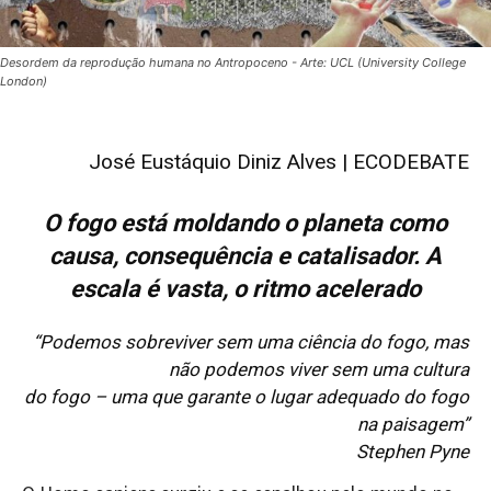
Desordem da reprodução humana no Antropoceno - Arte: UCL (University College
London)
José Eustáquio Diniz Alves
|
ECODEBATE
O fogo está moldando o planeta como
causa, consequência e catalisador. A
escala é vasta, o ritmo acelerado
“Podemos sobreviver sem uma ciência do fogo, mas
não podemos viver sem uma cultura
do fogo – uma que garante o lugar adequado do fogo
na paisagem”
Stephen Pyne