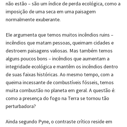
não estão – são um índice de perda ecológica, como a
imposição de uma seca em uma paisagem
normalmente exuberante.
Ele argumenta que temos muitos incêndios ruins –
incêndios que matam pessoas, queimam cidades e
destroem paisagens valiosas. Mas também temos
alguns poucos bons – incêndios que aumentam a
integridade ecológica e mantêm os incêndios dentro
de suas faixas históricas. Ao mesmo tempo, com a
queima incessante de combustíveis fósseis, temos
muita combustão no planeta em geral. A questão é:
como a presença do fogo na Terra se tornou tão
perturbadora?
Ainda segundo Pyne, o contraste crítico reside em