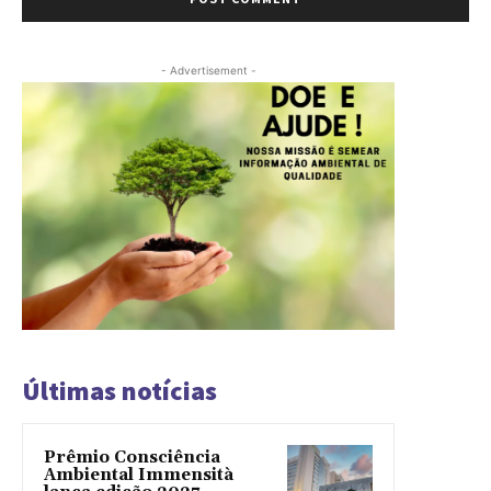
- Advertisement -
Últimas notícias
Prêmio Consciência
Ambiental Immensità