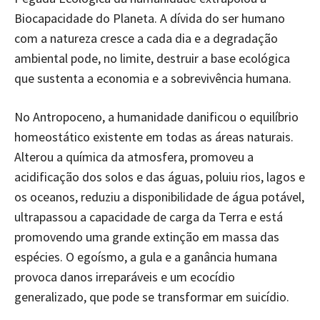
Biocapacidade do Planeta. A dívida do ser humano
com a natureza cresce a cada dia e a degradação
ambiental pode, no limite, destruir a base ecológica
que sustenta a economia e a sobrevivência humana.
No Antropoceno, a humanidade danificou o equilíbrio
homeostático existente em todas as áreas naturais.
Alterou a química da atmosfera, promoveu a
acidificação dos solos e das águas, poluiu rios, lagos e
os oceanos, reduziu a disponibilidade de água potável,
ultrapassou a capacidade de carga da Terra e está
promovendo uma grande extinção em massa das
espécies. O egoísmo, a gula e a ganância humana
provoca danos irreparáveis e um ecocídio
generalizado, que pode se transformar em suicídio.