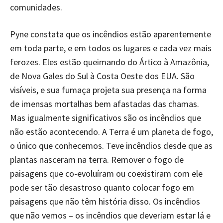
comunidades.
Pyne constata que os incêndios estão aparentemente
em toda parte, e em todos os lugares e cada vez mais
ferozes. Eles estão queimando do Ártico à Amazônia,
de Nova Gales do Sul à Costa Oeste dos EUA. São
visíveis, e sua fumaça projeta sua presença na forma
de imensas mortalhas bem afastadas das chamas.
Mas igualmente significativos são os incêndios que
não estão acontecendo. A Terra é um planeta de fogo,
o único que conhecemos. Teve incêndios desde que as
plantas nasceram na terra. Remover o fogo de
paisagens que co-evoluíram ou coexistiram com ele
pode ser tão desastroso quanto colocar fogo em
paisagens que não têm história disso. Os incêndios
que não vemos – os incêndios que deveriam estar lá e