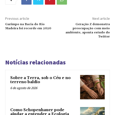
Previous article
Next article
Garimpo na Bacia do Rio
Geração Z demonstra
Madeira foi recorde em 2020
preocupação com meio
ambiente, aponta estudo do
Twitter
Notícias relacionadas
Sobre a Terra, sob o Céu e no
terreno baldio
6 de agosto de 2026
Como Schopenhauer pode
ajudar a entender a Ecologia