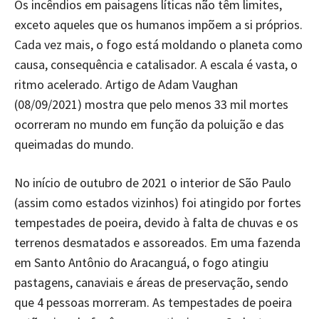
Os incêndios em paisagens líticas não têm limites,
exceto aqueles que os humanos impõem a si próprios.
Cada vez mais, o fogo está moldando o planeta como
causa, consequência e catalisador. A escala é vasta, o
ritmo acelerado. Artigo de Adam Vaughan
(08/09/2021) mostra que pelo menos 33 mil mortes
ocorreram no mundo em função da poluição e das
queimadas do mundo.
No início de outubro de 2021 o interior de São Paulo
(assim como estados vizinhos) foi atingido por fortes
tempestades de poeira, devido à falta de chuvas e os
terrenos desmatados e assoreados. Em uma fazenda
em Santo Antônio do Aracanguá, o fogo atingiu
pastagens, canaviais e áreas de preservação, sendo
que 4 pessoas morreram. As tempestades de poeira