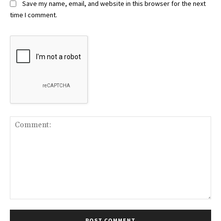
Save my name, email, and website in this browser for the next
time I comment.
Comment: