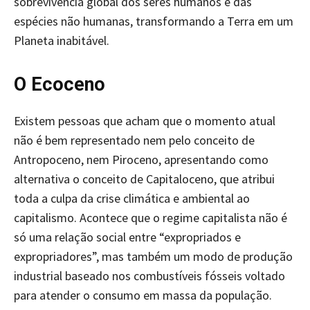
sobrevivência global dos seres humanos e das
espécies não humanas, transformando a Terra em um
Planeta inabitável.
O Ecoceno
Existem pessoas que acham que o momento atual
não é bem representado nem pelo conceito de
Antropoceno, nem Piroceno, apresentando como
alternativa o conceito de Capitaloceno, que atribui
toda a culpa da crise climática e ambiental ao
capitalismo. Acontece que o regime capitalista não é
só uma relação social entre “expropriados e
expropriadores”, mas também um modo de produção
industrial baseado nos combustíveis fósseis voltado
para atender o consumo em massa da população.