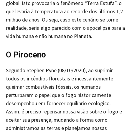
global. Isto provocaria o fenômeno “Terra Estufa”, o
que levaria à temperatura ao recorde dos últimos 1,2
milhão de anos. Os seja, caso este cenário se torne
realidade, seria algo parecido com o apocalipse para a
vida humana e não humana no Planeta.
O Piroceno
Segundo Stephen Pyne (08/10/2020), ao suprimir
todos os incêndios florestais e incessantemente
queimar combustíveis fósseis, os humanos
perturbaram o papel que o fogo historicamente
desempenhou em fornecer equilíbrio ecológico.
Assim, é preciso repensar nossa visão sobre o fogo e
aceitar sua presença, mudando a forma como
administramos as terras e planejamos nossas