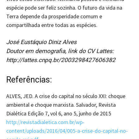
espécie pode ser feliz sozinha. O futuro da vida na
Terra depende da prosperidade comum e
compartilhada entre todas as espécies.
José Eustáquio Diniz Alves
Doutor em demografia, link do CV Lattes:
http://lattes.cnpq.br/2003298427606382
Referências:
ALVES, JED. A crise do capital no século XXI: choque
ambiental e choque marxista. Salvador, Revista
Dialética Edição 7, vol 6, ano 5, junho de 2015
http://revistadialetica.com.br/wp-
content/uploads/2016/04/005-a-crise-do-capital-no-