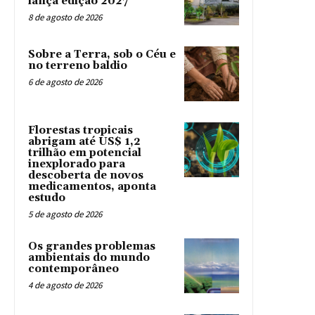
lança edição 2027
8 de agosto de 2026
Sobre a Terra, sob o Céu e
no terreno baldio
6 de agosto de 2026
Florestas tropicais
abrigam até US$ 1,2
trilhão em potencial
inexplorado para
descoberta de novos
medicamentos, aponta
estudo
5 de agosto de 2026
Os grandes problemas
ambientais do mundo
contemporâneo
4 de agosto de 2026