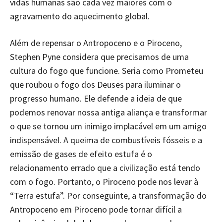
vidas humanas são cada vez maiores com o
agravamento do aquecimento global.
Além de repensar o Antropoceno e o Piroceno,
Stephen Pyne considera que precisamos de uma
cultura do fogo que funcione. Seria como Prometeu
que roubou o fogo dos Deuses para iluminar o
progresso humano. Ele defende a ideia de que
podemos renovar nossa antiga aliança e transformar
o que se tornou um inimigo implacável em um amigo
indispensável. A queima de combustíveis fósseis e a
emissão de gases de efeito estufa é o
relacionamento errado que a civilização está tendo
com o fogo. Portanto, o Piroceno pode nos levar à
“Terra estufa”. Por conseguinte, a transformação do
Antropoceno em Piroceno pode tornar difícil a