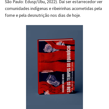
São Paulo: Edusp/Ubu, 2022). Daí ser estarrecedor ver
comunidades indígenas e ribeirinhas acometidas pela
fome e pela desnutrição nos dias de hoje.