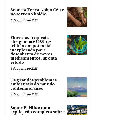
Sobre a Terra, sob o Céu e
no terreno baldio
6 de agosto de 2026
Florestas tropicais
abrigam até US$ 1,2
trilhão em potencial
inexplorado para
descoberta de novos
medicamentos, aponta
estudo
5 de agosto de 2026
Os grandes problemas
ambientais do mundo
contemporâneo
4 de agosto de 2026
Super El Niño: uma
explicação completa sobre