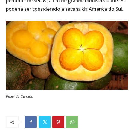
períodos de secas, além de grande biodiversidade. Ele
poderia ser considerado a savana da América do Sul.
Pequi do Cerrado