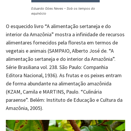
Eduardo Góes Neves – Sob os tempos do
equinócio
O esquecido livro “A alimentação sertaneja e do
interior da Amazônia” mostra a infinidade de recursos
alimentares fornecidos pela floresta em termos de
vegetais e animais (SAMPAIO, Alberto José de. “A
alimentação sertaneja e do interior da Amazônia”.
Série Brasiliana vol. 238. São Paulo: Companhia
Editora Nacional, 1936). As frutas e os peixes entram
de forma abundante na alimentação amazônida
(KZAM, Camila e MARTINS, Paulo. “Culinária
paraense”. Belém: Instituto de Educação e Cultura da
Amazônia, 2005).