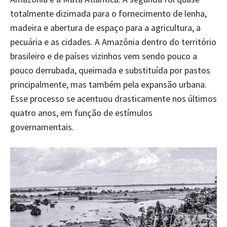
totalmente dizimada para o fornecimento de lenha,
madeira e abertura de espaço para a agricultura, a
pecuária e as cidades. A Amazônia dentro do território
brasileiro e de países vizinhos vem sendo pouco a
pouco derrubada, queimada e substituída por pastos
principalmente, mas também pela expansão urbana.
Esse processo se acentuou drasticamente nos últimos
quatro anos, em função de estímulos
governamentais.