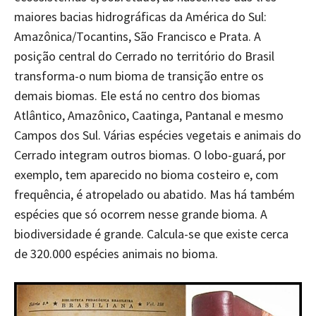
maiores bacias hidrográficas da América do Sul:
Amazônica/Tocantins, São Francisco e Prata. A
posição central do Cerrado no território do Brasil
transforma-o num bioma de transição entre os
demais biomas. Ele está no centro dos biomas
Atlântico, Amazônico, Caatinga, Pantanal e mesmo
Campos dos Sul. Várias espécies vegetais e animais do
Cerrado integram outros biomas. O lobo-guará, por
exemplo, tem aparecido no bioma costeiro e, com
frequência, é atropelado ou abatido. Mas há também
espécies que só ocorrem nesse grande bioma. A
biodiversidade é grande. Calcula-se que existe cerca
de 320.000 espécies animais no bioma.