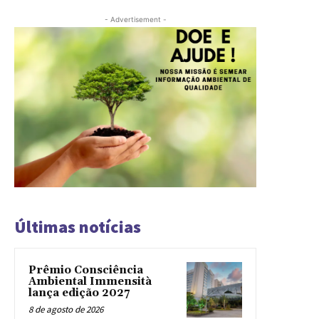
- Advertisement -
Últimas notícias
Prêmio Consciência
Ambiental Immensità
lança edição 2027
8 de agosto de 2026