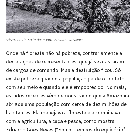
Várzea do rio Solimões – Foto Eduardo G. Neves
Onde há floresta não há pobreza, contrariamente a
declarações de representantes que já se afastaram
de cargos de comando. Mas a destruição ficou. Só
existe pobreza quando a população perde o contato
com seu meio e quando ele é empobrecido. No mais,
estudos recentes vêm demonstrando que a Amazônia
abrigou uma população com cerca de dez milhões de
habitantes. Ela manejava a floresta e a combinava
com a agricultura, a caça e pesca, como mostra
Eduardo Góes Neves (“Sob os tempos do equinócio”.