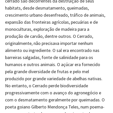
cerrado são decorrentes da destruição de seus
habitats, desde desmatamento, queimadas,
crescimento urbano desenfreado, tráfico de animais,
expansão das fronteiras agrícolas, pecuárias e de
monoculturas, exploração de madeira para a
produção de carvão, dentre outros. O Cerrado,
originalmente, não precisava importar nenhum
alimento ou ingrediente. O sal era encontrado nas
barreiras salgadas, fonte de salinidade para os
humanos e outros animais. O açúcar era fornecido
pela grande diversidade de frutas e pelo mel
produzido por grande variedade de abelhas nativas.
No entanto, o Cerrado perde biodiversidade
progressivamente com o avanço do agronegócio e
com o desmatamento geralmente por queimadas. O
poeta goiano Gilberto Mendonça Teles, num poema-