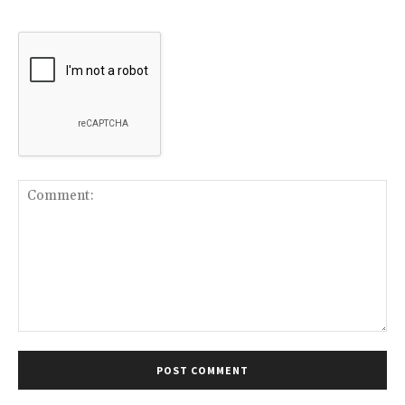
Comment: