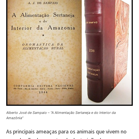
Alberto José de Sampaio – “A Alimentação Sertaneja e do Interior da
Amazônia”
As principais ameaças para os animais que vivem no