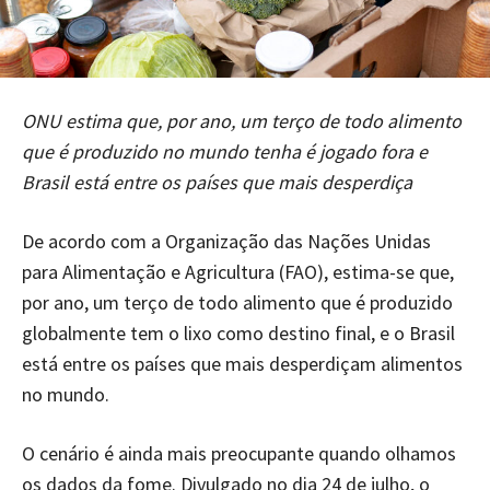
ONU estima que, por ano, um terço de todo alimento
que é produzido no mundo tenha é jogado fora e
Brasil está entre os países que mais desperdiça
De acordo com a Organização das Nações Unidas
para Alimentação e Agricultura (FAO), estima-se que,
por ano, um terço de todo alimento que é produzido
globalmente tem o lixo como destino final, e o Brasil
está entre os países que mais desperdiçam alimentos
no mundo.
O cenário é ainda mais preocupante quando olhamos
os dados da fome. Divulgado no dia 24 de julho, o