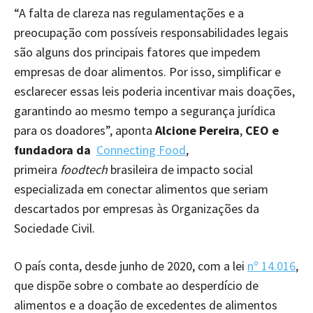
“A falta de clareza nas regulamentações e a
preocupação com possíveis responsabilidades legais
são alguns dos principais fatores que impedem
empresas de doar alimentos. Por isso, simplificar e
esclarecer essas leis poderia incentivar mais doações,
garantindo ao mesmo tempo a segurança jurídica
para os doadores”, aponta
Alcione Pereira
,
CEO e
fundadora da
Connecting Food
,
primeira
foodtech
brasileira de impacto social
especializada em conectar alimentos que seriam
descartados por empresas às Organizações da
Sociedade Civil.
O país conta, desde junho de 2020, com a lei
nº 14.016
,
que dispõe sobre o combate ao desperdício de
alimentos e a doação de excedentes de alimentos