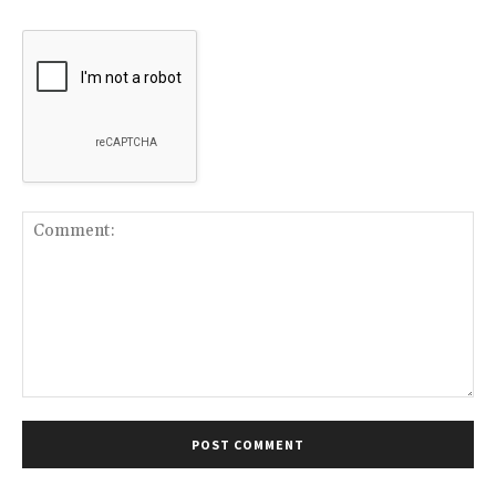
Comment: