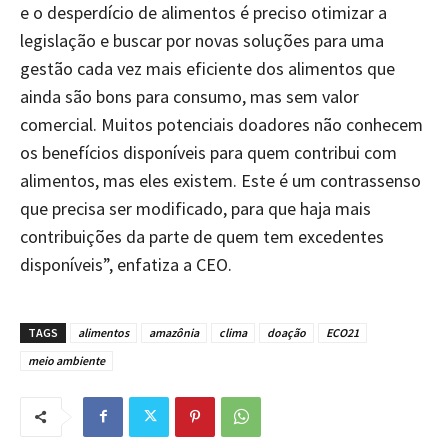
e o desperdício de alimentos é preciso otimizar a
legislação e buscar por novas soluções para uma
gestão cada vez mais eficiente dos alimentos que
ainda são bons para consumo, mas sem valor
comercial. Muitos potenciais doadores não conhecem
os benefícios disponíveis para quem contribui com
alimentos, mas eles existem. Este é um contrassenso
que precisa ser modificado, para que haja mais
contribuições da parte de quem tem excedentes
disponíveis”, enfatiza a CEO.
TAGS
alimentos
amazônia
clima
doação
ECO21
meio ambiente