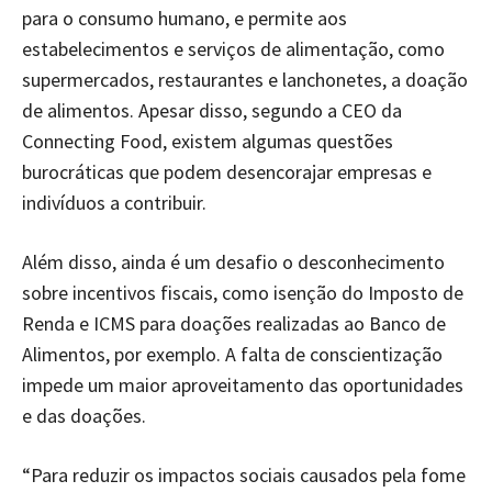
para o consumo humano, e permite aos
estabelecimentos e serviços de alimentação, como
supermercados, restaurantes e lanchonetes, a doação
de alimentos. Apesar disso, segundo a CEO da
Connecting Food, existem algumas questões
burocráticas que podem desencorajar empresas e
indivíduos a contribuir.
Além disso, ainda é um desafio o desconhecimento
sobre incentivos fiscais, como isenção do Imposto de
Renda e ICMS para doações realizadas ao Banco de
Alimentos, por exemplo. A falta de conscientização
impede um maior aproveitamento das oportunidades
e das doações.
“Para reduzir os impactos sociais causados pela fome