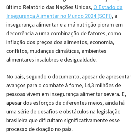
último Relatório das Nações Unidas,
O Estado da
Insegurança Alimentar no Mundo 2024 (SOFI)
, a
insegurança alimentar e a má nutrição pioram em
decorrência a uma combinação de fatores, como
inflação dos preços dos alimentos, economia,
conflitos, mudanças climáticas, ambientes
alimentares insalubres e desigualdade.
No país, segundo o documento, apesar de apresentar
avanços para o combate à fome, 14,3 milhões de
pessoas vivem em insegurança alimentar severa. E,
apesar dos esforços de diferentes meios, ainda há
uma série de desafios e obstáculos na legislação
brasileira que dificultam significativamente esse
processo de doação no país.