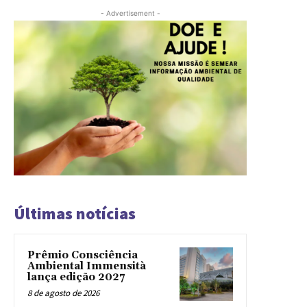
- Advertisement -
Últimas notícias
Prêmio Consciência
Ambiental Immensità
lança edição 2027
8 de agosto de 2026