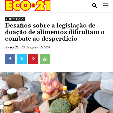
ALIMENTAÇÃO
Desafios sobre a legislação de
doação de alimentos dificultam o
combate ao desperdício
29 de agosto de 2024
By
eco21