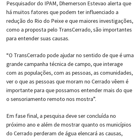
Pesquisador do IPAM, Dhemerson Estevao alerta que
há muitos fatores que podem ter influenciado a
redução do Rio do Peixe e que maiores investigações,
como a proposta pelo TransCerrado, são importantes
para entender suas causas.
“O TransCerrado pode ajudar no sentido de que é uma
grande campanha técnica de campo, que interage
com as populações, com as pessoas, as comunidades,
ver o que as pessoas que moram no Cerrado vêem é
importante para que possamos entender mais do que
o sensoriamento remoto nos mostra”.
Em fase final, a pesquisa deve ser concluída no
próximo ano e além de mostrar quanto os municípios
do Cerrado perderam de água elencará as causas,