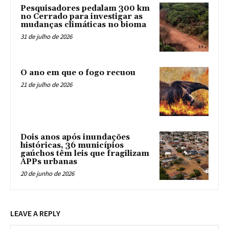
Pesquisadores pedalam 300 km
no Cerrado para investigar as
mudanças climáticas no bioma
31 de julho de 2026
O ano em que o fogo recuou
21 de julho de 2026
Dois anos após inundações
históricas, 36 municípios
gaúchos têm leis que fragilizam
APPs urbanas
20 de junho de 2026
LEAVE A REPLY