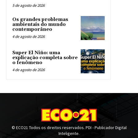
5 de agosto de 2026
Os grandes problemas
ambientais do mundo
contemporâneo
4 de agosto de 2026
Super El Niño: uma
explicação completa sobre
o fenômeno
4 de agosto de 2026
© ECO21 Todos os direitos reservados. PDI - Publicador Digital
Inteligente.