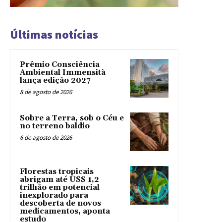
Últimas notícias
Prêmio Consciência
Ambiental Immensità
lança edição 2027
8 de agosto de 2026
Sobre a Terra, sob o Céu e
no terreno baldio
6 de agosto de 2026
Florestas tropicais
abrigam até US$ 1,2
trilhão em potencial
inexplorado para
descoberta de novos
medicamentos, aponta
estudo