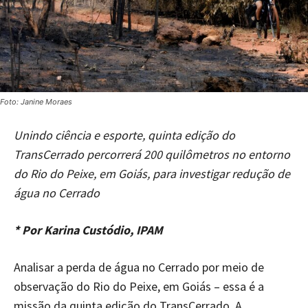
Foto: Janine Moraes
Unindo ciência e esporte, quinta edição do
TransCerrado percorrerá 200 quilômetros no entorno
do Rio do Peixe, em Goiás, para investigar redução de
água no Cerrado
* Por Karina Custódio, IPAM
Analisar a perda de água no Cerrado por meio de
observação do Rio do Peixe, em Goiás – essa é a
missão da quinta edição do TransCerrado. A