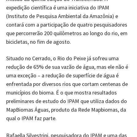
expedição científica é uma iniciativa do IPAM
(Instituto de Pesquisa Ambiental da Amazônia) e
contará com a participação de quatro pesquisadores
que percorrerão 200 quilômetros ao longo do rio, em
bicicletas, no fim de agosto.
Situado no Cerrado, o Rio do Peixe já sofreu uma
redução de 65% de sua vazão de água, mas ele não é
uma exceção – a redução de superfície de água é
enfrentada por diversos rios que cortam centenas de
municípios do bioma. É o que mostra resultados
preliminares de estudo do IPAM que utiliza dados do
MapBiomas Águas, produto da Rede Mapbiomas, da
qual o IPAM faz parte.
Rafaella Silvestrini, pesquisadora do IPAM e uma das