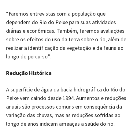
“Faremos entrevistas com a população que
dependem do Rio do Peixe para suas atividades
diárias e econômicas. Também, faremos avaliações
sobre os efeitos do uso da terra sobre o rio, além de
realizar a identificação da vegetação e da fauna ao
longo do percurso”.
Redução Histórica
A superfície de água da bacia hidrográfica do Rio do
Peixe vem caindo desde 1994. Aumentos e reduções
anuais são processos comuns em consequência da
variação das chuvas, mas as reduções sofridas ao
longo de anos indicam ameaças a saúde do rio.