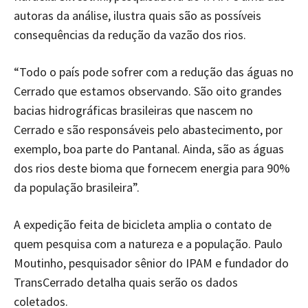
autoras da análise, ilustra quais são as possíveis
consequências da redução da vazão dos rios.
“Todo o país pode sofrer com a redução das águas no
Cerrado que estamos observando. São oito grandes
bacias hidrográficas brasileiras que nascem no
Cerrado e são responsáveis pelo abastecimento, por
exemplo, boa parte do Pantanal. Ainda, são as águas
dos rios deste bioma que fornecem energia para 90%
da população brasileira”.
A expedição feita de bicicleta amplia o contato de
quem pesquisa com a natureza e a população. Paulo
Moutinho, pesquisador sênior do IPAM e fundador do
TransCerrado detalha quais serão os dados
coletados.