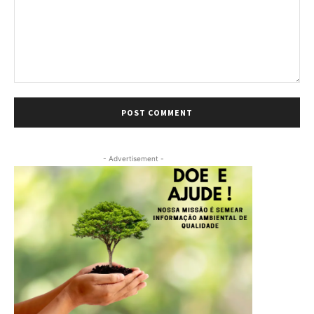
Comment:
- Advertisement -