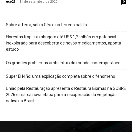
eco21
-
11 de setembro de 2020
0
Sobre a Terra, sob o Céu e no terreno baldio
Florestas tropicais abrigam até US$ 1,2 trilhão em potencial
inexplorado para descoberta de novos medicamentos, aponta
estudo
Os grandes problemas ambientais do mundo contemporâneo
Super El Niño: uma explicação completa sobre o fenômeno
União pela Restauração apresenta o Restaura Biomas na SOBRE
2026 e marca nova etapa para a recuperação da vegetação
nativa no Brasil