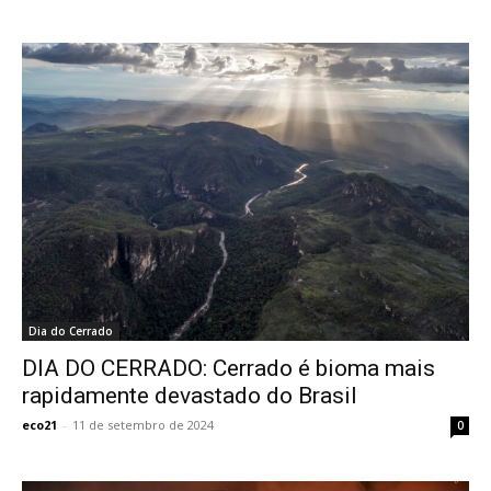
Dia do Cerrado
DIA DO CERRADO: Cerrado é bioma mais
rapidamente devastado do Brasil
eco21
-
11 de setembro de 2024
0