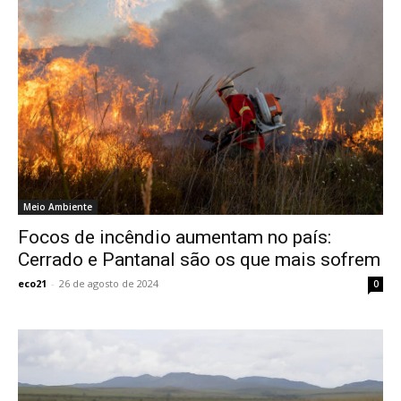
Meio Ambiente
Focos de incêndio aumentam no país:
Cerrado e Pantanal são os que mais sofrem
eco21
-
26 de agosto de 2024
0