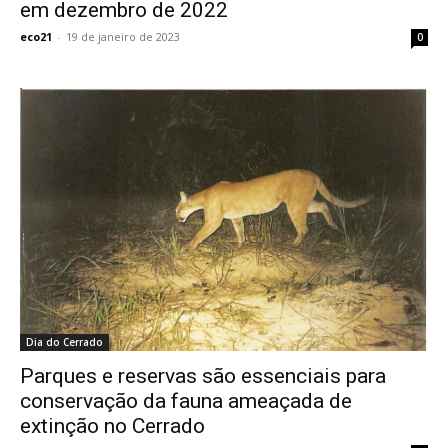
em dezembro de 2022
eco21
-
19 de janeiro de 2023
0
Dia do Cerrado
Parques e reservas são essenciais para
conservação da fauna ameaçada de
extinção no Cerrado