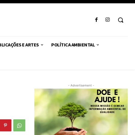
LICAÇÕES E ARTES
POLÍTICA AMBIENTAL
- Advertisement -