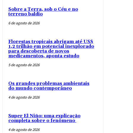
Sobre a Terra, sob o Céu e no
terreno baldio
6 de agosto de 2026
Florestas tropicais abrigam até US$
1,2 trilhão em potencial inexplorado
para descoberta de novos
medicamentos, aponta estudo
5 de agosto de 2026
Os grandes problemas ambientais
do mundo contemporâneo
4 de agosto de 2026
Super El Niño: uma explicação
completa sobre o fenômeno
4 de agosto de 2026