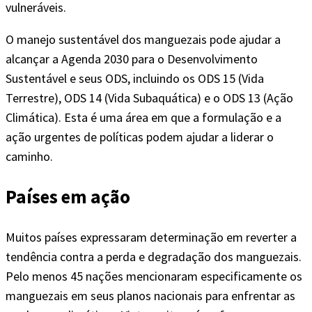
vulneráveis.
O manejo sustentável dos manguezais pode ajudar a
alcançar a Agenda 2030 para o Desenvolvimento
Sustentável e seus ODS, incluindo os ODS 15 (Vida
Terrestre), ODS 14 (Vida Subaquática) e o ODS 13 (Ação
Climática). Esta é uma área em que a formulação e a
ação urgentes de políticas podem ajudar a liderar o
caminho.
Países em ação
Muitos países expressaram determinação em reverter a
tendência contra a perda e degradação dos manguezais.
Pelo menos 45 nações mencionaram especificamente os
manguezais em seus planos nacionais para enfrentar as