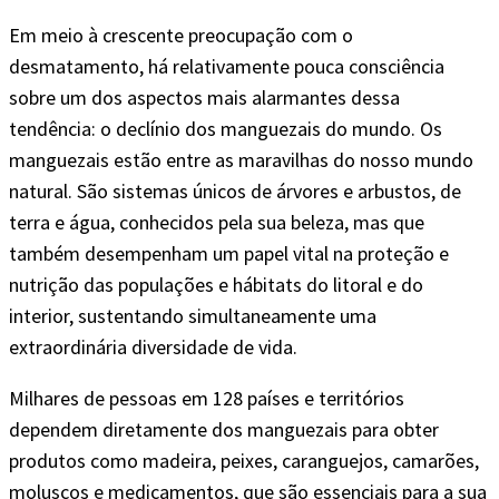
Em meio à crescente preocupação com o
desmatamento, há relativamente pouca consciência
sobre um dos aspectos mais alarmantes dessa
tendência: o declínio dos manguezais do mundo. Os
manguezais estão entre as maravilhas do nosso mundo
natural. São sistemas únicos de árvores e arbustos, de
terra e água, conhecidos pela sua beleza, mas que
também desempenham um papel vital na proteção e
nutrição das populações e hábitats do litoral e do
interior, sustentando simultaneamente uma
extraordinária diversidade de vida.
Milhares de pessoas em 128 países e territórios
dependem diretamente dos manguezais para obter
produtos como madeira, peixes, caranguejos, camarões,
moluscos e medicamentos, que são essenciais para a sua