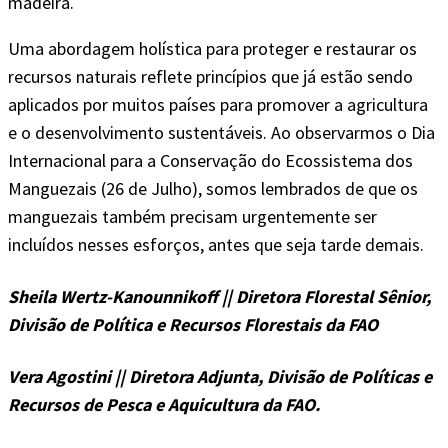
madeira.
Uma abordagem holística para proteger e restaurar os
recursos naturais reflete princípios que já estão sendo
aplicados por muitos países para promover a agricultura
e o desenvolvimento sustentáveis. Ao observarmos o Dia
Internacional para a Conservação do Ecossistema dos
Manguezais (26 de Julho), somos lembrados de que os
manguezais também precisam urgentemente ser
incluídos nesses esforços, antes que seja tarde demais.
Sheila Wertz-Kanounnikoff
|| Diretora Florestal Sênior,
Divisão de Política e Recursos Florestais da FAO
Vera Agostini
|| Diretora Adjunta, Divisão de Políticas e
Recursos de Pesca e Aquicultura da FAO.