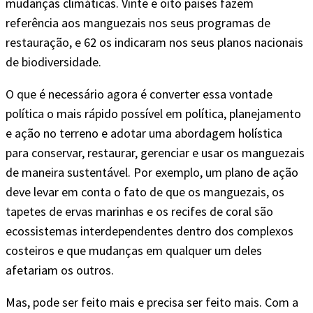
mudanças climáticas. Vinte e oito países fazem
referência aos manguezais nos seus programas de
restauração, e 62 os indicaram nos seus planos nacionais
de biodiversidade.
O que é necessário agora é converter essa vontade
política o mais rápido possível em política, planejamento
e ação no terreno e adotar uma abordagem holística
para conservar, restaurar, gerenciar e usar os manguezais
de maneira sustentável. Por exemplo, um plano de ação
deve levar em conta o fato de que os manguezais, os
tapetes de ervas marinhas e os recifes de coral são
ecossistemas interdependentes dentro dos complexos
costeiros e que mudanças em qualquer um deles
afetariam os outros.
Mas, pode ser feito mais e precisa ser feito mais. Com a