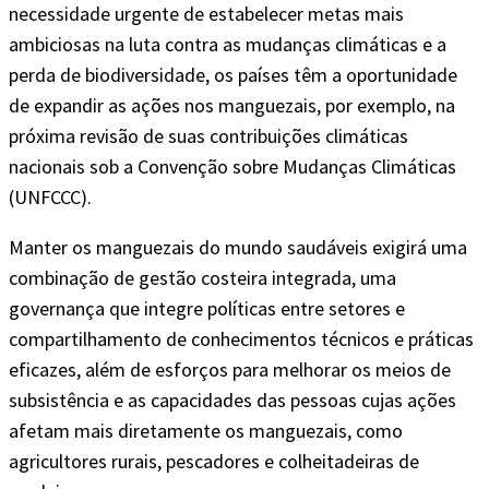
necessidade urgente de estabelecer metas mais
ambiciosas na luta contra as mudanças climáticas e a
perda de biodiversidade, os países têm a oportunidade
de expandir as ações nos manguezais, por exemplo, na
próxima revisão de suas contribuições climáticas
nacionais sob a Convenção sobre Mudanças Climáticas
(UNFCCC).
Manter os manguezais do mundo saudáveis exigirá uma
combinação de gestão costeira integrada, uma
governança que integre políticas entre setores e
compartilhamento de conhecimentos técnicos e práticas
eficazes, além de esforços para melhorar os meios de
subsistência e as capacidades das pessoas cujas ações
afetam mais diretamente os manguezais, como
agricultores rurais, pescadores e colheitadeiras de