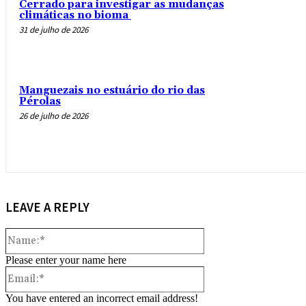
Cerrado para investigar as mudanças
climáticas no bioma
31 de julho de 2026
Manguezais no estuário do rio das
Pérolas
26 de julho de 2026
LEAVE A REPLY
Name:*
Please enter your name here
Email:*
You have entered an incorrect email address!