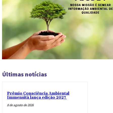
Últimas notícias
Prêmio Consciência Ambiental
Immensità lança edição 2027
8 de agosto de 2026