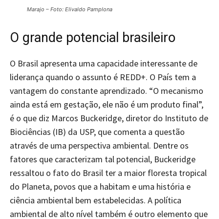
Marajo – Foto: Elivaldo Pamplona
O grande potencial brasileiro
O Brasil apresenta uma capacidade interessante de
liderança quando o assunto é REDD+. O País tem a
vantagem do constante aprendizado. “O mecanismo
ainda está em gestação, ele não é um produto final”,
é o que diz Marcos Buckeridge, diretor do Instituto de
Biociências (IB) da USP, que comenta a questão
através de uma perspectiva ambiental. Dentre os
fatores que caracterizam tal potencial, Buckeridge
ressaltou o fato do Brasil ter a maior floresta tropical
do Planeta, povos que a habitam e uma história e
ciência ambiental bem estabelecidas. A política
ambiental de alto nível também é outro elemento que