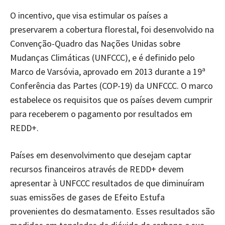
O incentivo, que visa estimular os países a
preservarem a cobertura florestal, foi desenvolvido na
Convenção-Quadro das Nações Unidas sobre
Mudanças Climáticas (UNFCCC), e é definido pelo
Marco de Varsóvia, aprovado em 2013 durante a 19ª
Conferência das Partes (COP-19) da UNFCCC. O marco
estabelece os requisitos que os países devem cumprir
para receberem o pagamento por resultados em
REDD+.
Países em desenvolvimento que desejam captar
recursos financeiros através de REDD+ devem
apresentar à UNFCCC resultados de que diminuíram
suas emissões de gases de Efeito Estufa
provenientes do desmatamento. Esses resultados são