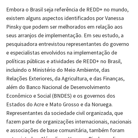
Embora o Brasil seja referência de REDD+ no mundo,
existem alguns aspectos identificados por Vanessa
Pinsky que podem ser melhorados em relação aos
seus arranjos de implementação. Em seu estudo, a
pesquisadora entrevistou representantes do governo
e especialistas envolvidos na implementação de
políticas públicas e atividades de REDD+ no Brasil,
incluindo o Ministério do Meio Ambiente, das
Relações Exteriores, da Agricultura, e das Finanças,
além do Banco Nacional de Desenvolvimento
Econômico e Social (BNDES) e os governos dos
Estados do Acre e Mato Grosso e da Noruega.
Representantes da sociedade civil organizada, que
fazem parte de organizações internacionais, nacionais
e associações de base comunitária, também foram