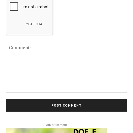
Comment:
- Advertisement -