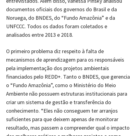
entrevistados. Além disso, Vanessa Pinsky analisou
documentos oficiais dos governos do Brasil e da
Noruega, do BNDES, do “Fundo Amazônia” e da
UNFCCC. Todos os dados foram coletados e
analisados entre 2013 e 2018.
O primeiro problema diz respeito à falta de
mecanismos de aprendizagem para os responsáveis
pela implementação dos projetos ambientais
financiados pelo REDD+. Tanto o BNDES, que gerencia
o “Fundo Amazônia”, como o Ministério do Meio
Ambiente não possuem estruturas institucionais para
criar um sistema de gestão e transferência do
conhecimento. “Eles não conseguem ter arranjos
suficientes para que deixem apenas de monitorar
resultado, mas passem a compreender qual o impacto