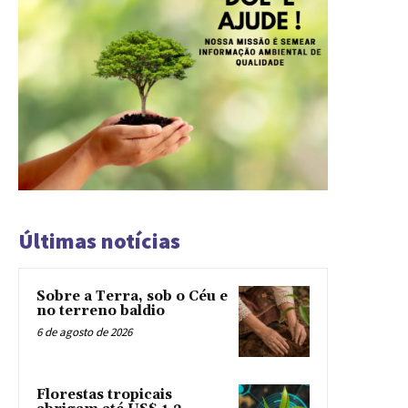
Últimas notícias
Sobre a Terra, sob o Céu e
no terreno baldio
6 de agosto de 2026
Florestas tropicais