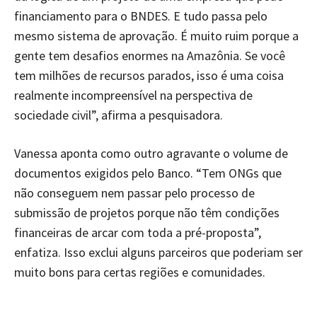
financiamento para o BNDES. E tudo passa pelo
mesmo sistema de aprovação. É muito ruim porque a
gente tem desafios enormes na Amazônia. Se você
tem milhões de recursos parados, isso é uma coisa
realmente incompreensível na perspectiva de
sociedade civil”, afirma a pesquisadora.
Vanessa aponta como outro agravante o volume de
documentos exigidos pelo Banco. “Tem ONGs que
não conseguem nem passar pelo processo de
submissão de projetos porque não têm condições
financeiras de arcar com toda a pré-proposta”,
enfatiza. Isso exclui alguns parceiros que poderiam ser
muito bons para certas regiões e comunidades.