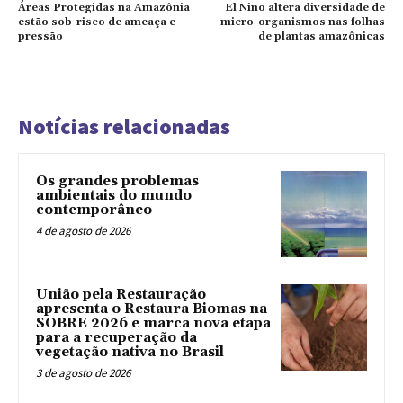
Áreas Protegidas na Amazônia
El Niño altera diversidade de
estão sob-risco de ameaça e
micro-organismos nas folhas
pressão
de plantas amazônicas
Notícias relacionadas
Os grandes problemas
ambientais do mundo
contemporâneo
4 de agosto de 2026
União pela Restauração
apresenta o Restaura Biomas na
SOBRE 2026 e marca nova etapa
para a recuperação da
vegetação nativa no Brasil
3 de agosto de 2026