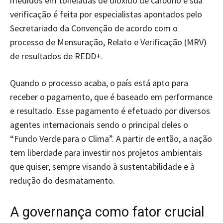
medidos em toneladas de dióxido de carbono e sua
verificação é feita por especialistas apontados pelo
Secretariado da Convenção de acordo com o
processo de Mensuração, Relato e Verificação (MRV)
de resultados de REDD+.
Quando o processo acaba, o país está apto para
receber o pagamento, que é baseado em performance
e resultado. Esse pagamento é efetuado por diversos
agentes internacionais sendo o principal deles o
“Fundo Verde para o Clima”. A partir de então, a nação
tem liberdade para investir nos projetos ambientais
que quiser, sempre visando à sustentabilidade e à
redução do desmatamento.
A governança como fator crucial