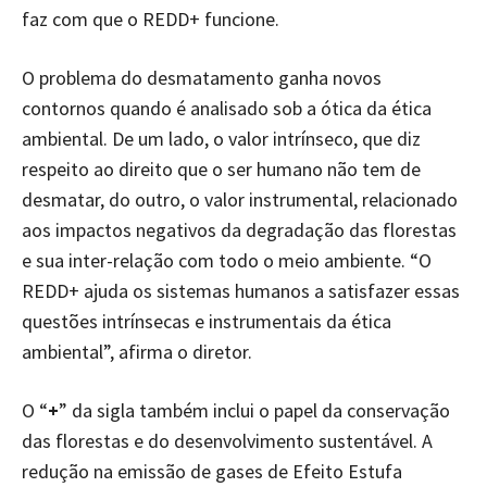
faz com que o REDD+ funcione.
O problema do desmatamento ganha novos
contornos quando é analisado sob a ótica da ética
ambiental. De um lado, o valor intrínseco, que diz
respeito ao direito que o ser humano não tem de
desmatar, do outro, o valor instrumental, relacionado
aos impactos negativos da degradação das florestas
e sua inter-relação com todo o meio ambiente. “O
REDD+ ajuda os sistemas humanos a satisfazer essas
questões intrínsecas e instrumentais da ética
ambiental”, afirma o diretor.
O “
+
” da sigla também inclui o papel da conservação
das florestas e do desenvolvimento sustentável. A
redução na emissão de gases de Efeito Estufa