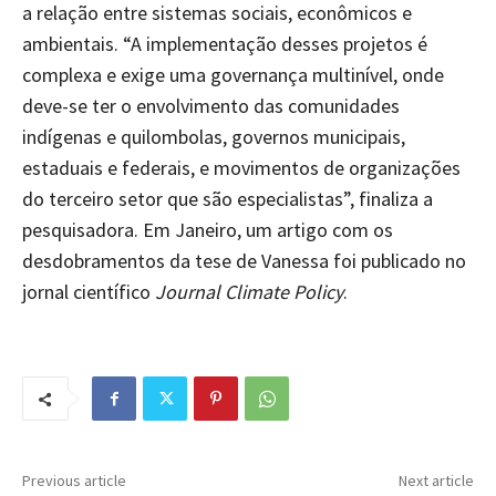
a relação entre sistemas sociais, econômicos e
ambientais. “A implementação desses projetos é
complexa e exige uma governança multinível, onde
deve-se ter o envolvimento das comunidades
indígenas e quilombolas, governos municipais,
estaduais e federais, e movimentos de organizações
do terceiro setor que são especialistas”, finaliza a
pesquisadora. Em Janeiro, um artigo com os
desdobramentos da tese de Vanessa foi publicado no
jornal científico
Journal Climate Policy
.
Previous article
Next article