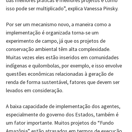
das melhores práticas e melhores projetos e como
isso pode ser multiplicado”, explica Vanessa Pinsky.
Por ser um mecanismo novo, a maneira como a
implementação é organizada torna-se um
experimento de campo, já que os projetos de
conservação ambiental têm alta complexidade.
Muitas vezes eles estão inseridos em comunidades
indígenas e quilombolas, por exemplo, e isso envolve
questões econômicas relacionadas à geração de
renda de forma sustentável, fatores que devem ser
levados em consideração.
A baixa capacidade de implementação dos agentes,
especialmente do governo dos Estados, também é
um fator importante. Muitos projetos do “Fundo
Amazônia” estão atrasados em termos de execução.