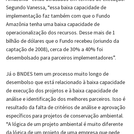
Segundo Vanessa, “essa baixa capacidade de
implementação faz também com que o Fundo
Amazônia tenha uma baixa capacidade de
operacionalização dos recursos. Desse mais de 1
bilhão de dólares que o Fundo recebeu (oriundo da
captação de 2008), cerca de 30% a 40% foi
desembolsado para parceiros implementadores”.
Já o BNDES tem um processo muito longo de
desembolso que está relacionado à baixa capacidade
de execução dos projetos e à baixa capacidade de
análise e identificação dos melhores parceiros. Isso é
resultado da falta de critérios de análise e aprovação
específicos para projetos de conservação ambiental.
“A lógica de um projeto ambiental é muito diferente
da lógica de um projeto de uma empresa que pede