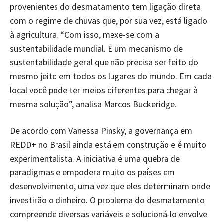
provenientes do desmatamento tem ligação direta
com o regime de chuvas que, por sua vez, está ligado
à agricultura. “Com isso, mexe-se com a
sustentabilidade mundial. É um mecanismo de
sustentabilidade geral que não precisa ser feito do
mesmo jeito em todos os lugares do mundo. Em cada
local você pode ter meios diferentes para chegar à
mesma solução”, analisa Marcos Buckeridge.
De acordo com Vanessa Pinsky, a governança em
REDD+ no Brasil ainda está em construção e é muito
experimentalista. A iniciativa é uma quebra de
paradigmas e empodera muito os países em
desenvolvimento, uma vez que eles determinam onde
investirão o dinheiro. O problema do desmatamento
compreende diversas variáveis e solucioná-lo envolve