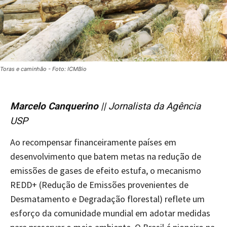
Toras e caminhão - Foto: ICMBio
Marcelo Canquerino
|| Jornalista da Agência
USP
Ao recompensar financeiramente países em
desenvolvimento que batem metas na redução de
emissões de gases de efeito estufa, o mecanismo
REDD+ (Redução de Emissões provenientes de
Desmatamento e Degradação florestal) reflete um
esforço da comunidade mundial em adotar medidas