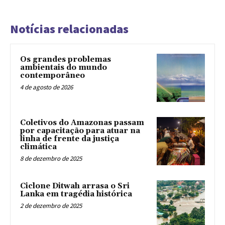
Notícias relacionadas
Os grandes problemas
ambientais do mundo
contemporâneo
4 de agosto de 2026
Coletivos do Amazonas passam
por capacitação para atuar na
linha de frente da justiça
climática
8 de dezembro de 2025
Ciclone Ditwah arrasa o Sri
Lanka em tragédia histórica
2 de dezembro de 2025