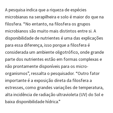
A pesquisa indica que a riqueza de espécies
microbianas na serapilheira e solo é maior do que na
filosfera. “No entanto, na filosfera os grupos
microbianos são muito mais distintos entre si. A
disponibilidade de nutrientes é uma das explicações
para essa diferença, isso porque a filosfera é
considerada um ambiente oligotrófico, onde grande
parte dos nutrientes estão em formas complexas e
não prontamente disponíveis para os micro-
organismos”, ressalta o pesquisador. “Outro fator
importante é a exposição direta da filosfera a
estresses, como grandes variações de temperatura,
alta incidência de radiação ultravioleta (UV) do Sol e
baixa disponibilidade hídrica.”