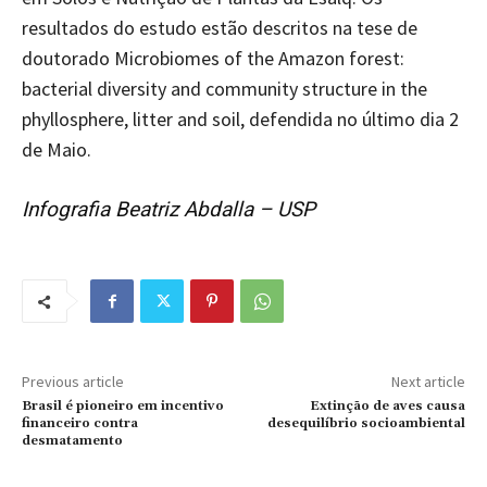
resultados do estudo estão descritos na tese de
doutorado Microbiomes of the Amazon forest:
bacterial diversity and community structure in the
phyllosphere, litter and soil, defendida no último dia 2
de Maio.
Infografia Beatriz Abdalla – USP
Previous article
Next article
Brasil é pioneiro em incentivo
Extinção de aves causa
financeiro contra
desequilíbrio socioambiental
desmatamento