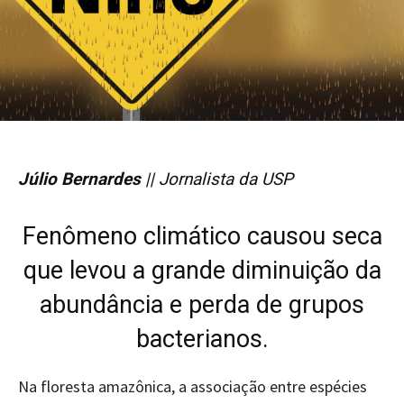
Júlio Bernardes
|| Jornalista da USP
Fenômeno climático causou seca
que levou a grande diminuição da
abundância e perda de grupos
bacterianos.
Na floresta amazônica, a associação entre espécies