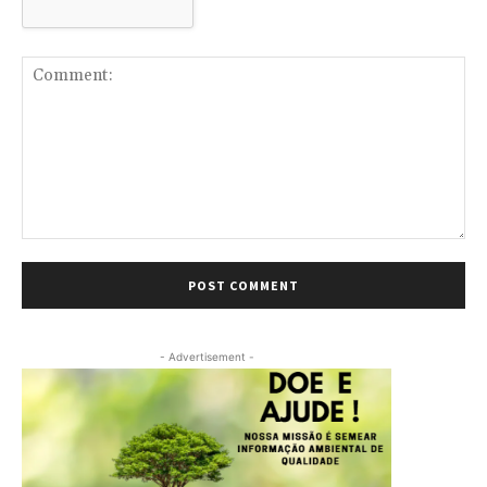
Comment:
- Advertisement -