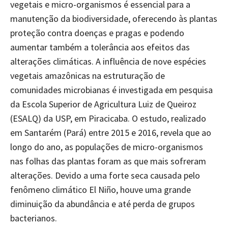
vegetais e micro-organismos é essencial para a
manutenção da biodiversidade, oferecendo às plantas
proteção contra doenças e pragas e podendo
aumentar também a tolerância aos efeitos das
alterações climáticas. A influência de nove espécies
vegetais amazônicas na estruturação de
comunidades microbianas é investigada em pesquisa
da Escola Superior de Agricultura Luiz de Queiroz
(ESALQ) da USP, em Piracicaba. O estudo, realizado
em Santarém (Pará) entre 2015 e 2016, revela que ao
longo do ano, as populações de micro-organismos
nas folhas das plantas foram as que mais sofreram
alterações. Devido a uma forte seca causada pelo
fenômeno climático El Niño, houve uma grande
diminuição da abundância e até perda de grupos
bacterianos.