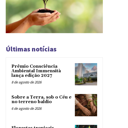
Últimas notícias
Prêmio Consciência
Ambiental Immensità
lança edição 2027
8 de agosto de 2026
Sobre a Terra, sob o Céu e
no terreno baldio
6 de agosto de 2026