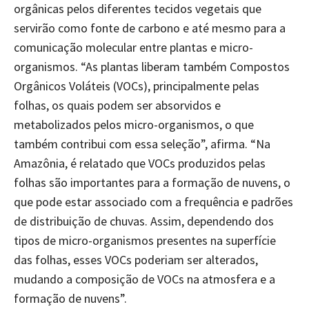
orgânicas pelos diferentes tecidos vegetais que
servirão como fonte de carbono e até mesmo para a
comunicação molecular entre plantas e micro-
organismos. “As plantas liberam também Compostos
Orgânicos Voláteis (VOCs), principalmente pelas
folhas, os quais podem ser absorvidos e
metabolizados pelos micro-organismos, o que
também contribui com essa seleção”, afirma. “Na
Amazônia, é relatado que VOCs produzidos pelas
folhas são importantes para a formação de nuvens, o
que pode estar associado com a frequência e padrões
de distribuição de chuvas. Assim, dependendo dos
tipos de micro-organismos presentes na superfície
das folhas, esses VOCs poderiam ser alterados,
mudando a composição de VOCs na atmosfera e a
formação de nuvens”.