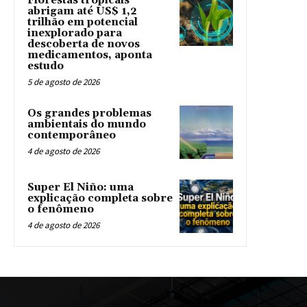
Florestas tropicais
abrigam até US$ 1,2
trilhão em potencial
inexplorado para
descoberta de novos
medicamentos, aponta
estudo
5 de agosto de 2026
Os grandes problemas
ambientais do mundo
contemporâneo
4 de agosto de 2026
Super El Niño: uma
explicação completa sobre
o fenômeno
4 de agosto de 2026