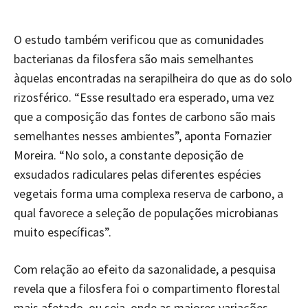
O estudo também verificou que as comunidades
bacterianas da filosfera são mais semelhantes
àquelas encontradas na serapilheira do que as do solo
rizosférico. “Esse resultado era esperado, uma vez
que a composição das fontes de carbono são mais
semelhantes nesses ambientes”, aponta Fornazier
Moreira. “No solo, a constante deposição de
exsudados radiculares pelas diferentes espécies
vegetais forma uma complexa reserva de carbono, a
qual favorece a seleção de populações microbianas
muito específicas”.
Com relação ao efeito da sazonalidade, a pesquisa
revela que a filosfera foi o compartimento florestal
mais afetado, ou seja, onde as maiores variações