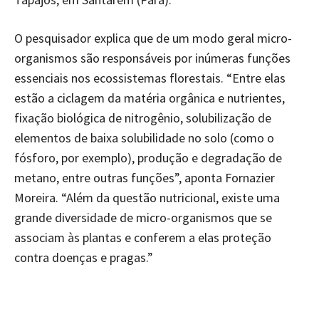
O pesquisador explica que de um modo geral micro-
organismos são responsáveis por inúmeras funções
essenciais nos ecossistemas florestais. “Entre elas
estão a ciclagem da matéria orgânica e nutrientes,
fixação biológica de nitrogênio, solubilização de
elementos de baixa solubilidade no solo (como o
fósforo, por exemplo), produção e degradação de
metano, entre outras funções”, aponta Fornazier
Moreira. “Além da questão nutricional, existe uma
grande diversidade de micro-organismos que se
associam às plantas e conferem a elas proteção
contra doenças e pragas.”