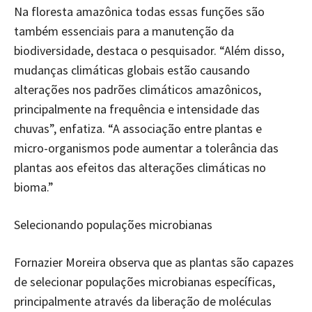
Na floresta amazônica todas essas funções são
também essenciais para a manutenção da
biodiversidade, destaca o pesquisador. “Além disso,
mudanças climáticas globais estão causando
alterações nos padrões climáticos amazônicos,
principalmente na frequência e intensidade das
chuvas”, enfatiza. “A associação entre plantas e
micro-organismos pode aumentar a tolerância das
plantas aos efeitos das alterações climáticas no
bioma.”
Selecionando populações microbianas
Fornazier Moreira observa que as plantas são capazes
de selecionar populações microbianas específicas,
principalmente através da liberação de moléculas