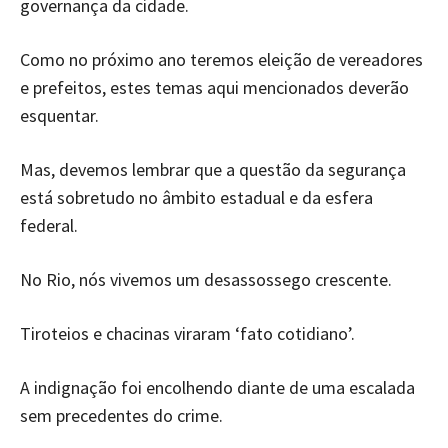
governança da cidade.
Como no próximo ano teremos eleição de vereadores
e prefeitos, estes temas aqui mencionados deverão
esquentar.
Mas, devemos lembrar que a questão da segurança
está sobretudo no âmbito estadual e da esfera
federal.
No Rio, nós vivemos um desassossego crescente.
Tiroteios e chacinas viraram ‘fato cotidiano’.
A indignação foi encolhendo diante de uma escalada
sem precedentes do crime.