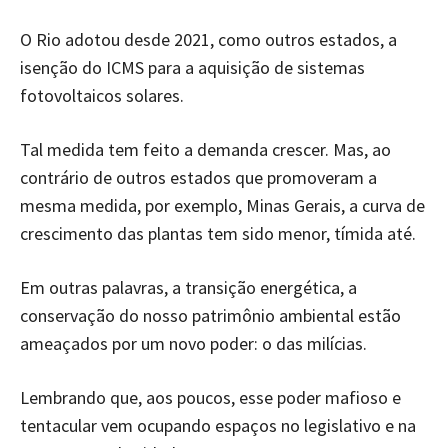
O Rio adotou desde 2021, como outros estados, a
isenção do ICMS para a aquisição de sistemas
fotovoltaicos solares.
Tal medida tem feito a demanda crescer. Mas, ao
contrário de outros estados que promoveram a
mesma medida, por exemplo, Minas Gerais, a curva de
crescimento das plantas tem sido menor, tímida até.
Em outras palavras, a transição energética, a
conservação do nosso patrimônio ambiental estão
ameaçados por um novo poder: o das milícias.
Lembrando que, aos poucos, esse poder mafioso e
tentacular vem ocupando espaços no legislativo e na