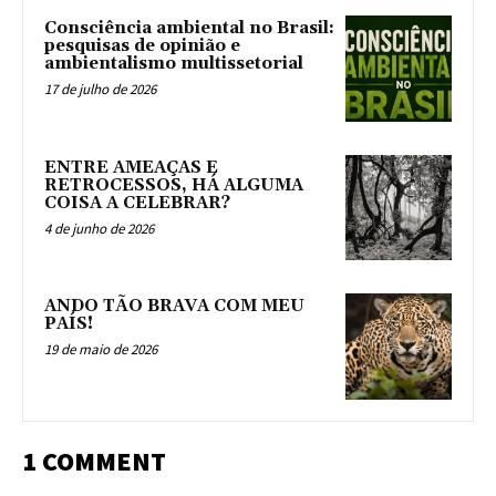
Consciência ambiental no Brasil:
pesquisas de opinião e
ambientalismo multissetorial
17 de julho de 2026
ENTRE AMEAÇAS E
RETROCESSOS, HÁ ALGUMA
COISA A CELEBRAR?
4 de junho de 2026
ANDO TÃO BRAVA COM MEU
PAÍS!
19 de maio de 2026
1 COMMENT