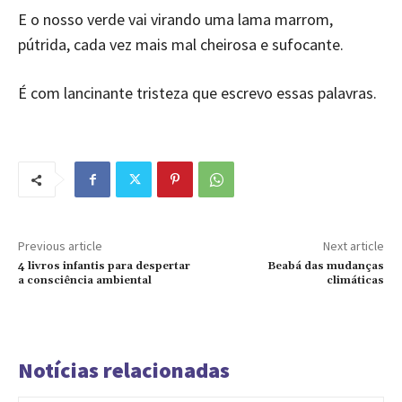
E o nosso verde vai virando uma lama marrom,
pútrida, cada vez mais mal cheirosa e sufocante.
É com lancinante tristeza que escrevo essas palavras.
Previous article
Next article
4 livros infantis para despertar
Beabá das mudanças
a consciência ambiental
climáticas
Notícias relacionadas