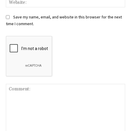
Web
Save my name, email, and website in this browser for the next
time I comment.