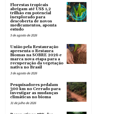
Florestas tropicais
abrigam até US$ 1,2
trilhão em potencial
inexplorado para
descoberta de novos
medicamentos, aponta
estudo
5 de agosto de 2026
União pela Restauração
apresenta o Restaura
Biomas na SOBRE 2026 e
marca nova etapa para a
recuperação da vegetação
nativa no Brasil
3 de agosto de 2026
Pesquisadores pedalam
300 km no Cerrado para
investigar as mudanças
climáticas no bioma
31 de julho de 2026