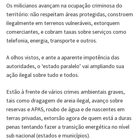
Os milicianos avançam na ocupação criminosa do
território: não respeitam áreas protegidas, constroem
ilegalmente em terrenos vulneráveis, extorquem
comerciantes, e cobram taxas sobre serviços como
telefonia, energia, transporte e outros.
A olhos vistos, e ante a aparente impotência das
autoridades, o ‘estado paralelo’ vai ampliando sua
ação ilegal sobre tudo e todos.
Estão à frente de vários crimes ambientais graves,
tais como dragagem de areia ilegal, avanço sobre
reservas e APAS, roubo de água e de nascentes em
terras privadas, extorsão agora de quem está a duras
penas tentando fazer a transição energética no nível
sub nacional (estados e municípios).