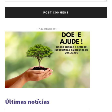
Comment:
- Advertisement -
Últimas notícias