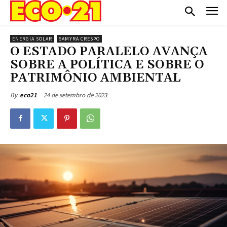
ENERGIA SOLAR
SAMYRA CRESPO
O ESTADO PARALELO AVANÇA
SOBRE A POLÍTICA E SOBRE O
PATRIMÔNIO AMBIENTAL
24 de setembro de 2023
By
eco21