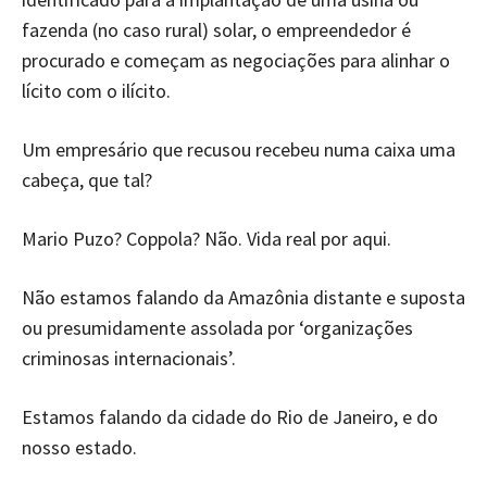
fazenda (no caso rural) solar, o empreendedor é
procurado e começam as negociações para alinhar o
lícito com o ilícito.
Um empresário que recusou recebeu numa caixa uma
cabeça, que tal?
Mario Puzo? Coppola? Não. Vida real por aqui.
Não estamos falando da Amazônia distante e suposta
ou presumidamente assolada por ‘organizações
criminosas internacionais’.
Estamos falando da cidade do Rio de Janeiro, e do
nosso estado.