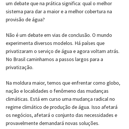
um debate que na prática significa: qual o melhor
sistema para dar a maior e a melhor cobertura na
provisão de água?
Não é um debate em vias de conclusão. O mundo
experimenta diversos modelos. Há países que
privatizaram o serviço de água e agora voltam atrás.
No Brasil caminhamos a passos largos para a
privatização.
Na moldura maior, temos que enfrentar como globo,
nação e localidades o fenômeno das mudanças
climáticas. Está em curso uma mudança radical no
regime climático de produção de água. Isso afetará
os negócios, afetará o conjunto das necessidades e
provavelmente demandará novas soluções.