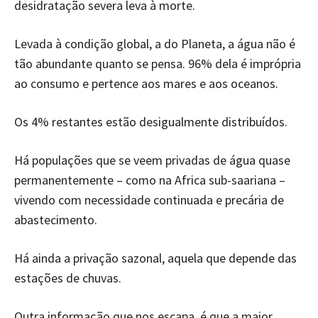
desidratação severa leva à morte.
Levada à condição global, a do Planeta, a água não é
tão abundante quanto se pensa. 96% dela é imprópria
ao consumo e pertence aos mares e aos oceanos.
Os 4% restantes estão desigualmente distribuídos.
Há populações que se veem privadas de água quase
permanentemente – como na Africa sub-saariana –
vivendo com necessidade continuada e precária de
abastecimento.
Há ainda a privação sazonal, aquela que depende das
estações de chuvas.
Outra informação que nos escapa, é que a maior