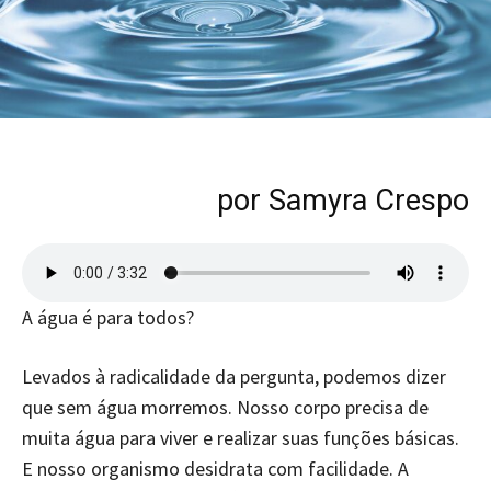
por
Samyra Crespo
A água é para todos?
Levados à radicalidade da pergunta, podemos dizer
que sem água morremos. Nosso corpo precisa de
muita água para viver e realizar suas funções básicas.
E nosso organismo desidrata com facilidade. A