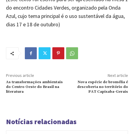
do encontro Cidades Verdes, organizado pela Onda
Azul, cujo tema principal é o uso sustentável da água,
dias 17 e 18 de outubro)
Previous article
Next article
As transformações ambientais
Nova espécie de bromélia é
do Centro Oeste do Brasil na
descoberta no território do
literatura
PAT Capixaba-Gerais
Notícias relacionadas