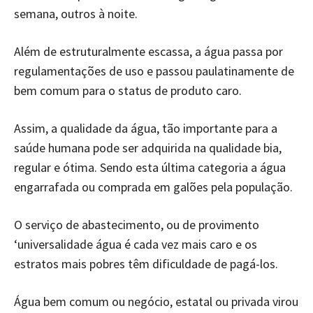
semana, outros à noite.
Além de estruturalmente escassa, a água passa por
regulamentações de uso e passou paulatinamente de
bem comum para o status de produto caro.
Assim, a qualidade da água, tão importante para a
saúde humana pode ser adquirida na qualidade bia,
regular e ótima. Sendo esta última categoria a água
engarrafada ou comprada em galões pela população.
O serviço de abastecimento, ou de provimento
‘universalidade água é cada vez mais caro e os
estratos mais pobres têm dificuldade de pagá-los.
Água bem comum ou negócio, estatal ou privada virou