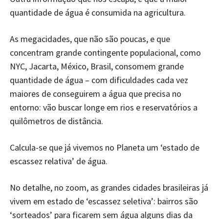
quantidade de água é consumida na agricultura.
As megacidades, que não são poucas, e que
concentram grande contingente populacional, como
NYC, Jacarta, México, Brasil, consomem grande
quantidade de água – com dificuldades cada vez
maiores de conseguirem a água que precisa no
entorno: vão buscar longe em rios e reservatórios a
quilômetros de distância.
Calcula-se que já vivemos no Planeta um ‘estado de
escassez relativa’ de água.
No detalhe, no zoom, as grandes cidades brasileiras já
vivem em estado de ‘escassez seletiva’: bairros são
‘sorteados’ para ficarem sem água alguns dias da