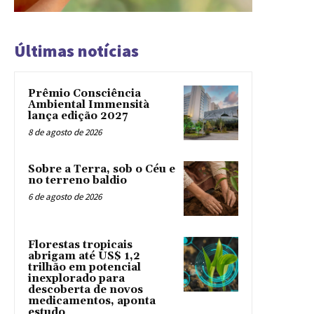
Últimas notícias
Prêmio Consciência
Ambiental Immensità
lança edição 2027
8 de agosto de 2026
Sobre a Terra, sob o Céu e
no terreno baldio
6 de agosto de 2026
Florestas tropicais
abrigam até US$ 1,2
trilhão em potencial
inexplorado para
descoberta de novos
medicamentos, aponta
estudo