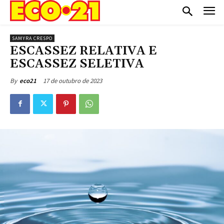
SAMYRA CRESPO
ESCASSEZ RELATIVA E
ESCASSEZ SELETIVA
17 de outubro de 2023
By
eco21