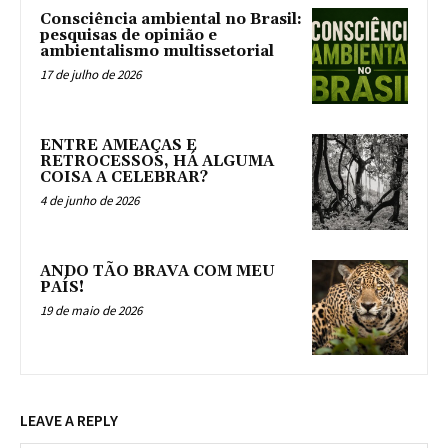
Consciência ambiental no Brasil:
pesquisas de opinião e
ambientalismo multissetorial
17 de julho de 2026
ENTRE AMEAÇAS E
RETROCESSOS, HÁ ALGUMA
COISA A CELEBRAR?
4 de junho de 2026
ANDO TÃO BRAVA COM MEU
PAÍS!
19 de maio de 2026
LEAVE A REPLY