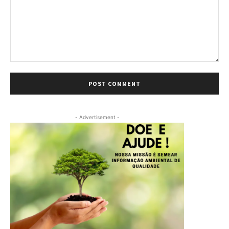
Comment:
- Advertisement -