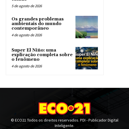
5 de agosto de 2026
Os grandes problemas
ambientais do mundo
contemporâneo
4 de agosto de 2026
Super El Niño: uma
explicação completa sobre
o fenômeno
4 de agosto de 2026
© ECO21 Todos os direitos reservados. PDI - Publicador Digital
Inteligente.