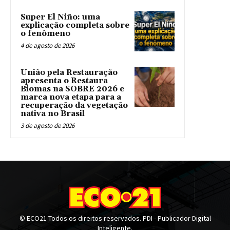
Super El Niño: uma
explicação completa sobre
o fenômeno
4 de agosto de 2026
União pela Restauração
apresenta o Restaura
Biomas na SOBRE 2026 e
marca nova etapa para a
recuperação da vegetação
nativa no Brasil
3 de agosto de 2026
© ECO21 Todos os direitos reservados. PDI - Publicador Digital
Inteligente.