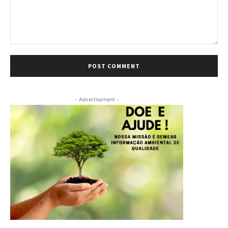
Comment:
- Advertisement -