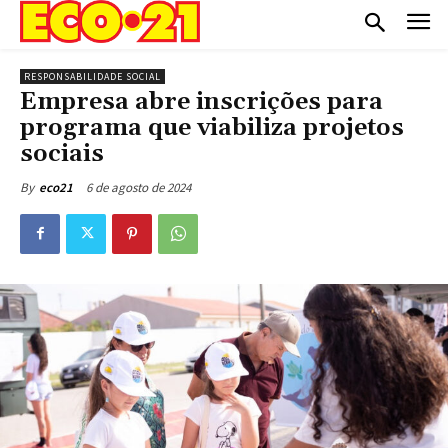
RESPONSABILIDADE SOCIAL
Empresa abre inscrições para
programa que viabiliza projetos
sociais
6 de agosto de 2024
By
eco21