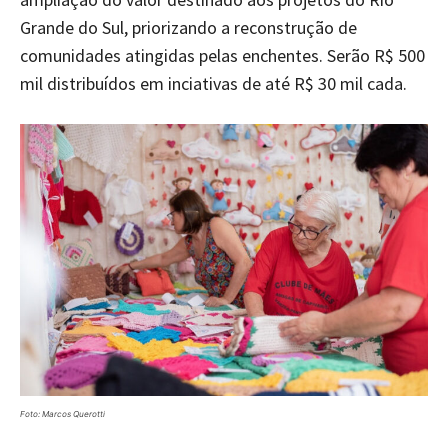
Grande do Sul, priorizando a reconstrução de
comunidades atingidas pelas enchentes. Serão R$ 500
mil distribuídos em inciativas de até R$ 30 mil cada.
Foto: Marcos Querotti