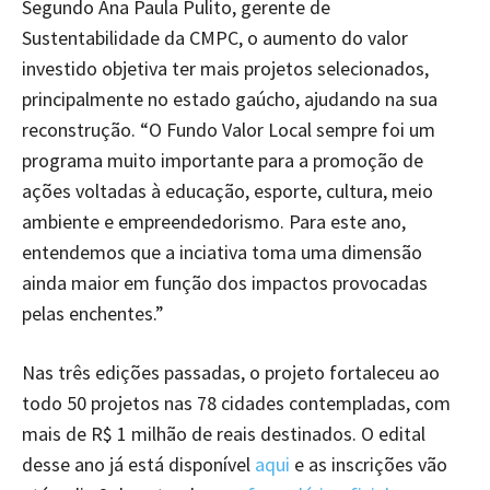
Segundo Ana Paula Pulito, gerente de
Sustentabilidade da CMPC, o aumento do valor
investido objetiva ter mais projetos selecionados,
principalmente no estado gaúcho, ajudando na sua
reconstrução. “O Fundo Valor Local sempre foi um
programa muito importante para a promoção de
ações voltadas à educação, esporte, cultura, meio
ambiente e empreendedorismo. Para este ano,
entendemos que a inciativa toma uma dimensão
ainda maior em função dos impactos provocadas
pelas enchentes.”
Nas três edições passadas, o projeto fortaleceu ao
todo 50 projetos nas 78 cidades contempladas, com
mais de R$ 1 milhão de reais destinados. O edital
desse ano já está disponível
aqui
e as inscrições vão