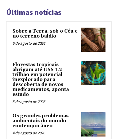
Últimas notícias
Sobre a Terra, sob o Céu e
no terreno baldio
6 de agosto de 2026
Florestas tropicais
abrigam até US$ 1,2
trilhão em potencial
inexplorado para
descoberta de novos
medicamentos, aponta
estudo
5 de agosto de 2026
Os grandes problemas
ambientais do mundo
contemporâneo
4 de agosto de 2026