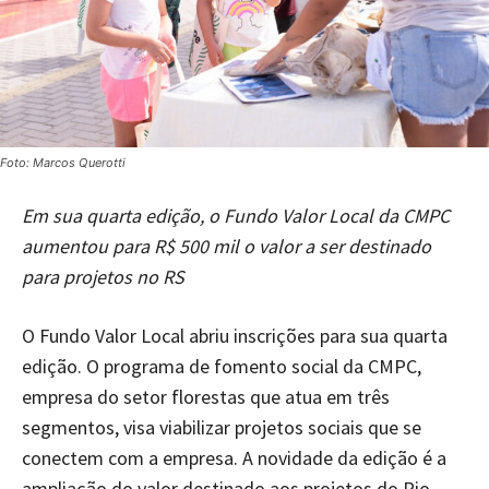
Foto: Marcos Querotti
Em sua quarta edição, o Fundo Valor Local da CMPC
aumentou para R$ 500 mil o valor a ser destinado
para projetos no RS
O Fundo Valor Local abriu inscrições para sua quarta
edição. O programa de fomento social da CMPC,
empresa do setor florestas que atua em três
segmentos, visa viabilizar projetos sociais que se
conectem com a empresa. A novidade da edição é a
ampliação do valor destinado aos projetos do Rio