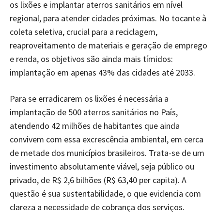
os lixões e implantar aterros sanitários em nível
regional, para atender cidades próximas. No tocante à
coleta seletiva, crucial para a reciclagem,
reaproveitamento de materiais e geração de emprego
e renda, os objetivos são ainda mais tímidos:
implantação em apenas 43% das cidades até 2033.
Para se erradicarem os lixões é necessária a
implantação de 500 aterros sanitários no País,
atendendo 42 milhões de habitantes que ainda
convivem com essa excrescência ambiental, em cerca
de metade dos municípios brasileiros. Trata-se de um
investimento absolutamente viável, seja público ou
privado, de R$ 2,6 bilhões (R$ 63,40 per capita). A
questão é sua sustentabilidade, o que evidencia com
clareza a necessidade de cobrança dos serviços.