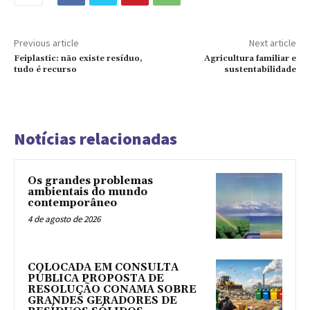
Previous article
Next article
Feiplastic: não existe resíduo,
Agricultura familiar e
tudo é recurso
sustentabilidade
Notícias relacionadas
Os grandes problemas
ambientais do mundo
contemporâneo
4 de agosto de 2026
COLOCADA EM CONSULTA
PÚBLICA PROPOSTA DE
RESOLUÇÃO CONAMA SOBRE
GRANDES GERADORES DE