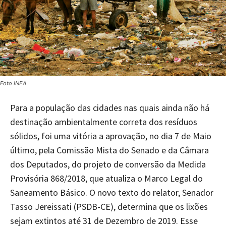
Foto INEA
Para a população das cidades nas quais ainda não há
destinação ambientalmente correta dos resíduos
sólidos, foi uma vitória a aprovação, no dia 7 de Maio
último, pela Comissão Mista do Senado e da Câmara
dos Deputados, do projeto de conversão da Medida
Provisória 868/2018, que atualiza o Marco Legal do
Saneamento Básico. O novo texto do relator, Senador
Tasso Jereissati (PSDB-CE), determina que os lixões
sejam extintos até 31 de Dezembro de 2019. Esse