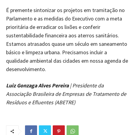
É premente sintonizar os projetos em tramitação no
Parlamento e as medidas do Executivo com a meta
prioritária de erradicar os lixões e conferir
sustentabilidade financeira aos aterros sanitários.
Estamos atrasados quase um século em saneamento
básico e limpeza urbana. Precisamos incluir a
qualidade ambiental das cidades em nossa agenda de
desenvolvimento.
Luiz Gonzaga Alves Pereira
| Presidente da
Associação Brasileira de Empresas de Tratamento de
Resíduos e Efluentes (ABETRE)