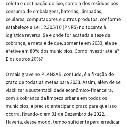
coleta e destinação do lixo, como a dos resíduos pós-
consumo de embalagens, baterias, lâmpadas,
celulares, computadores e outros produtos, conforme
estabelece a Lei 12.305/10 (PNRS) no tocante à
logística reversa. Se e onde for acatada a tese da
cobrança, a meta é de que, somente em 2033, ela se
efetive em 80% dos municípios. Como investir até lá?
E os outros 20%?
O mais grave no PLANSAB, contudo, é a fixação do
prazo de todas as metas para 2033. Assim, além de se
viabilizar a sustentabilidade econômico-financeira,
com a cobrança da limpeza urbana em todos os
municípios, é preciso antecipar o prazo para que isso
ocorra, fixando-o em 31 de Dezembro de 2022.
Haveria, desse modo, tempo suficiente para erradicar