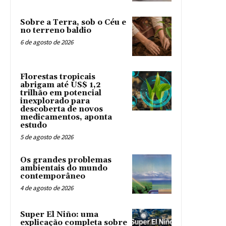
Sobre a Terra, sob o Céu e
no terreno baldio
6 de agosto de 2026
Florestas tropicais
abrigam até US$ 1,2
trilhão em potencial
inexplorado para
descoberta de novos
medicamentos, aponta
estudo
5 de agosto de 2026
Os grandes problemas
ambientais do mundo
contemporâneo
4 de agosto de 2026
Super El Niño: uma
explicação completa sobre