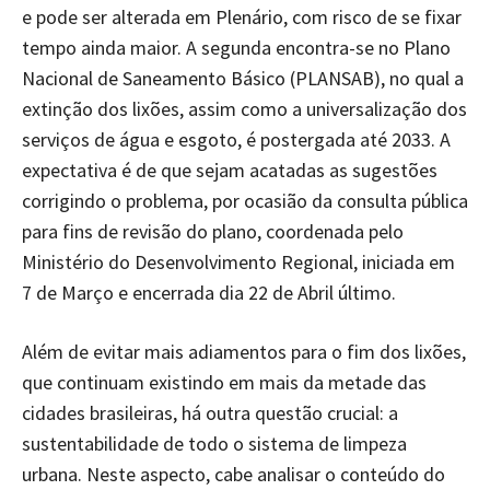
e pode ser alterada em Plenário, com risco de se fixar
tempo ainda maior. A segunda encontra-se no Plano
Nacional de Saneamento Básico (PLANSAB), no qual a
extinção dos lixões, assim como a universalização dos
serviços de água e esgoto, é postergada até 2033. A
expectativa é de que sejam acatadas as sugestões
corrigindo o problema, por ocasião da consulta pública
para fins de revisão do plano, coordenada pelo
Ministério do Desenvolvimento Regional, iniciada em
7 de Março e encerrada dia 22 de Abril último.
Além de evitar mais adiamentos para o fim dos lixões,
que continuam existindo em mais da metade das
cidades brasileiras, há outra questão crucial: a
sustentabilidade de todo o sistema de limpeza
urbana. Neste aspecto, cabe analisar o conteúdo do