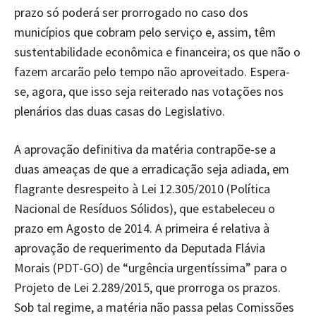
prazo só poderá ser prorrogado no caso dos
municípios que cobram pelo serviço e, assim, têm
sustentabilidade econômica e financeira; os que não o
fazem arcarão pelo tempo não aproveitado. Espera-
se, agora, que isso seja reiterado nas votações nos
plenários das duas casas do Legislativo.
A aprovação definitiva da matéria contrapõe-se a
duas ameaças de que a erradicação seja adiada, em
flagrante desrespeito à Lei 12.305/2010 (Política
Nacional de Resíduos Sólidos), que estabeleceu o
prazo em Agosto de 2014. A primeira é relativa à
aprovação de requerimento da Deputada Flávia
Morais (PDT-GO) de “urgência urgentíssima” para o
Projeto de Lei 2.289/2015, que prorroga os prazos.
Sob tal regime, a matéria não passa pelas Comissões