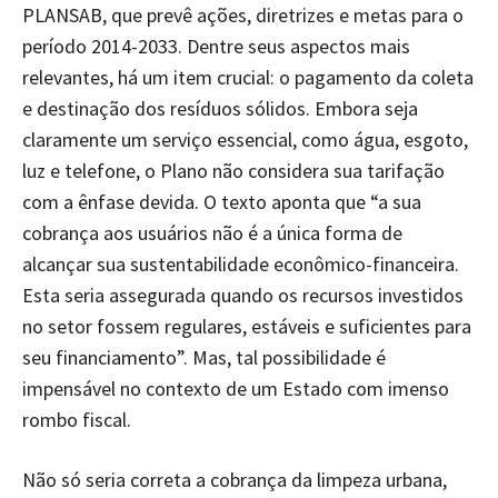
PLANSAB, que prevê ações, diretrizes e metas para o
período 2014-2033. Dentre seus aspectos mais
relevantes, há um item crucial: o pagamento da coleta
e destinação dos resíduos sólidos. Embora seja
claramente um serviço essencial, como água, esgoto,
luz e telefone, o Plano não considera sua tarifação
com a ênfase devida. O texto aponta que “a sua
cobrança aos usuários não é a única forma de
alcançar sua sustentabilidade econômico-financeira.
Esta seria assegurada quando os recursos investidos
no setor fossem regulares, estáveis e suficientes para
seu financiamento”. Mas, tal possibilidade é
impensável no contexto de um Estado com imenso
rombo fiscal.
Não só seria correta a cobrança da limpeza urbana,