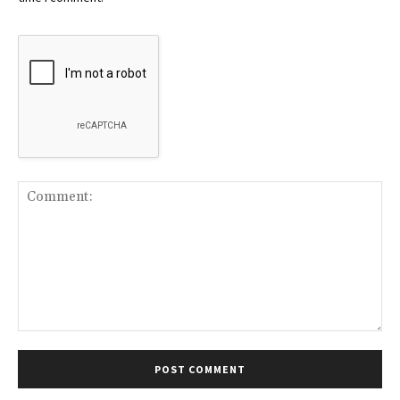
Comment: