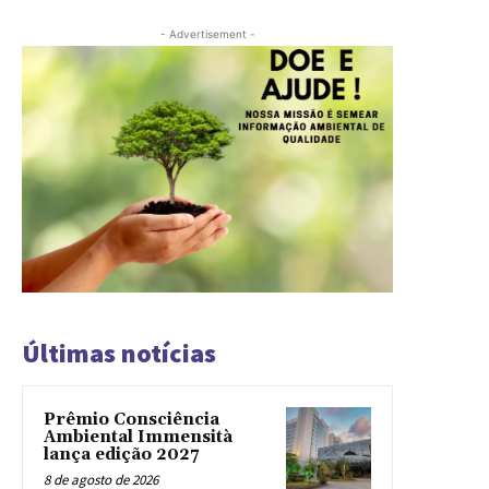
- Advertisement -
Últimas notícias
Prêmio Consciência
Ambiental Immensità
lança edição 2027
8 de agosto de 2026