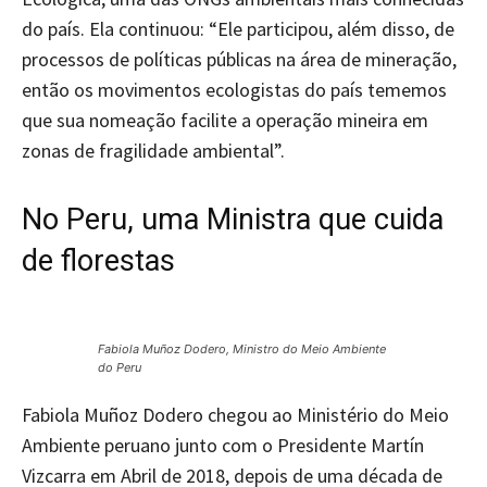
do país. Ela continuou: “Ele participou, além disso, de
processos de políticas públicas na área de mineração,
então os movimentos ecologistas do país tememos
que sua nomeação facilite a operação mineira em
zonas de fragilidade ambiental”.
No Peru, uma Ministra que cuida
de florestas
Fabiola Muñoz Dodero, Ministro do Meio Ambiente
do Peru
Fabiola Muñoz Dodero chegou ao Ministério do Meio
Ambiente peruano junto com o Presidente Martín
Vizcarra em Abril de 2018, depois de uma década de