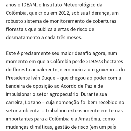
anos o IDEAM, o Instituto Meteorológico da
Colômbia, que criou em 2012, sob sua liderança, um
robusto sistema de monitoramento de coberturas
florestais que publica alertas de risco de
desmatamento a cada três meses.
Este é precisamente seu maior desafio agora, num
momento em que a Colômbia perde 219.973 hectares
de floresta anualmente, e em meio a um governo – do
Presidente Iván Duque – que chegou ao poder com a
bandeira de oposição ao Acordo de Paz e de
impulsionar o setor agropecuário. Durante sua
carreira, Lozano – cuja nomeação foi bem recebido no
setor ambiental – trabalhou extensamente em temas
importantes para a Colômbia e a Amazônia, como
mudanças climáticas, gestão de risco (em um país