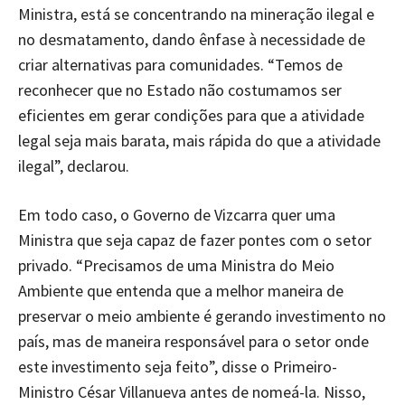
Ministra, está se concentrando na mineração ilegal e
no desmatamento, dando ênfase à necessidade de
criar alternativas para comunidades. “Temos de
reconhecer que no Estado não costumamos ser
eficientes em gerar condições para que a atividade
legal seja mais barata, mais rápida do que a atividade
ilegal”, declarou.
Em todo caso, o Governo de Vizcarra quer uma
Ministra que seja capaz de fazer pontes com o setor
privado. “Precisamos de uma Ministra do Meio
Ambiente que entenda que a melhor maneira de
preservar o meio ambiente é gerando investimento no
país, mas de maneira responsável para o setor onde
este investimento seja feito”, disse o Primeiro-
Ministro César Villanueva antes de nomeá-la. Nisso,