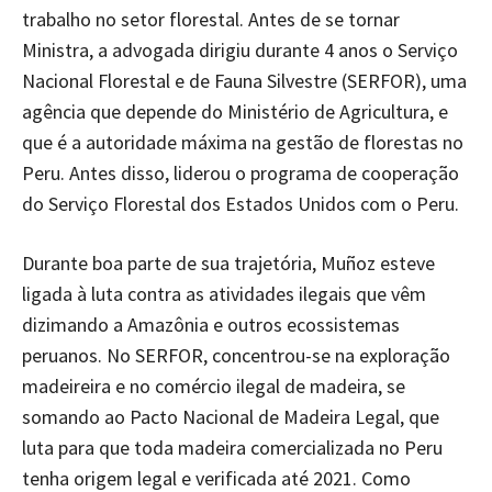
trabalho no setor florestal. Antes de se tornar
Ministra, a advogada dirigiu durante 4 anos o Serviço
Nacional Florestal e de Fauna Silvestre (SERFOR), uma
agência que depende do Ministério de Agricultura, e
que é a autoridade máxima na gestão de florestas no
Peru. Antes disso, liderou o programa de cooperação
do Serviço Florestal dos Estados Unidos com o Peru.
Durante boa parte de sua trajetória, Muñoz esteve
ligada à luta contra as atividades ilegais que vêm
dizimando a Amazônia e outros ecossistemas
peruanos. No SERFOR, concentrou-se na exploração
madeireira e no comércio ilegal de madeira, se
somando ao Pacto Nacional de Madeira Legal, que
luta para que toda madeira comercializada no Peru
tenha origem legal e verificada até 2021. Como