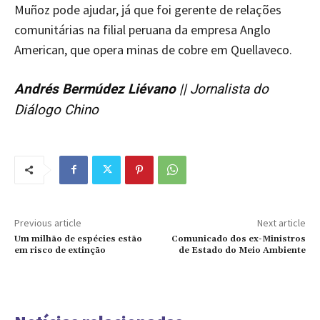
Muñoz pode ajudar, já que foi gerente de relações
comunitárias na filial peruana da empresa Anglo
American, que opera minas de cobre em Quellaveco.
Andrés Bermúdez Liévano
|| Jornalista do
Diálogo Chino
Previous article
Next article
Um milhão de espécies estão
Comunicado dos ex-Ministros
em risco de extinção
de Estado do Meio Ambiente