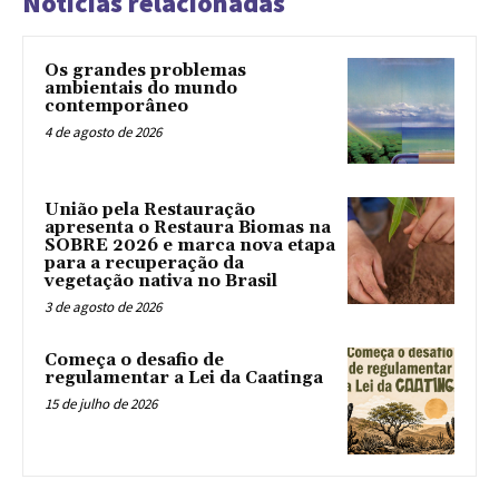
Notícias relacionadas
Os grandes problemas
ambientais do mundo
contemporâneo
4 de agosto de 2026
União pela Restauração
apresenta o Restaura Biomas na
SOBRE 2026 e marca nova etapa
para a recuperação da
vegetação nativa no Brasil
3 de agosto de 2026
Começa o desafio de
regulamentar a Lei da Caatinga
15 de julho de 2026