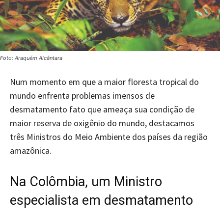
Foto: Araquém Alcântara
Num momento em que a maior floresta tropical do
mundo enfrenta problemas imensos de
desmatamento fato que ameaça sua condição de
maior reserva de oxigênio do mundo, destacamos
três Ministros do Meio Ambiente dos países da região
amazônica.
Na Colômbia, um Ministro
especialista em desmatamento