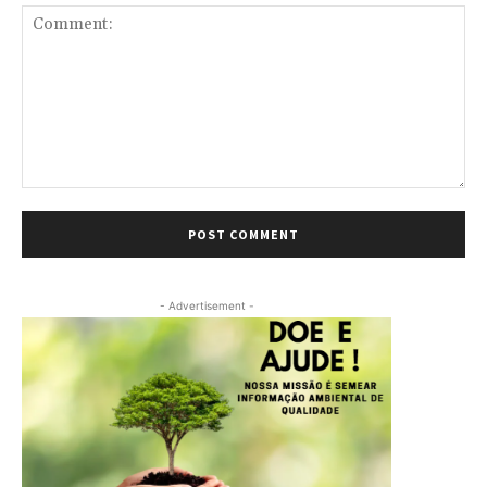
Comment:
- Advertisement -