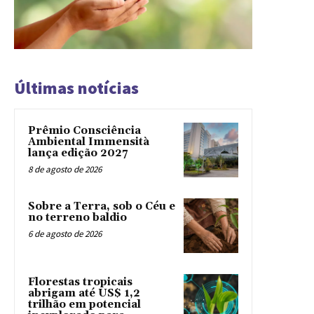
Últimas notícias
Prêmio Consciência
Ambiental Immensità
lança edição 2027
8 de agosto de 2026
Sobre a Terra, sob o Céu e
no terreno baldio
6 de agosto de 2026
Florestas tropicais
abrigam até US$ 1,2
trilhão em potencial