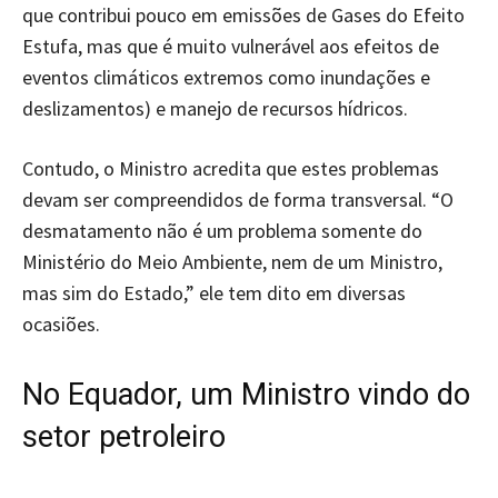
que contribui pouco em emissões de Gases do Efeito
Estufa, mas que é muito vulnerável aos efeitos de
eventos climáticos extremos como inundações e
deslizamentos) e manejo de recursos hídricos.
Contudo, o Ministro acredita que estes problemas
devam ser compreendidos de forma transversal. “O
desmatamento não é um problema somente do
Ministério do Meio Ambiente, nem de um Ministro,
mas sim do Estado,” ele tem dito em diversas
ocasiões.
No Equador, um Ministro vindo do
setor petroleiro