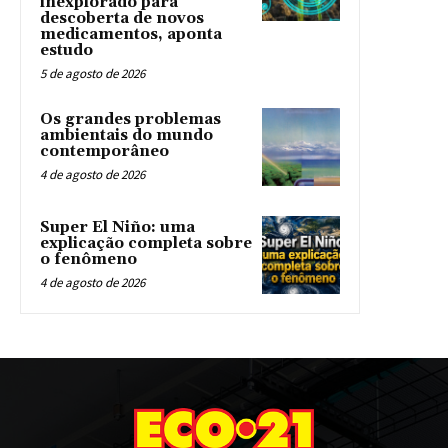
inexplorado para
descoberta de novos
medicamentos, aponta
estudo
5 de agosto de 2026
Os grandes problemas
ambientais do mundo
contemporâneo
4 de agosto de 2026
Super El Niño: uma
explicação completa sobre
o fenômeno
4 de agosto de 2026