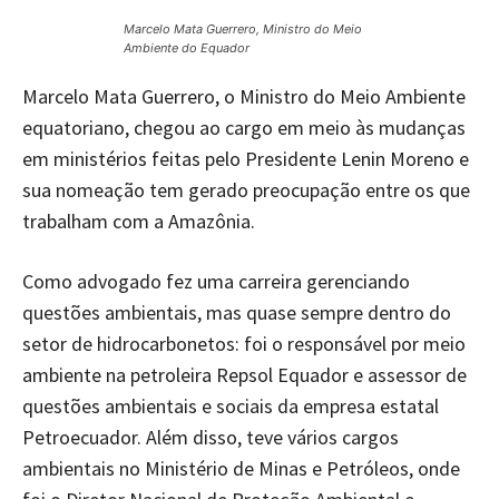
Marcelo Mata Guerrero, Ministro do Meio
Ambiente do Equador
Marcelo Mata Guerrero, o Ministro do Meio Ambiente
equatoriano, chegou ao cargo em meio às mudanças
em ministérios feitas pelo Presidente Lenin Moreno e
sua nomeação tem gerado preocupação entre os que
trabalham com a Amazônia.
Como advogado fez uma carreira gerenciando
questões ambientais, mas quase sempre dentro do
setor de hidrocarbonetos: foi o responsável por meio
ambiente na petroleira Repsol Equador e assessor de
questões ambientais e sociais da empresa estatal
Petroecuador. Além disso, teve vários cargos
ambientais no Ministério de Minas e Petróleos, onde