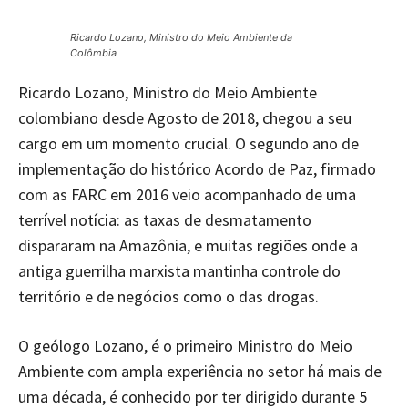
Ricardo Lozano, Ministro do Meio Ambiente da
Colômbia
Ricardo Lozano, Ministro do Meio Ambiente
colombiano desde Agosto de 2018, chegou a seu
cargo em um momento crucial. O segundo ano de
implementação do histórico Acordo de Paz, firmado
com as FARC em 2016 veio acompanhado de uma
terrível notícia: as taxas de desmatamento
dispararam na Amazônia, e muitas regiões onde a
antiga guerrilha marxista mantinha controle do
território e de negócios como o das drogas.
O geólogo Lozano, é o primeiro Ministro do Meio
Ambiente com ampla experiência no setor há mais de
uma década, é conhecido por ter dirigido durante 5