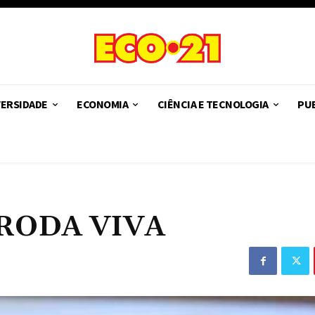
VERSIDADE
ECONOMIA
CIÊNCIA E TECNOLOGIA
PUB
RODA VIVA