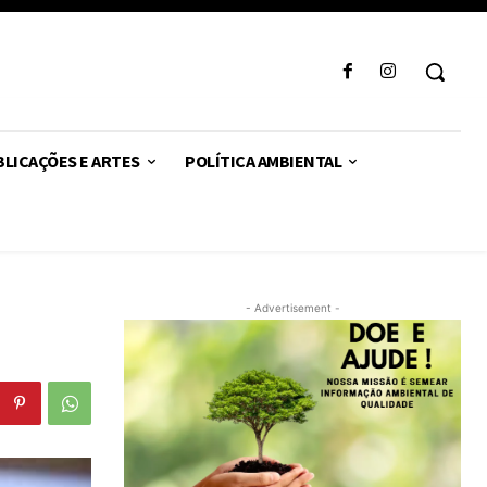
LICAÇÕES E ARTES
POLÍTICA AMBIENTAL
- Advertisement -