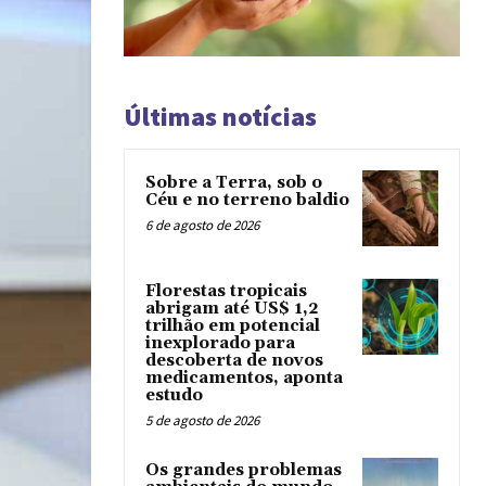
Últimas notícias
Sobre a Terra, sob o
Céu e no terreno baldio
6 de agosto de 2026
Florestas tropicais
abrigam até US$ 1,2
trilhão em potencial
inexplorado para
descoberta de novos
medicamentos, aponta
estudo
5 de agosto de 2026
Os grandes problemas