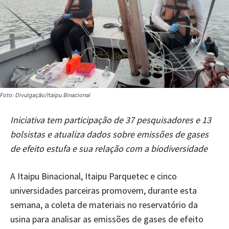
Foto: Divulgação/Itaipu Binacional
Iniciativa tem participação de 37 pesquisadores e 13
bolsistas e atualiza dados sobre emissões de gases
de efeito estufa e sua relação com a biodiversidade
A Itaipu Binacional, Itaipu Parquetec e cinco
universidades parceiras promovem, durante esta
semana, a coleta de materiais no reservatório da
usina para analisar as emissões de gases de efeito