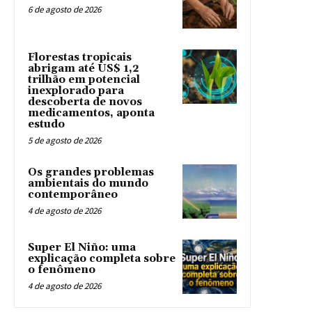
6 de agosto de 2026
Florestas tropicais
abrigam até US$ 1,2
trilhão em potencial
inexplorado para
descoberta de novos
medicamentos, aponta
estudo
5 de agosto de 2026
Os grandes problemas
ambientais do mundo
contemporâneo
4 de agosto de 2026
Super El Niño: uma
explicação completa sobre
o fenômeno
4 de agosto de 2026