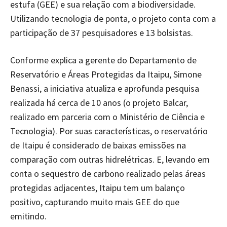
estufa (GEE) e sua relação com a biodiversidade.
Utilizando tecnologia de ponta, o projeto conta com a
participação de 37 pesquisadores e 13 bolsistas.
Conforme explica a gerente do Departamento de
Reservatório e Áreas Protegidas da Itaipu, Simone
Benassi, a iniciativa atualiza e aprofunda pesquisa
realizada há cerca de 10 anos (o projeto Balcar,
realizado em parceria com o Ministério de Ciência e
Tecnologia). Por suas características, o reservatório
de Itaipu é considerado de baixas emissões na
comparação com outras hidrelétricas. E, levando em
conta o sequestro de carbono realizado pelas áreas
protegidas adjacentes, Itaipu tem um balanço
positivo, capturando muito mais GEE do que
emitindo.