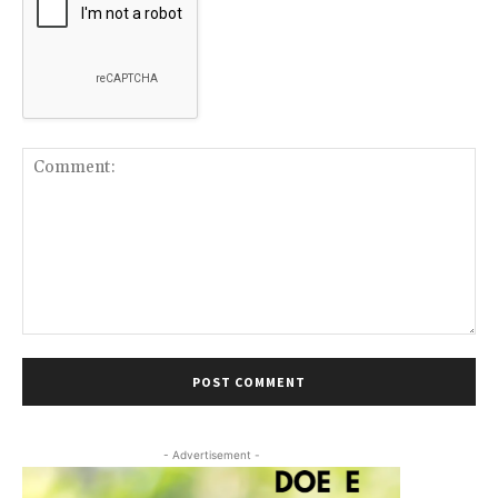
Comment:
- Advertisement -