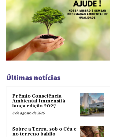
Últimas notícias
Prêmio Consciência
Ambiental Immensità
lança edição 2027
8 de agosto de 2026
Sobre a Terra, sob o Céu e
no terreno baldio