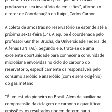
produzam o seu inventário de emissões”, afirmou o
diretor de Coordenação da Itaipu, Carlos Carboni.
A coleta de amostras no reservatório se estende até a
próxima sexta-feira (14). A equipe é coordenada pelo
professor Gunther Brucha, da Universidade Federal de
Alfenas (UNIFAL). Segundo ele, trata-se de uma
excelente oportunidade para conhecer a comunidade
microbiana envolvidas no ciclo do carbono do
reservatório, especificamente os responsáveis pelo
consumo aeróbio e anaeróbio (com e sem oxigênio)
do gás metano.
“É um estudo pioneiro no Brasil. Além de auxiliar na
compreensão da ciclagem de carbono e quantificar
emissões, os resultados podem determinar o