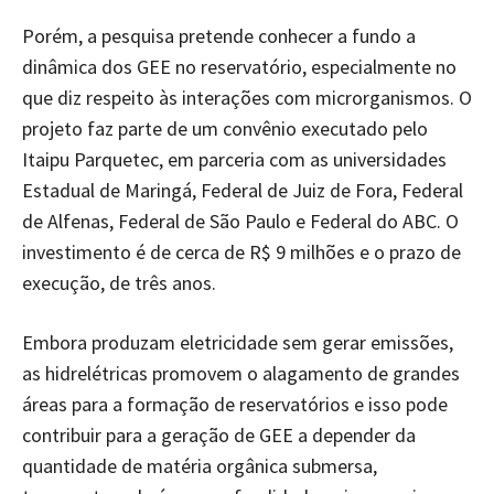
Porém, a pesquisa pretende conhecer a fundo a
dinâmica dos GEE no reservatório, especialmente no
que diz respeito às interações com microrganismos. O
projeto faz parte de um convênio executado pelo
Itaipu Parquetec, em parceria com as universidades
Estadual de Maringá, Federal de Juiz de Fora, Federal
de Alfenas, Federal de São Paulo e Federal do ABC. O
investimento é de cerca de R$ 9 milhões e o prazo de
execução, de três anos.
Embora produzam eletricidade sem gerar emissões,
as hidrelétricas promovem o alagamento de grandes
áreas para a formação de reservatórios e isso pode
contribuir para a geração de GEE a depender da
quantidade de matéria orgânica submersa,