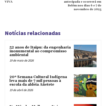
VIVA
antecipada e ocorrerá em
Belém nos dias 6 e 7 de
novembro de 2025
Notícias relacionadas
52 anos de Itaipu: da engenharia
monumental ao compromisso
ambiental
19 de maio de 2026
20ª Semana Cultural Indígena
leva mais de 7 mil pessoas à
escola da aldeia Añetete
19 de abril de 2026