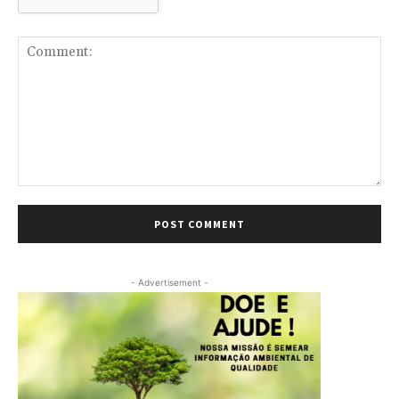
Comment:
- Advertisement -