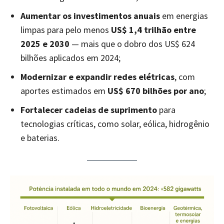
Aumentar os investimentos anuais
em energias
limpas para pelo menos
US$ 1,4 trilhão entre
2025 e 2030
— mais que o dobro dos US$ 624
bilhões aplicados em 2024;
Modernizar e expandir redes elétricas
, com
aportes estimados em
US$ 670 bilhões por ano
;
Fortalecer cadeias de suprimento
para
tecnologias críticas, como solar, eólica, hidrogênio
e baterias.