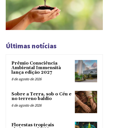
Últimas notícias
Prêmio Consciência
Ambiental Immensità
lança edição 2027
8 de agosto de 2026
Sobre a Terra, sob o Céu e
no terreno baldio
6 de agosto de 2026
Florestas tropicais