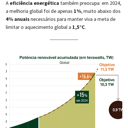
A
eficiência energética
também preocupa: em 2024,
a melhoria global foi de apenas
1%
, muito abaixo dos
4% anuais
necessários para manter viva a meta de
limitar o aquecimento global a
1,5°C
.