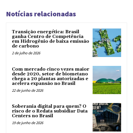
Notícias relacionadas
Transição energética: Brasil
ganha Centro de Competência
em Hidrogênio de baixa emissão
de carbono
2 de julho de 2026
Com mercado cinco vezes maior
desde 2020, setor de biometano
chega a 20 plantas autorizadas e
acelera expansão no Brasil
22 de junho de 2026
Soberania digital para quem? O
risco de o Redata subsidiar Data
Centers no Brasil
19 de junho de 2026