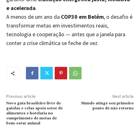
e acelerada
.
A menos de um ano da
COP30 em Belém
, o desafio é
transformar metas em investimentos reais,
tecnologia e cooperação — antes que a janela para
conter a crise climática se feche de vez.
Previous article
Next article
Novo guia brasileiro livre de
Mundo atinge seu primeiro
gaiolas e celas apoia setor de
ponto de não retorno
alimentos e hotelaria no
cumprimento de metas de
bem-estar animal