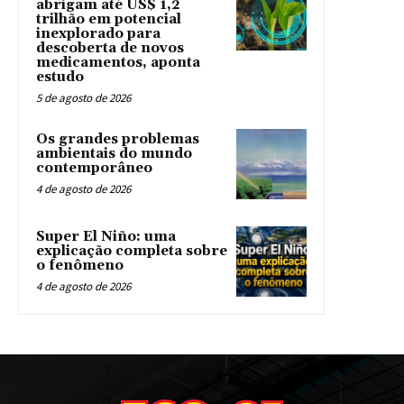
abrigam até US$ 1,2
trilhão em potencial
inexplorado para
descoberta de novos
medicamentos, aponta
estudo
5 de agosto de 2026
Os grandes problemas
ambientais do mundo
contemporâneo
4 de agosto de 2026
Super El Niño: uma
explicação completa sobre
o fenômeno
4 de agosto de 2026