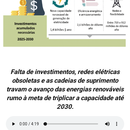
Falta de investimentos, redes elétricas
obsoletas e as cadeias de suprimento
travam o avanço das energias renováveis
rumo à meta de triplicar a capacidade até
2030.