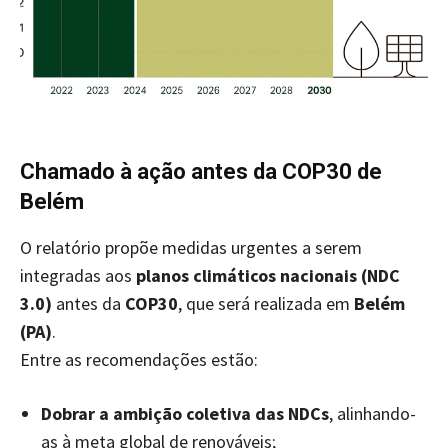
Chamado à ação antes da COP30 de
Belém
O relatório propõe medidas urgentes a serem
integradas aos
planos climáticos nacionais (NDC
3.0)
antes da
COP30
, que será realizada em
Belém
(PA)
.
Entre as recomendações estão:
Dobrar a ambição coletiva das NDCs
, alinhando-
as à meta global de renováveis;