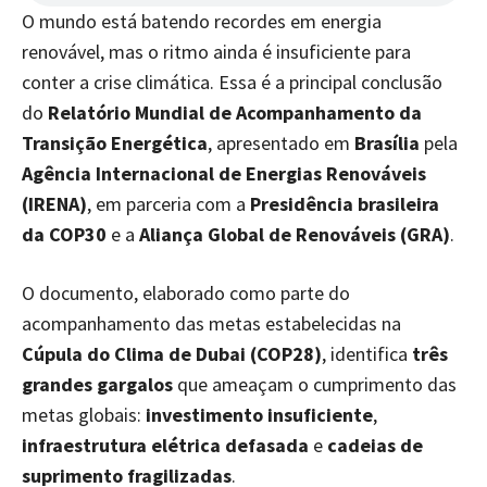
O mundo está batendo recordes em energia
renovável, mas o ritmo ainda é insuficiente para
conter a crise climática. Essa é a principal conclusão
do
Relatório Mundial de Acompanhamento da
Transição Energética
, apresentado em
Brasília
pela
Agência Internacional de Energias Renováveis
(IRENA)
, em parceria com a
Presidência brasileira
da COP30
e a
Aliança Global de Renováveis (GRA)
.
O documento, elaborado como parte do
acompanhamento das metas estabelecidas na
Cúpula do Clima de Dubai (COP28)
, identifica
três
grandes gargalos
que ameaçam o cumprimento das
metas globais:
investimento insuficiente
,
infraestrutura elétrica defasada
e
cadeias de
suprimento fragilizadas
.