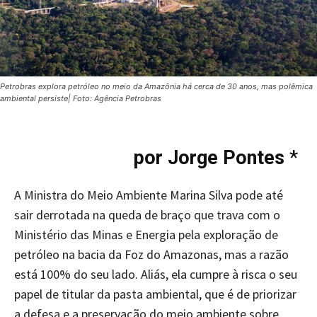
Petrobras explora petróleo no meio da Amazônia há cerca de 30 anos, mas polêmica
ambiental persiste| Foto: Agência Petrobras
por Jorge Pontes
*
A Ministra do Meio Ambiente Marina Silva pode até
sair derrotada na queda de braço que trava com o
Ministério das Minas e Energia pela exploração de
petróleo na bacia da Foz do Amazonas, mas a razão
está 100% do seu lado. Aliás, ela cumpre à risca o seu
papel de titular da pasta ambiental, que é de priorizar
a defesa e a preservação do meio ambiente sobre