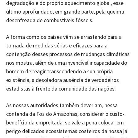
degradação e do próprio aquecimento global, esse
último aprofundado, em grande parte, pela queima
desenfreada de combustíveis fósseis.
A forma como os países vêm se arrastando para a
tomada de medidas sérias e eficazes para a
contenção desses processos de mudanças climáticas
nos mostra, além de uma invencível incapacidade do
homem de reagir transcendendo a sua própria
existência, a desoladora ausência de verdadeiros
estadistas à frente da comunidade das nações.
As nossas autoridades também deveriam, nessa
contenda da Foz do Amazonas, considerar o custo-
benefício da empreitada: se vale a pena colocar em
perigo delicados ecossistemas costeiros da nossa já