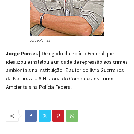
Jorge Pontes
Jorge Pontes
| Delegado da Polícia Federal que
idealizou e instalou a unidade de repressão aos crimes
ambientais na instituição. É autor do livro Guerreiros
da Natureza – A História do Combate aos Crimes
Ambientais na Polícia Federal