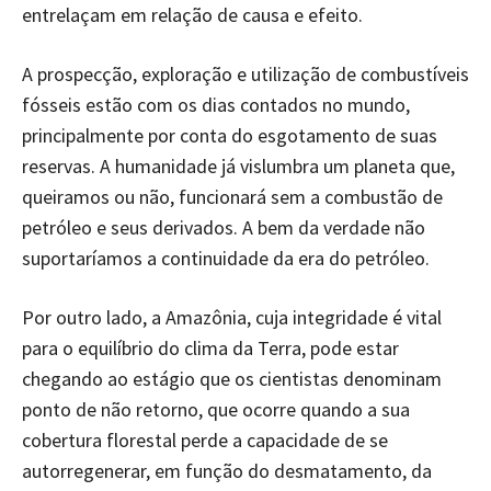
entrelaçam em relação de causa e efeito.
A prospecção, exploração e utilização de combustíveis
fósseis estão com os dias contados no mundo,
principalmente por conta do esgotamento de suas
reservas. A humanidade já vislumbra um planeta que,
queiramos ou não, funcionará sem a combustão de
petróleo e seus derivados. A bem da verdade não
suportaríamos a continuidade da era do petróleo.
Por outro lado, a Amazônia, cuja integridade é vital
para o equilíbrio do clima da Terra, pode estar
chegando ao estágio que os cientistas denominam
ponto de não retorno, que ocorre quando a sua
cobertura florestal perde a capacidade de se
autorregenerar, em função do desmatamento, da