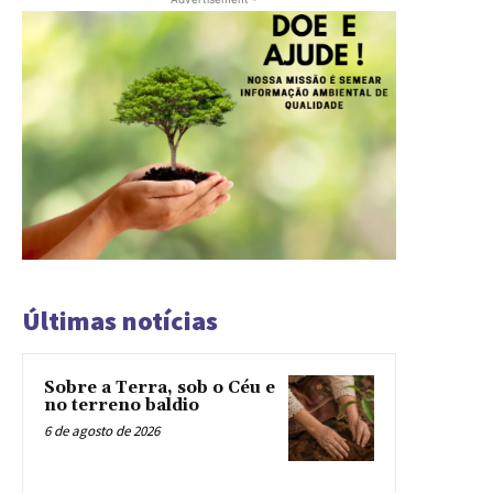
Últimas notícias
Sobre a Terra, sob o Céu e
no terreno baldio
6 de agosto de 2026