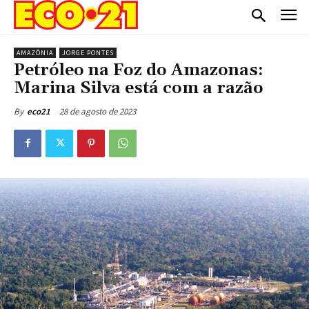
AMAZÔNIA
JORGE PONTES
Petróleo na Foz do Amazonas:
Marina Silva está com a razão
28 de agosto de 2023
By
eco21