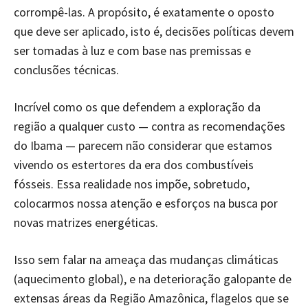
corrompê-las. A propósito, é exatamente o oposto
que deve ser aplicado, isto é, decisões políticas devem
ser tomadas à luz e com base nas premissas e
conclusões técnicas.
Incrível como os que defendem a exploração da
região a qualquer custo — contra as recomendações
do Ibama — parecem não considerar que estamos
vivendo os estertores da era dos combustíveis
fósseis. Essa realidade nos impõe, sobretudo,
colocarmos nossa atenção e esforços na busca por
novas matrizes energéticas.
Isso sem falar na ameaça das mudanças climáticas
(aquecimento global), e na deterioração galopante de
extensas áreas da Região Amazônica, flagelos que se