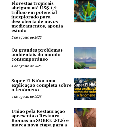
Florestas tropicais
abrigam até US$ 1,2
trilhão em potencial
inexplorado para
descoberta de novos
medicamentos, aponta
estudo
5 de agosto de 2026
Os grandes problemas
ambientais do mundo
contemporâneo
4 de agosto de 2026
Super El Niño: uma
explicação completa sobre
o fenômeno
4 de agosto de 2026
União pela Restauração
apresenta o Restaura
Biomas na SOBRE 2026 e
marca nova etapa para a