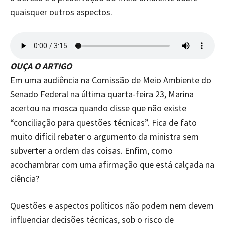
quaisquer outros aspectos.
OUÇA O ARTIGO
Em uma audiência na Comissão de Meio Ambiente do
Senado Federal na última quarta-feira 23, Marina
acertou na mosca quando disse que não existe
“conciliação para questões técnicas”. Fica de fato
muito difícil rebater o argumento da ministra sem
subverter a ordem das coisas. Enfim, como
acochambrar com uma afirmação que está calçada na
ciência?
Questões e aspectos políticos não podem nem devem
influenciar decisões técnicas, sob o risco de