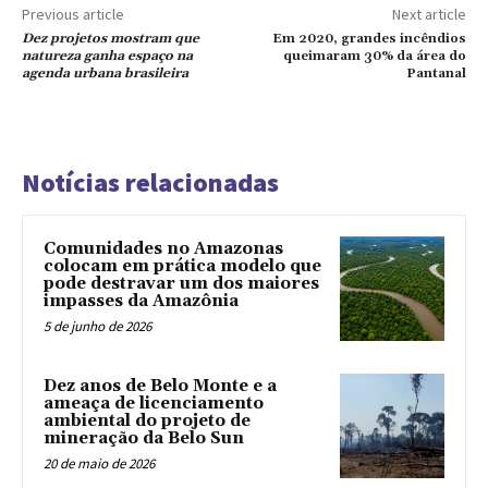
Previous article
Next article
Dez projetos mostram que
Em 2020, grandes incêndios
natureza ganha espaço na
queimaram 30% da área do
agenda urbana brasileira
Pantanal
Notícias relacionadas
Comunidades no Amazonas
colocam em prática modelo que
pode destravar um dos maiores
impasses da Amazônia
5 de junho de 2026
Dez anos de Belo Monte e a
ameaça de licenciamento
ambiental do projeto de
mineração da Belo Sun
20 de maio de 2026