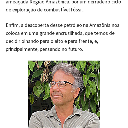
ameaçada Região Amazônica, por um derradeiro ciclo
de exploração de combustível fóssil.
Enfim, a descoberta desse petróleo na Amazônia nos
coloca em uma grande encruzilhada, que temos de
decidir olhando para o alto e para frente, e,
principalmente, pensando no futuro.