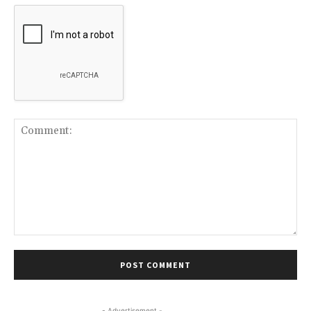
Comment:
- Advertisement -