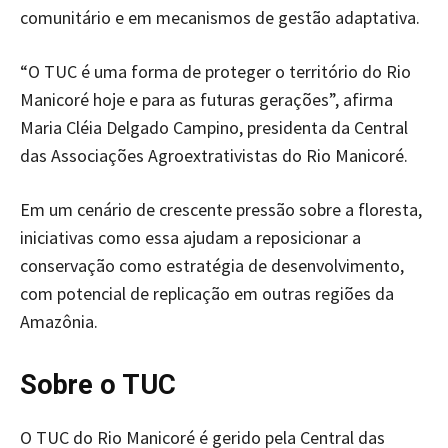
comunitário e em mecanismos de gestão adaptativa.
“O TUC é uma forma de proteger o território do Rio
Manicoré hoje e para as futuras gerações”, afirma
Maria Cléia Delgado Campino, presidenta da Central
das Associações Agroextrativistas do Rio Manicoré.
Em um cenário de crescente pressão sobre a floresta,
iniciativas como essa ajudam a reposicionar a
conservação como estratégia de desenvolvimento,
com potencial de replicação em outras regiões da
Amazônia.
Sobre o TUC
O TUC do Rio Manicoré é gerido pela Central das