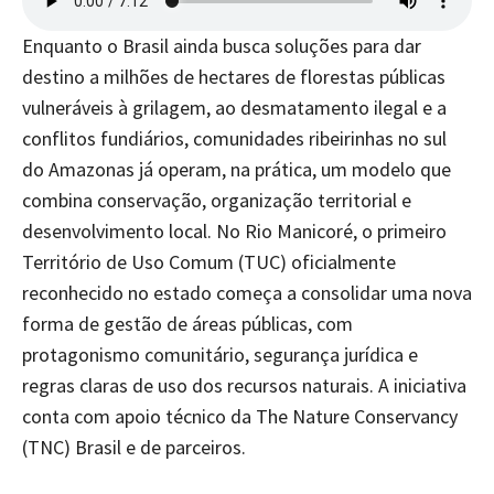
Enquanto o Brasil ainda busca soluções para dar
destino a milhões de hectares de florestas públicas
vulneráveis à grilagem, ao desmatamento ilegal e a
conflitos fundiários, comunidades ribeirinhas no sul
do Amazonas já operam, na prática, um modelo que
combina conservação, organização territorial e
desenvolvimento local. No Rio Manicoré, o primeiro
Território de Uso Comum (TUC) oficialmente
reconhecido no estado começa a consolidar uma nova
forma de gestão de áreas públicas, com
protagonismo comunitário, segurança jurídica e
regras claras de uso dos recursos naturais. A iniciativa
conta com apoio técnico da The Nature Conservancy
(TNC) Brasil e de parceiros.