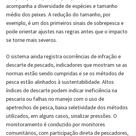
acompanha a diversidade de espécies e tamanho
médio dos peixes. A redução do tamanho, por
exemplo, é um dos primeiros sinais de sobrepesca e
pode orientar ajustes nas regras antes que o impacto
se torne mais severos.
O sistema ainda registra ocorrências de infração e
descarte de pescado, indicadores que mostram se as
normas estão sendo cumpridas e se os métodos de
pesca estão alinhados à sustentabilidade. Altos
índices de descarte podem indicar ineficiência na
pescaria ou falhas no manejo com o uso de
apetrechos de pesca, baixa seletividade dos métodos
utilizados, em alguns casos, sinalizar pressões. O
monitoramento é conduzido por monitores
comunitários, com participação direta de pescadores,