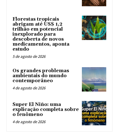
Florestas tropicais
abrigam até US$ 1,2
trilhão em potencial
inexplorado para
descoberta de novos
medicamentos, aponta
estudo
5 de agosto de 2026
Os grandes problemas
ambientais do mundo
contemporâneo
4 de agosto de 2026
Super El Niño: uma
explicação completa sobre
o fenômeno
4 de agosto de 2026