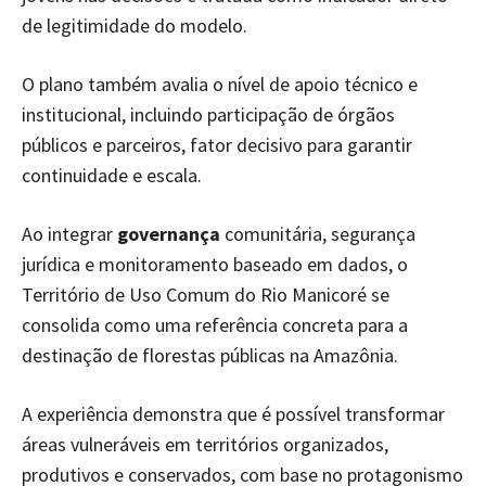
de legitimidade do modelo.
O plano também avalia o nível de apoio técnico e
institucional, incluindo participação de órgãos
públicos e parceiros, fator decisivo para garantir
continuidade e escala.
Ao integrar
governança
comunitária, segurança
jurídica e monitoramento baseado em dados, o
Território de Uso Comum do Rio Manicoré se
consolida como uma referência concreta para a
destinação de florestas públicas na Amazônia.
A experiência demonstra que é possível transformar
áreas vulneráveis em territórios organizados,
produtivos e conservados, com base no protagonismo