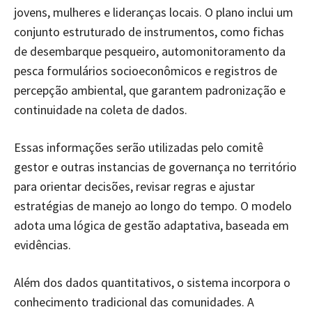
jovens, mulheres e lideranças locais. O plano inclui um
conjunto estruturado de instrumentos, como fichas
de desembarque pesqueiro, automonitoramento da
pesca formulários socioeconômicos e registros de
percepção ambiental, que garantem padronização e
continuidade na coleta de dados.
Essas informações serão utilizadas pelo comitê
gestor e outras instancias de governança no território
para orientar decisões, revisar regras e ajustar
estratégias de manejo ao longo do tempo. O modelo
adota uma lógica de gestão adaptativa, baseada em
evidências.
Além dos dados quantitativos, o sistema incorpora o
conhecimento tradicional das comunidades. A