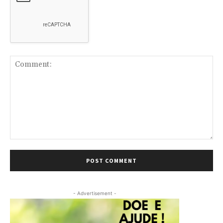
Comment:
- Advertisement -