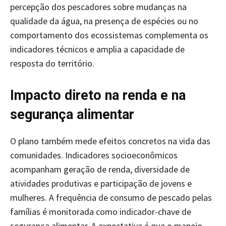
percepção dos pescadores sobre mudanças na
qualidade da água, na presença de espécies ou no
comportamento dos ecossistemas complementa os
indicadores técnicos e amplia a capacidade de
resposta do território.
Impacto direto na renda e na
segurança alimentar
O plano também mede efeitos concretos na vida das
comunidades. Indicadores socioeconômicos
acompanham geração de renda, diversidade de
atividades produtivas e participação de jovens e
mulheres. A frequência de consumo de pescado pelas
famílias é monitorada como indicador-chave de
segurança alimentar. A expectativa é que o manejo