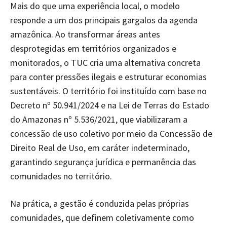
Mais do que uma experiência local, o modelo
responde a um dos principais gargalos da agenda
amazônica. Ao transformar áreas antes
desprotegidas em territórios organizados e
monitorados, o TUC cria uma alternativa concreta
para conter pressões ilegais e estruturar economias
sustentáveis. O território foi instituído com base no
Decreto nº 50.941/2024 e na Lei de Terras do Estado
do Amazonas nº 5.536/2021, que viabilizaram a
concessão de uso coletivo por meio da Concessão de
Direito Real de Uso, em caráter indeterminado,
garantindo segurança jurídica e permanência das
comunidades no território.
Na prática, a gestão é conduzida pelas próprias
comunidades, que definem coletivamente como