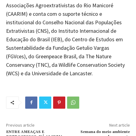
Associações Agroextrativistas do Rio Manicoré
(CAARIM) e conta com o suporte técnico e
institucional do Conselho Nacional das Populações
Extrativistas (CNS), do Instituto Internacional de
Educação do Brasil (IEB), do Centro de Estudos em
Sustentabilidade da Fundação Getulio Vargas
(FGVces), do Greenpeace Brasil, da The Nature
Conservancy (TNC), da Wildlife Conservation Society
(WCS) e da Universidade de Lancaster.
Previous article
Next article
ENTRE AMEAÇAS E
Semana do meio ambiente