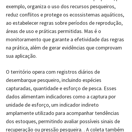
exemplo, organiza o uso dos recursos pesqueiros,
reduz conflitos e protege os ecossistemas aquáticos,
ao estabelecer regras sobre períodos de reprodução,
áreas de uso e práticas permitidas. Mas é o
monitoramento que garante a efetividade das regras
na prática, além de gerar evidências que comprovam
sua aplicação.
O território opera com registros diários de
desembarque pesqueiro, incluindo espécies
capturadas, quantidade e esforço de pesca. Esses
dados alimentam indicadores como a captura por
unidade de esforço, um indicador indireto
amplamente utilizado para acompanhar tendências
dos estoques, permitindo avaliar possíveis sinais de
recuperação ou pressão pesqueira. . A coleta também