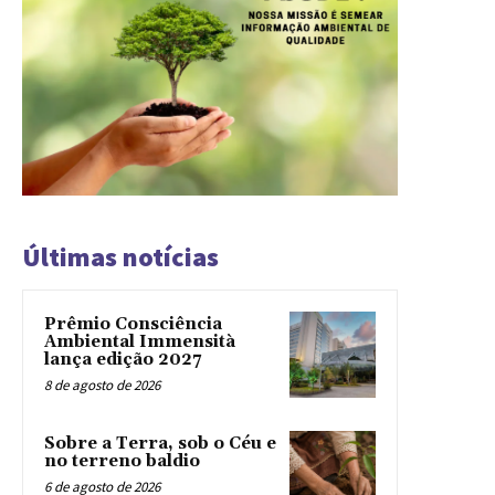
Últimas notícias
Prêmio Consciência
Ambiental Immensità
lança edição 2027
8 de agosto de 2026
Sobre a Terra, sob o Céu e
no terreno baldio
6 de agosto de 2026