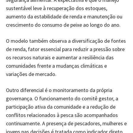
sustentável leve à recuperação dos estoques,
aumento da estabilidade de renda e manutenção ou
crescimento do consumo de peixe ao longo do ano.
O modelo também observa a diversificação de fontes
de renda, fator essencial para reduzir a pressão sobre
os recursos naturais e aumentar a resiliência das
comunidades frente a mudanças climáticas e
variações de mercado.
Outro diferencial é o monitoramento da própria
governança. O funcionamento do comitê gestor, a
participação ativa da comunidade e a redução de
conflitos relacionados à pesca são acompanhados
continuamente. A presença de pescadores, mulheres e
jovens nas decisões é tratada como indicador direto