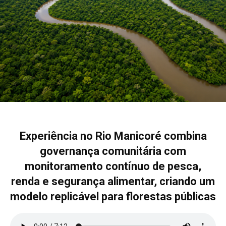
Experiência no Rio Manicoré combina
governança comunitária com
monitoramento contínuo de pesca,
renda e segurança alimentar, criando um
modelo replicável para florestas públicas