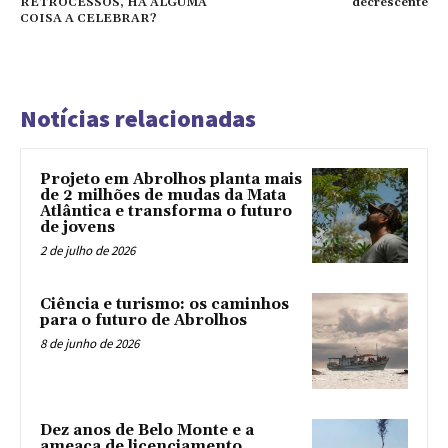
RETROCESSOS, HÁ ALGUMA
decrescente
COISA A CELEBRAR?
Notícias relacionadas
Projeto em Abrolhos planta mais
de 2 milhões de mudas da Mata
Atlântica e transforma o futuro
de jovens
2 de julho de 2026
Ciência e turismo: os caminhos
para o futuro de Abrolhos
8 de junho de 2026
Dez anos de Belo Monte e a
ameaça de licenciamento