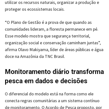
utilizar os recursos naturais, organizar a produção e
proteger os ecossistemas locais.
“O Plano de Gestão é a prova de que quando as
comunidades lideram, a floresta permanece em pé.
Esse modelo mostra que segurança territorial,
organização social e conservação caminham juntas”,
afirma Olavo Makiyama, líder de áreas públicas e água
doce na Amazônia da TNC Brasil.
Monitoramento diário transforma
pesca em dados e decisões
O diferencial do modelo está na forma como ele
conecta regras comunitárias a um sistema contínuo
de monitoramento. O Acordo de Pesca proposto, por