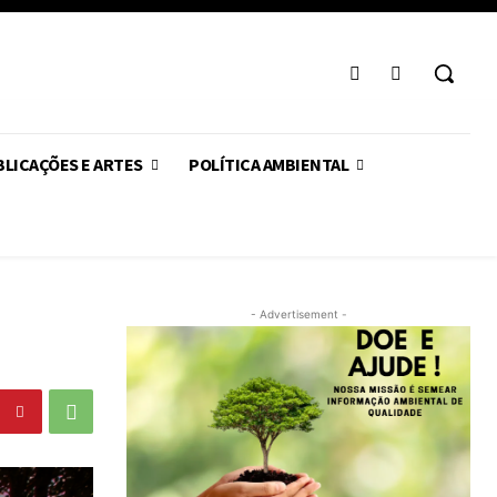
LICAÇÕES E ARTES
POLÍTICA AMBIENTAL
- Advertisement -