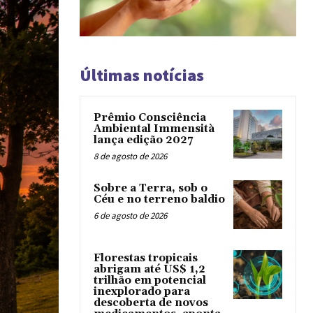
Últimas notícias
Prêmio Consciência
Ambiental Immensità
lança edição 2027
8 de agosto de 2026
Sobre a Terra, sob o
Céu e no terreno baldio
6 de agosto de 2026
Florestas tropicais
abrigam até US$ 1,2
trilhão em potencial
inexplorado para
descoberta de novos