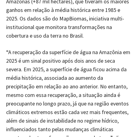
Amazonas (+87 mil hectares), que tiveram os maiores
ganhos em relação à média histórica entre 1985 e
2025. Os dados são do MapBiomas, iniciativa multi-
institucional que monitora transformações na
cobertura e uso da terra no Brasil.
“A recuperação da superfície de água na Amazônia em
2025 é um sinal positivo após dois anos de seca
severa. Em 2025, a superfície de água ficou acima da
média histórica, associada ao aumento da
precipitação em relação ao ano anterior. No entanto,
mesmo com essa recuperação, a situação ainda é
preocupante no longo prazo, já que na região eventos
climáticos extremos estão cada vez mais frequentes,
além de sinais de instabilidade no regime hídrico,
influenciados tanto pelas mudanças climáticas