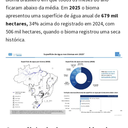
ficaram abaixo da média. Em
2025
o bioma
apresentou uma superfície de água anual de
679 mil
hectares,
34% acima do registrado em 2024, com
506 mil hectares, quando o bioma registrou uma seca
histórica.