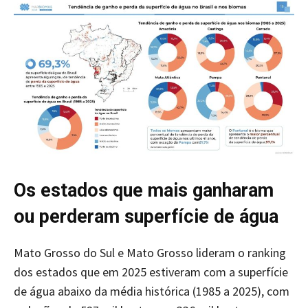
Os estados que mais ganharam
ou perderam superfície de água
Mato Grosso do Sul e Mato Grosso lideram o ranking
dos estados que em 2025 estiveram com a superfície
de água abaixo da média histórica (1985 a 2025), com