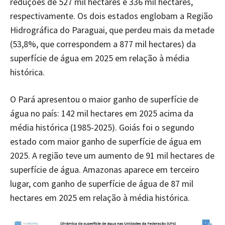
reduções de 527 mil hectares e 336 mil hectares,
respectivamente. Os dois estados englobam a Região
Hidrográfica do Paraguai, que perdeu mais da metade
(53,8%, que correspondem a 877 mil hectares) da
superfície de água em 2025 em relação à média
histórica.
O Pará apresentou o maior ganho de superfície de
água no país: 142 mil hectares em 2025 acima da
média histórica (1985-2025). Goiás foi o segundo
estado com maior ganho de superfície de água em
2025. A região teve um aumento de 91 mil hectares de
superfície de água. Amazonas aparece em terceiro
lugar, com ganho de superfície de água de 87 mil
hectares em 2025 em relação à média histórica.