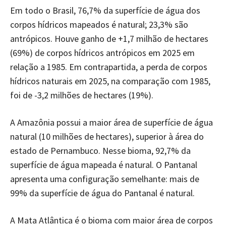
Em todo o Brasil, 76,7% da superfície de água dos
corpos hídricos mapeados é natural; 23,3% são
antrópicos. Houve ganho de +1,7 milhão de hectares
(69%) de corpos hídricos antrópicos em 2025 em
relação a 1985. Em contrapartida, a perda de corpos
hídricos naturais em 2025, na comparação com 1985,
foi de -3,2 milhões de hectares (19%).
A Amazônia possui a maior área de superfície de água
natural (10 milhões de hectares), superior à área do
estado de Pernambuco. Nesse bioma, 92,7% da
superfície de água mapeada é natural. O Pantanal
apresenta uma configuração semelhante: mais de
99% da superfície de água do Pantanal é natural.
A Mata Atlântica é o bioma com maior área de corpos