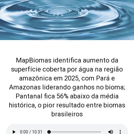
MapBiomas identifica aumento da
superfície coberta por água na região
amazônica em 2025, com Pará e
Amazonas liderando ganhos no bioma;
Pantanal fica 56% abaixo da média
histórica, o pior resultado entre biomas
brasileiros