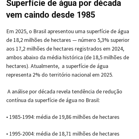
Superfície de água por década
vem caindo desde 1985
Em 2025, o Brasil apresentou uma superfície de água
de 18,2 milhões de hectares — número 5,3% superior
aos 17,2 milhões de hectares registrados em 2024,
ambos abaixo da média histórica (de 18,5 milhões de
hectares). Atualmente, a superfície de água
representa 2% do território nacional em 2025.
A análise por década revela tendência de redução
contínua da superfície de água no Brasil:
• 1985-1994: média de 19,86 milhões de hectares
• 1995-2004: média de 18,71 milhões de hectares