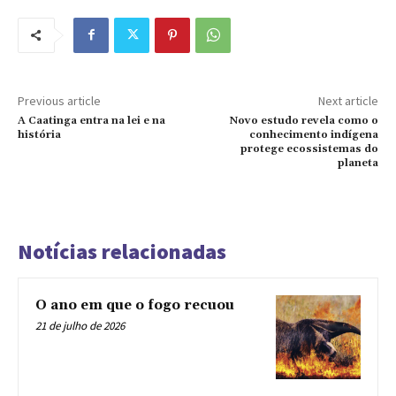
Previous article
Next article
A Caatinga entra na lei e na
Novo estudo revela como o
história
conhecimento indígena
protege ecossistemas do
planeta
Notícias relacionadas
O ano em que o fogo recuou
21 de julho de 2026