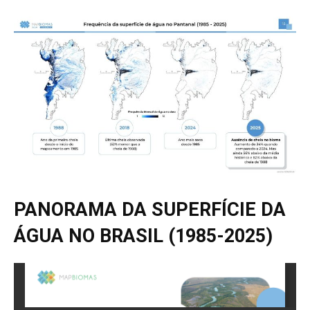
PANORAMA DA SUPERFÍCIE DA
ÁGUA NO BRASIL (1985-2025)