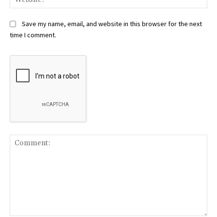
Save my name, email, and website in this browser for the next
time I comment.