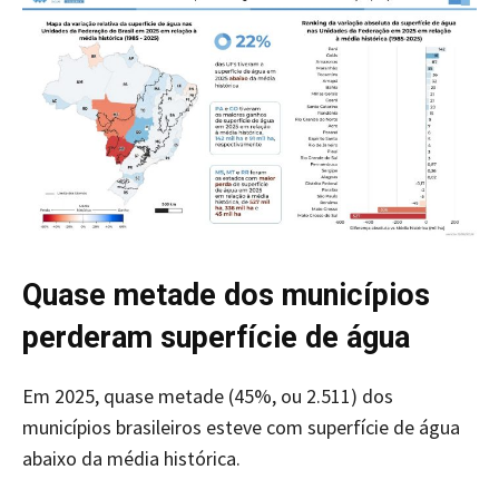
Quase metade dos municípios
perderam superfície de água
Em 2025, quase metade (45%, ou 2.511) dos
municípios brasileiros esteve com superfície de água
abaixo da média histórica.