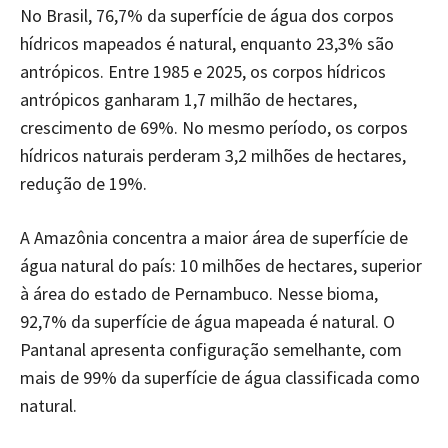
No Brasil, 76,7% da superfície de água dos corpos
hídricos mapeados é natural, enquanto 23,3% são
antrópicos. Entre 1985 e 2025, os corpos hídricos
antrópicos ganharam 1,7 milhão de hectares,
crescimento de 69%. No mesmo período, os corpos
hídricos naturais perderam 3,2 milhões de hectares,
redução de 19%.
A Amazônia concentra a maior área de superfície de
água natural do país: 10 milhões de hectares, superior
à área do estado de Pernambuco. Nesse bioma,
92,7% da superfície de água mapeada é natural. O
Pantanal apresenta configuração semelhante, com
mais de 99% da superfície de água classificada como
natural.