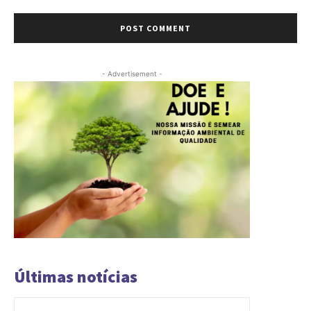
Comment:
- Advertisement -
Últimas notícias