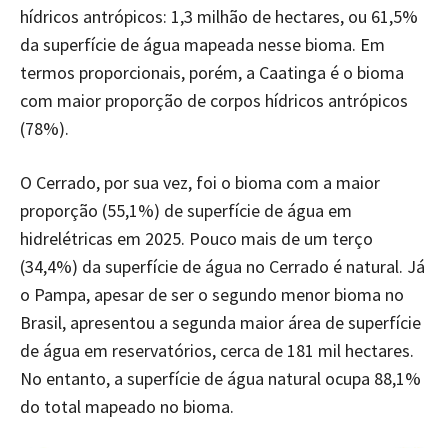
hídricos antrópicos: 1,3 milhão de hectares, ou 61,5%
da superfície de água mapeada nesse bioma. Em
termos proporcionais, porém, a Caatinga é o bioma
com maior proporção de corpos hídricos antrópicos
(78%).
O Cerrado, por sua vez, foi o bioma com a maior
proporção (55,1%) de superfície de água em
hidrelétricas em 2025. Pouco mais de um terço
(34,4%) da superfície de água no Cerrado é natural. Já
o Pampa, apesar de ser o segundo menor bioma no
Brasil, apresentou a segunda maior área de superfície
de água em reservatórios, cerca de 181 mil hectares.
No entanto, a superfície de água natural ocupa 88,1%
do total mapeado no bioma.