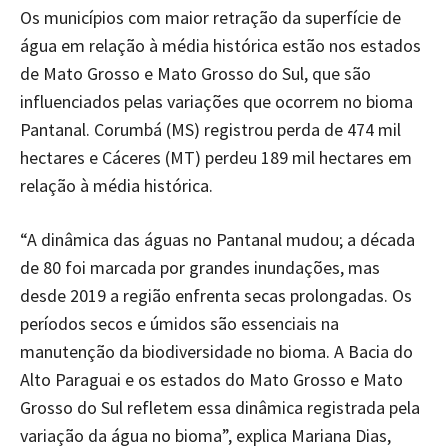
Os municípios com maior retração da superfície de
água em relação à média histórica estão nos estados
de Mato Grosso e Mato Grosso do Sul, que são
influenciados pelas variações que ocorrem no bioma
Pantanal. Corumbá (MS) registrou perda de 474 mil
hectares e Cáceres (MT) perdeu 189 mil hectares em
relação à média histórica.
“A dinâmica das águas no Pantanal mudou; a década
de 80 foi marcada por grandes inundações, mas
desde 2019 a região enfrenta secas prolongadas. Os
períodos secos e úmidos são essenciais na
manutenção da biodiversidade no bioma. A Bacia do
Alto Paraguai e os estados do Mato Grosso e Mato
Grosso do Sul refletem essa dinâmica registrada pela
variação da água no bioma”, explica Mariana Dias,