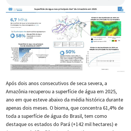
Após dois anos consecutivos de seca severa, a
Amazônia recuperou a superfície de água em 2025,
ano em que esteve abaixo da média histórica durante
apenas dois meses. O bioma, que concentra 61,4% de
toda a superfície de água do Brasil, tem como
destaque os estados do Pará (+142 mil hectares) e