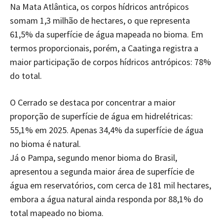
Na Mata Atlântica, os corpos hídricos antrópicos
somam 1,3 milhão de hectares, o que representa
61,5% da superfície de água mapeada no bioma. Em
termos proporcionais, porém, a Caatinga registra a
maior participação de corpos hídricos antrópicos: 78%
do total.
O Cerrado se destaca por concentrar a maior
proporção de superfície de água em hidrelétricas:
55,1% em 2025. Apenas 34,4% da superfície de água
no bioma é natural.
Já o Pampa, segundo menor bioma do Brasil,
apresentou a segunda maior área de superfície de
água em reservatórios, com cerca de 181 mil hectares,
embora a água natural ainda responda por 88,1% do
total mapeado no bioma.