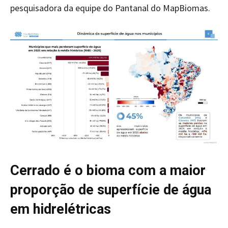
pesquisadora da equipe do Pantanal do MapBiomas.
Cerrado é o bioma com a maior
proporção de superfície de água
em hidrelétricas