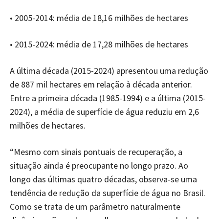
• 2005-2014: média de 18,16 milhões de hectares
• 2015-2024: média de 17,28 milhões de hectares
A última década (2015-2024) apresentou uma redução
de 887 mil hectares em relação à década anterior.
Entre a primeira década (1985-1994) e a última (2015-
2024), a média de superfície de água reduziu em 2,6
milhões de hectares.
“Mesmo com sinais pontuais de recuperação, a
situação ainda é preocupante no longo prazo. Ao
longo das últimas quatro décadas, observa-se uma
tendência de redução da superfície de água no Brasil.
Como se trata de um parâmetro naturalmente