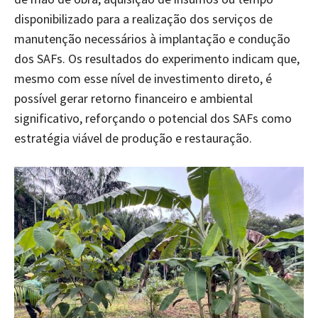
disponibilizado para a realização dos serviços de
manutenção necessários à implantação e condução
dos SAFs. Os resultados do experimento indicam que,
mesmo com esse nível de investimento direto, é
possível gerar retorno financeiro e ambiental
significativo, reforçando o potencial dos SAFs como
estratégia viável de produção e restauração.