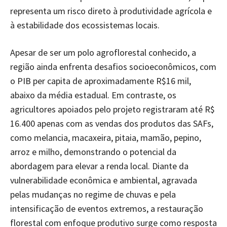
representa um risco direto à produtividade agrícola e
à estabilidade dos ecossistemas locais.
Apesar de ser um polo agroflorestal conhecido, a
região ainda enfrenta desafios socioeconômicos, com
o PIB per capita de aproximadamente R$16 mil,
abaixo da média estadual. Em contraste, os
agricultores apoiados pelo projeto registraram até R$
16.400 apenas com as vendas dos produtos das SAFs,
como melancia, macaxeira, pitaia, mamão, pepino,
arroz e milho, demonstrando o potencial da
abordagem para elevar a renda local. Diante da
vulnerabilidade econômica e ambiental, agravada
pelas mudanças no regime de chuvas e pela
intensificação de eventos extremos, a restauração
florestal com enfoque produtivo surge como resposta