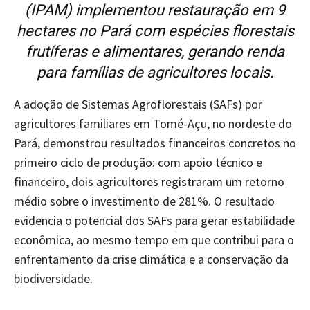
(IPAM) implementou restauração em 9
hectares no Pará com espécies florestais
frutíferas e alimentares, gerando renda
para famílias de agricultores locais.
A adoção de Sistemas Agroflorestais (SAFs) por
agricultores familiares em Tomé-Açu, no nordeste do
Pará, demonstrou resultados financeiros concretos no
primeiro ciclo de produção: com apoio técnico e
financeiro, dois agricultores registraram um retorno
médio sobre o investimento de 281%. O resultado
evidencia o potencial dos SAFs para gerar estabilidade
econômica, ao mesmo tempo em que contribui para o
enfrentamento da crise climática e a conservação da
biodiversidade.