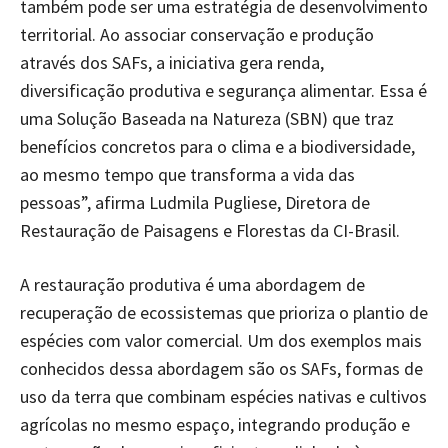
também pode ser uma estratégia de desenvolvimento
territorial. Ao associar conservação e produção
através dos SAFs, a iniciativa gera renda,
diversificação produtiva e segurança alimentar. Essa é
uma Solução Baseada na Natureza (SBN) que traz
benefícios concretos para o clima e a biodiversidade,
ao mesmo tempo que transforma a vida das
pessoas”, afirma Ludmila Pugliese, Diretora de
Restauração de Paisagens e Florestas da CI-Brasil.
A restauração produtiva é uma abordagem de
recuperação de ecossistemas que prioriza o plantio de
espécies com valor comercial. Um dos exemplos mais
conhecidos dessa abordagem são os SAFs, formas de
uso da terra que combinam espécies nativas e cultivos
agrícolas no mesmo espaço, integrando produção e