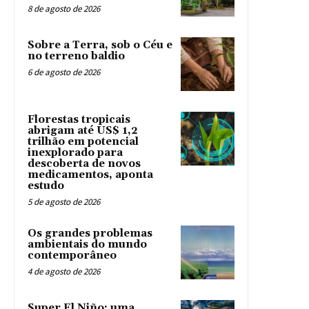
8 de agosto de 2026
Sobre a Terra, sob o Céu e
no terreno baldio
6 de agosto de 2026
Florestas tropicais
abrigam até US$ 1,2
trilhão em potencial
inexplorado para
descoberta de novos
medicamentos, aponta
estudo
5 de agosto de 2026
Os grandes problemas
ambientais do mundo
contemporâneo
4 de agosto de 2026
Super El Niño: uma