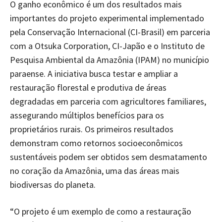
O ganho econômico é um dos resultados mais
importantes do projeto experimental implementado
pela Conservação Internacional (CI-Brasil) em parceria
com a Otsuka Corporation, CI-Japão e o Instituto de
Pesquisa Ambiental da Amazônia (IPAM) no município
paraense. A iniciativa busca testar e ampliar a
restauração florestal e produtiva de áreas
degradadas em parceria com agricultores familiares,
assegurando múltiplos benefícios para os
proprietários rurais. Os primeiros resultados
demonstram como retornos socioeconômicos
sustentáveis podem ser obtidos sem desmatamento
no coração da Amazônia, uma das áreas mais
biodiversas do planeta.
“O projeto é um exemplo de como a restauração