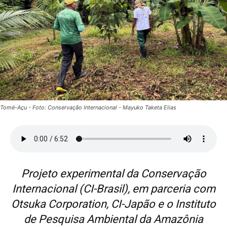
Tomé-Açu - Foto: Conservação Internacional - Mayuko Taketa Elias
Projeto experimental da Conservação
Internacional (CI-Brasil), em parceria com
Otsuka Corporation, CI-Japão e o Instituto
de Pesquisa Ambiental da Amazônia