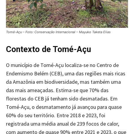
Tomé-Açu – Foto: Conservação Internacional – Mayuko Taketa Elias
Contexto de Tomé-Açu
O município de Tomé-Açu localiza-se no Centro de
Endemismo Belém (CEB), uma das regiões mais ricas
da Amazônia em biodiversidade, mas também uma
das mais ameaçadas. Estima-se que 70% das
florestas do CEB já tenham sido desmatadas. Em
Tomé-Açu, o desmatamento já avançou para quase
60% do seu território. Entre 2018 e 2023, foi
registrada uma média anual de 239 focos de calor,
com aumento de quase 90% entre 2021 e 2023, o que