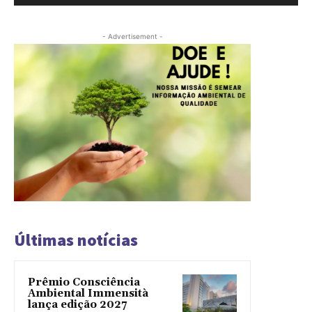
- Advertisement -
Últimas notícias
Prêmio Consciência
Ambiental Immensità
lança edição 2027