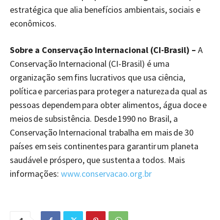
estratégica que alia benefícios ambientais, sociais e
econômicos.
Sobre a Conservação Internacional (CI-Brasil) –
A
Conservação Internacional (CI-Brasil) é uma
organização sem fins lucrativos que usa ciência,
política e parcerias para proteger a natureza da qual as
pessoas dependem para obter alimentos, água doce e
meios de subsistência. Desde 1990 no Brasil, a
Conservação Internacional trabalha em mais de 30
países em seis continentes para garantir um planeta
saudável e próspero, que sustenta a todos. Mais
informações:
www.conservacao.org.br