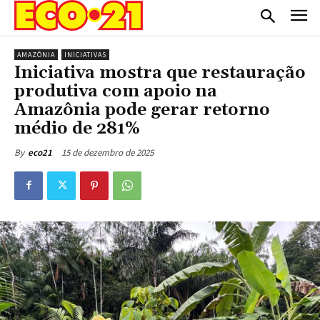
AMAZÔNIA
INICIATIVAS
Iniciativa mostra que restauração
produtiva com apoio na
Amazônia pode gerar retorno
médio de 281%
15 de dezembro de 2025
By
eco21