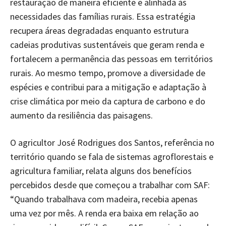
restauração de maneira eficiente e alinhada às
necessidades das famílias rurais. Essa estratégia
recupera áreas degradadas enquanto estrutura
cadeias produtivas sustentáveis que geram renda e
fortalecem a permanência das pessoas em territórios
rurais. Ao mesmo tempo, promove a diversidade de
espécies e contribui para a mitigação e adaptação à
crise climática por meio da captura de carbono e do
aumento da resiliência das paisagens.
O agricultor José Rodrigues dos Santos, referência no
território quando se fala de sistemas agroflorestais e
agricultura familiar, relata alguns dos benefícios
percebidos desde que começou a trabalhar com SAF:
“Quando trabalhava com madeira, recebia apenas
uma vez por mês. A renda era baixa em relação ao