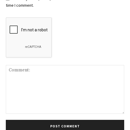
time I comment.
Comment: