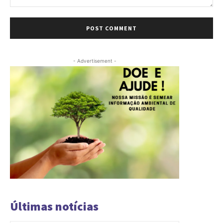
Comment:
- Advertisement -
Últimas notícias