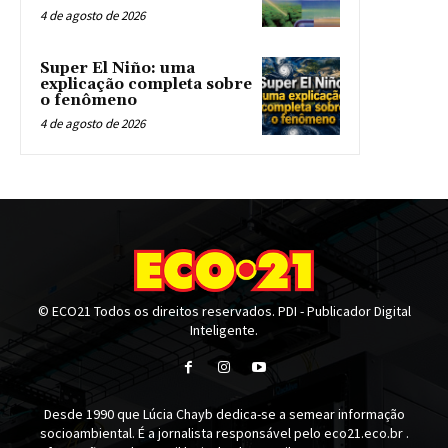
4 de agosto de 2026
Super El Niño: uma
explicação completa sobre
o fenômeno
4 de agosto de 2026
© ECO21 Todos os direitos reservados. PDI - Publicador Digital
Inteligente.
Desde 1990 que Lúcia Chayb dedica-se a semear informação
socioambiental. É a jornalista responsável pelo eco21.eco.br .