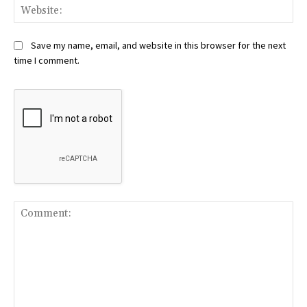
Web
Save my name, email, and website in this browser for the next
time I comment.