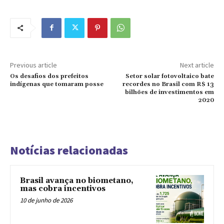
Previous article
Next article
Os desafios dos prefeitos
Setor solar fotovoltaico bate
indígenas que tomaram posse
recordes no Brasil com R$ 13
bilhões de investimentos em
2020
Notícias relacionadas
Brasil avança no biometano,
mas cobra incentivos
10 de junho de 2026