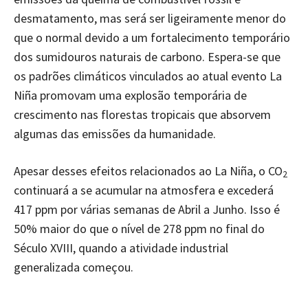
desmatamento, mas será ser ligeiramente menor do
que o normal devido a um fortalecimento temporário
dos sumidouros naturais de carbono. Espera-se que
os padrões climáticos vinculados ao atual evento La
Niña promovam uma explosão temporária de
crescimento nas florestas tropicais que absorvem
algumas das emissões da humanidade.
Apesar desses efeitos relacionados ao La Niña, o CO
2
continuará a se acumular na atmosfera e excederá
417 ppm por várias semanas de Abril a Junho. Isso é
50% maior do que o nível de 278 ppm no final do
Século XVIII, quando a atividade industrial
generalizada começou.