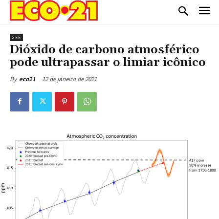
GEE
Dióxido de carbono atmosférico
pode ultrapassar o limiar icônico
12 de janeiro de 2021
By
eco21