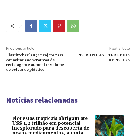
Previous article
Next article
Plastiweber lança projeto para
PETRÓPOLIS – TRAGÉDIA
capacitar cooperativas de
REPETIDA
reciclagem e aumentar volume
de coleta de plástico
Notícias relacionadas
Florestas tropicais abrigam até
US$ 1,2 trilhão em potencial
inexplorado para descoberta de
novos medicamentos, aponta