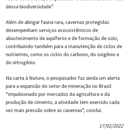
dessa biodiversidade”.
Além de abrigar fauna rara, cavernas protegidas
desempenham serviços ecossistêmicos de
abastecimento de aquíferos e de formação de solo,
contribuindo também para a manutenção de ciclos de
nutrientes, como os ciclos do carbono, do oxigênio e
do nitrogênio.
Na carta à Nature, o pesquisador faz ainda um alerta
para a expansão do setor de mineração no Brasil:
“impulsionado por mercados da agricultura e da
produção de cimento, a atividade tem exercido cada
vez mais pressão sobre as cavernas”, conclui.
17/02/2022