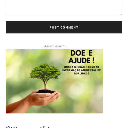
Comment:
- Advertisement -