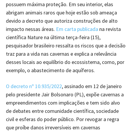
possuem máxima proteção. Em seu interior, elas
abrigam animais raros que hoje estão sob ameaça
devido a decreto que autoriza construções de alto
impacto nessas áreas.
Em carta publicada
na revista
científica Nature na última terça-feira (15),
pesquisador brasileiro ressalta os riscos que a decisão
traz para a vida nas cavernas e explica a relevância
desses locais ao equilíbrio do ecossistema, como, por
exemplo, o abastecimento de aquíferos.
O decreto nº 10.935/2022
, assinado em 12 de janeiro
pelo presidente Jair Bolsonaro (PL), expõe cavernas a
empreendimentos com implicações e tem sido alvo
de debates entre comunidade científica, sociedade
civil e esferas do poder público. Por revogar a regra
que proíbe danos irreversíveis em cavernas