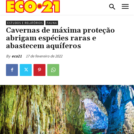
ESTUDOS E RELATÓRIOS
FAUNA
Cavernas de máxima proteção
abrigam espécies raras e
abastecem aquíferos
17 de fevereiro de 2022
By
eco21