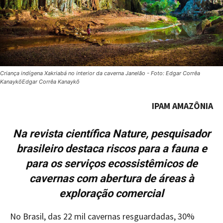
Criança indígena Xakriabá no interior da caverna Janelão - Foto: Edgar Corrêa
KanaykõEdgar Corrêa Kanaykõ
IPAM AMAZÔNIA
Na revista científica Nature, pesquisador
brasileiro destaca riscos para a fauna e
para os serviços ecossistêmicos de
cavernas com abertura de áreas à
exploração comercial
No Brasil, das 22 mil cavernas resguardadas, 30%