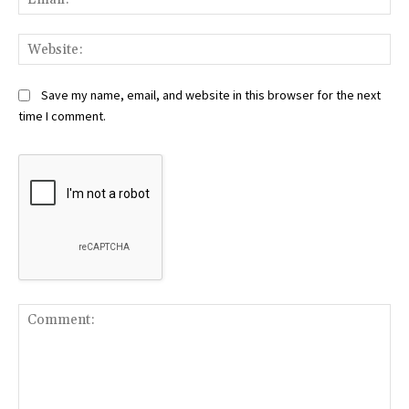
Web
Save my name, email, and website in this browser for the next
time I comment.