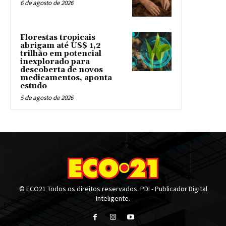
6 de agosto de 2026
Florestas tropicais
abrigam até US$ 1,2
trilhão em potencial
inexplorado para
descoberta de novos
medicamentos, aponta
estudo
5 de agosto de 2026
© ECO21 Todos os direitos reservados. PDI - Publicador Digital
Inteligente.