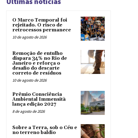
Últimas notícias
O Marco Temporal foi
rejeitado. O risco de
retrocessos permanece
10 de agosto de 2026
Remoção de entulho
dispara 34% no Rio de
Janeiro e reforça o
desafio do descarte
correto de resíduos
10 de agosto de 2026
Prêmio Consciência
Ambiental Immensità
lança edição 2027
8 de agosto de 2026
Sobre a Terra, sob o Céu e
no terreno baldio