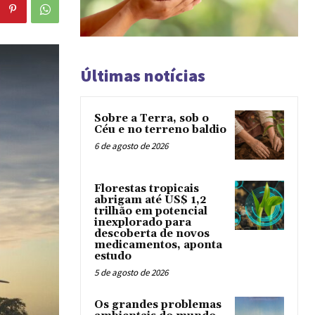
Últimas notícias
Sobre a Terra, sob o
Céu e no terreno baldio
6 de agosto de 2026
Florestas tropicais
abrigam até US$ 1,2
trilhão em potencial
inexplorado para
descoberta de novos
medicamentos, aponta
estudo
5 de agosto de 2026
Os grandes problemas