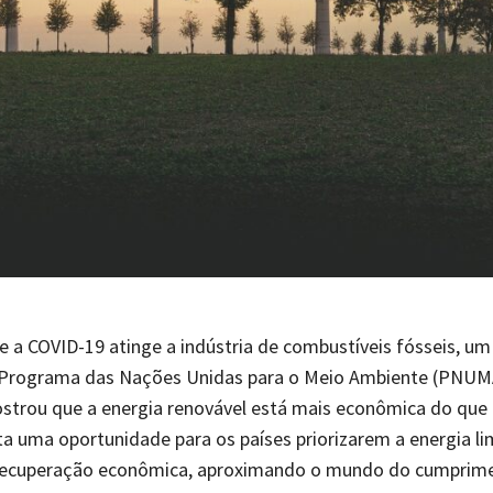
 a COVID-19 atinge a indústria de combustíveis fósseis, um
e Programa das Nações Unidas para o Meio Ambiente (PNUM
strou que a energia renovável está mais econômica do que 
a uma oportunidade para os países priorizarem a energia l
recuperação econômica, aproximando o mundo do cumprim