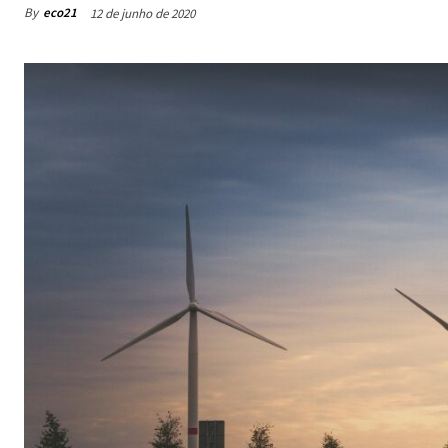
By
eco21
12 de junho de 2020