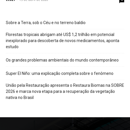
Sobre a Terra, sob o Céu e no terreno baldio
Florestas tropicais abrigam até US$ 1,2 trilhão em potencial
inexplorado para descoberta de novos medicamentos, aponta
estudo
Os grandes problemas ambientais do mundo contemporâneo
Super El Niño: uma explicação completa sobre o fenômeno
União pela Restauração apresenta o Restaura Biomas na SOBRE
2026 e marca nova etapa para a recuperação da vegetação
nativa no Brasil