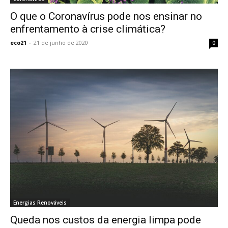
O que o Coronavírus pode nos ensinar no
enfrentamento à crise climática?
eco21
-
21 de junho de 2020
0
Energias Renováveis
Queda nos custos da energia limpa pode