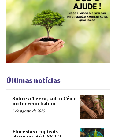
Últimas notícias
Sobre a Terra, sob o Céu e
no terreno baldio
6 de agosto de 2026
Florestas tropicais
abrigam até US$ 1,2