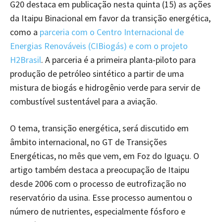
G20 destaca em publicação nesta quinta (15) as ações
da Itaipu Binacional em favor da transição energética,
como a
parceria com o Centro Internacional de
Energias Renováveis (CIBiogás) e com o projeto
H2Brasil
. A parceria é a primeira planta-piloto para
produção de petróleo sintético a partir de uma
mistura de biogás e hidrogênio verde para servir de
combustível sustentável para a aviação.
O tema, transição energética, será discutido em
âmbito internacional, no GT de Transições
Energéticas, no mês que vem, em Foz do Iguaçu. O
artigo também destaca a preocupação de Itaipu
desde 2006 com o processo de eutrofização no
reservatório da usina. Esse processo aumentou o
número de nutrientes, especialmente fósforo e