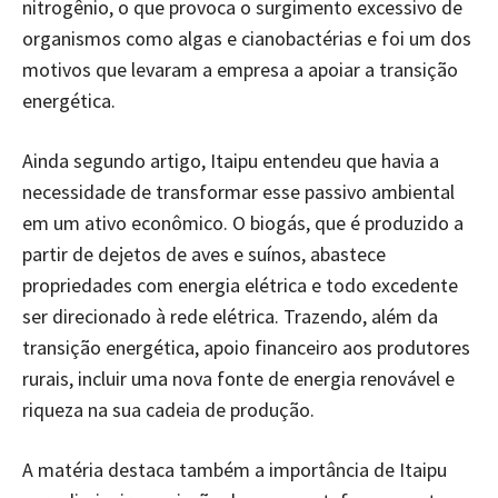
nitrogênio, o que provoca o surgimento excessivo de
organismos como algas e cianobactérias e foi um dos
motivos que levaram a empresa a apoiar a transição
energética.
Ainda segundo artigo, Itaipu entendeu que havia a
necessidade de transformar esse passivo ambiental
em um ativo econômico. O biogás, que é produzido a
partir de dejetos de aves e suínos, abastece
propriedades com energia elétrica e todo excedente
ser direcionado à rede elétrica. Trazendo, além da
transição energética, apoio financeiro aos produtores
rurais, incluir uma nova fonte de energia renovável e
riqueza na sua cadeia de produção.
A matéria destaca também a importância de Itaipu