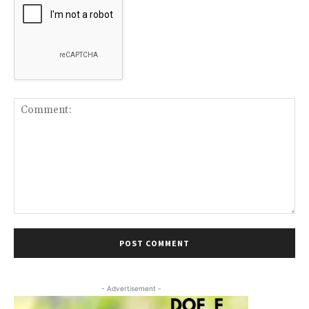
Comment:
- Advertisement -