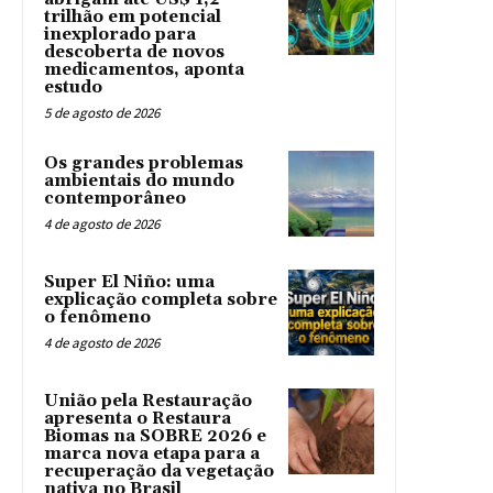
trilhão em potencial
inexplorado para
descoberta de novos
medicamentos, aponta
estudo
5 de agosto de 2026
Os grandes problemas
ambientais do mundo
contemporâneo
4 de agosto de 2026
Super El Niño: uma
explicação completa sobre
o fenômeno
4 de agosto de 2026
União pela Restauração
apresenta o Restaura
Biomas na SOBRE 2026 e
marca nova etapa para a
recuperação da vegetação
nativa no Brasil