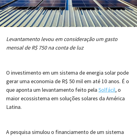
Levantamento levou em consideração um gasto
mensal de R$ 750 na conta de luz
O investimento em um sistema de energia solar pode
gerar uma economia de R$ 50 mil em até 10 anos. É o
que aponta um levantamento feito pela
Solfácil
, o
maior ecossistema em soluções solares da América
Latina.
A pesquisa simulou o financiamento de um sistema