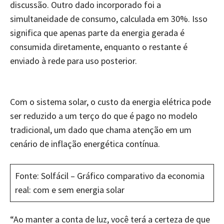
discussão. Outro dado incorporado foi a
simultaneidade de consumo, calculada em 30%. Isso
significa que apenas parte da energia gerada é
consumida diretamente, enquanto o restante é
enviado à rede para uso posterior.
Com o sistema solar, o custo da energia elétrica pode
ser reduzido a um terço do que é pago no modelo
tradicional, um dado que chama atenção em um
cenário de inflação energética contínua.
Fonte: Solfácil – Gráfico comparativo da economia
real: com e sem energia solar
“Ao manter a conta de luz, você terá a certeza de que