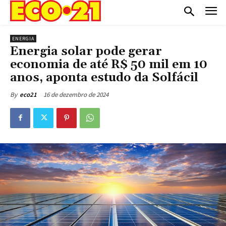
ENERGIA
Energia solar pode gerar
economia de até R$ 50 mil em 10
anos, aponta estudo da Solfácil
16 de dezembro de 2024
By
eco21