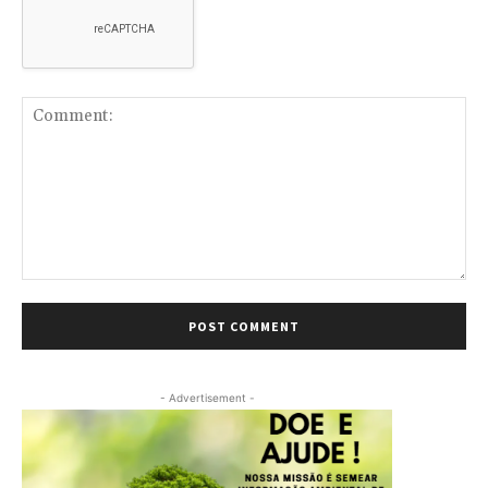
Comment:
- Advertisement -