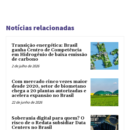
Notícias relacionadas
Transição energética: Brasil
ganha Centro de Competência
em Hidrogênio de baixa emissão
de carbono
2 de julho de 2026
Com mercado cinco vezes maior
desde 2020, setor de biometano
chega a 20 plantas autorizadas e
acelera expansão no Brasil
22 de junho de 2026
Soberania digital para quem? O
risco de o Redata subsidiar Data
Centers no Brasil