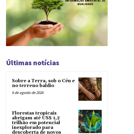
Últimas notícias
Sobre a Terra, sob o Céu e
no terreno baldio
6 de agosto de 2026
Florestas tropicais
abrigam até US$ 1,2
trilhão em potencial
inexplorado para
descoberta de novos