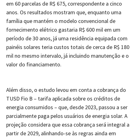
em 60 parcelas de R$ 675, correspondente a cinco
anos. Os resultados mostram que, enquanto uma
família que mantém o modelo convencional de
fornecimento elétrico gastaria R$ 600 mil em um
período de 30 anos, já uma residência equipada com
painéis solares teria custos totais de cerca de R$ 180
mil no mesmo intervalo, já incluindo manutenção e o
valor do financiamento.
Além disso, o estudo levou em conta a cobrança do
TUSD Fio B – tarifa aplicada sobre os créditos de
energia consumidos – que, desde 2023, passou a ser
parcialmente paga pelos usuários de energia solar. A
projeção considera que essa cobrança será integral a
partir de 2029, alinhando-se às regras ainda em