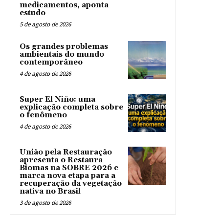
medicamentos, aponta
estudo
5 de agosto de 2026
Os grandes problemas
ambientais do mundo
contemporâneo
4 de agosto de 2026
Super El Niño: uma
explicação completa sobre
o fenômeno
4 de agosto de 2026
União pela Restauração
apresenta o Restaura
Biomas na SOBRE 2026 e
marca nova etapa para a
recuperação da vegetação
nativa no Brasil
3 de agosto de 2026