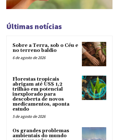
Últimas notícias
Sobre a Terra, sob o Céu e
no terreno baldio
6 de agosto de 2026
Florestas tropicais
abrigam até US$ 1,2
trilhão em potencial
inexplorado para
descoberta de novos
medicamentos, aponta
estudo
5 de agosto de 2026
Os grandes problemas
ambientais do mundo