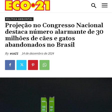
POLÍTICA AMBIENTAL
Projeção no Congresso Nacional
destaca número alarmante de 30
milhões de cães e gatos
abandonados no Brasil
14 de dezembro de 2024
By
eco21