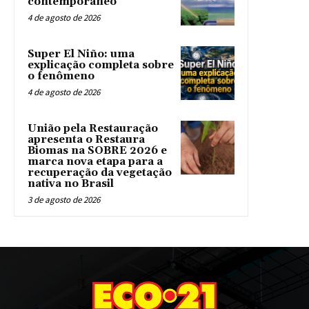
contemporâneo
4 de agosto de 2026
Super El Niño: uma
explicação completa sobre
o fenômeno
4 de agosto de 2026
União pela Restauração
apresenta o Restaura
Biomas na SOBRE 2026 e
marca nova etapa para a
recuperação da vegetação
nativa no Brasil
3 de agosto de 2026