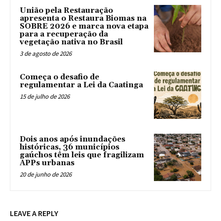
União pela Restauração
apresenta o Restaura Biomas na
SOBRE 2026 e marca nova etapa
para a recuperação da
vegetação nativa no Brasil
3 de agosto de 2026
Começa o desafio de
regulamentar a Lei da Caatinga
15 de julho de 2026
Dois anos após inundações
históricas, 36 municípios
gaúchos têm leis que fragilizam
APPs urbanas
20 de junho de 2026
LEAVE A REPLY