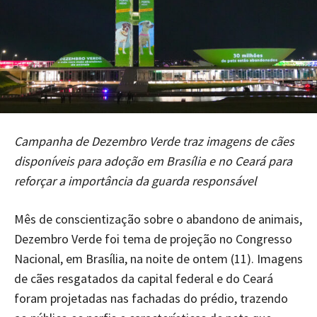
Campanha de Dezembro Verde traz imagens de cães
disponíveis para adoção em Brasília e no Ceará para
reforçar a importância da guarda responsável
Mês de conscientização sobre o abandono de animais,
Dezembro Verde foi tema de projeção no Congresso
Nacional, em Brasília, na noite de ontem (11). Imagens
de cães resgatados da capital federal e do Ceará
foram projetadas nas fachadas do prédio, trazendo