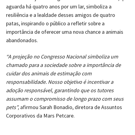
aguarda há quatro anos por um lar, simboliza a
resiliência e a lealdade desses amigos de quatro
patas, inspirando o público a refletir sobre a
importância de oferecer uma nova chance a animais
abandonados.
“A projeção no Congresso Nacional simboliza um
chamado para a sociedade sobre a importância de
cuidar dos animais de estimação com
responsabilidade. Nosso objetivo é incentivar a
adoção responsável, garantindo que os tutores
assumam o compromisso de longo prazo com seus
pets”,
afirmou Sarah Bonadio, diretora de Assuntos
Corporativos da Mars Petcare.