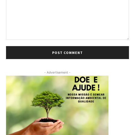
Comment:
- Advertisement -