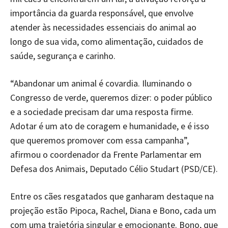
importância da guarda responsável, que envolve
atender às necessidades essenciais do animal ao
longo de sua vida, como alimentação, cuidados de
saúde, segurança e carinho.
“Abandonar um animal é covardia. Iluminando o
Congresso de verde, queremos dizer: o poder público
e a sociedade precisam dar uma resposta firme.
Adotar é um ato de coragem e humanidade, e é isso
que queremos promover com essa campanha”,
afirmou o coordenador da Frente Parlamentar em
Defesa dos Animais, Deputado Célio Studart (PSD/CE).
Entre os cães resgatados que ganharam destaque na
projeção estão Pipoca, Rachel, Diana e Bono, cada um
com uma trajetória singular e emocionante. Bono, que