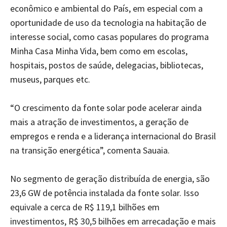
econômico e ambiental do País, em especial com a
oportunidade de uso da tecnologia na habitação de
interesse social, como casas populares do programa
Minha Casa Minha Vida, bem como em escolas,
hospitais, postos de saúde, delegacias, bibliotecas,
museus, parques etc.
“O crescimento da fonte solar pode acelerar ainda
mais a atração de investimentos, a geração de
empregos e renda e a liderança internacional do Brasil
na transição energética”, comenta Sauaia.
No segmento de geração distribuída de energia, são
23,6 GW de potência instalada da fonte solar. Isso
equivale a cerca de R$ 119,1 bilhões em
investimentos, R$ 30,5 bilhões em arrecadação e mais