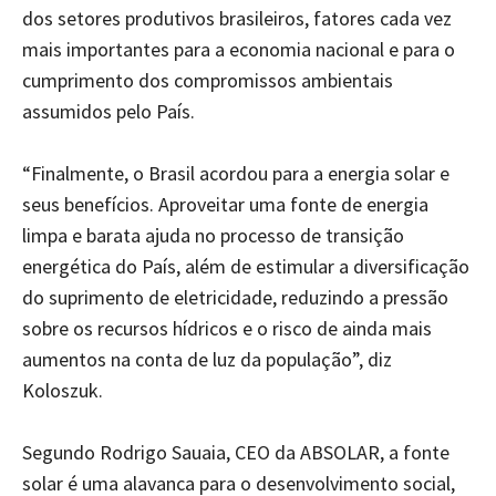
dos setores produtivos brasileiros, fatores cada vez
mais importantes para a economia nacional e para o
cumprimento dos compromissos ambientais
assumidos pelo País.
“Finalmente, o Brasil acordou para a energia solar e
seus benefícios. Aproveitar uma fonte de energia
limpa e barata ajuda no processo de transição
energética do País, além de estimular a diversificação
do suprimento de eletricidade, reduzindo a pressão
sobre os recursos hídricos e o risco de ainda mais
aumentos na conta de luz da população”, diz
Koloszuk.
Segundo Rodrigo Sauaia, CEO da ABSOLAR, a fonte
solar é uma alavanca para o desenvolvimento social,