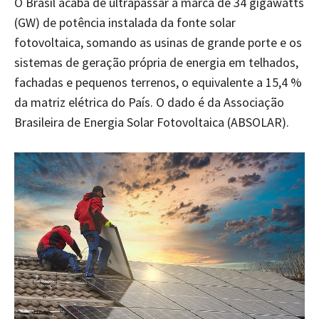
O Brasil acaba de ultrapassar a marca de 34 gigawatts
(GW) de potência instalada da fonte solar
fotovoltaica, somando as usinas de grande porte e os
sistemas de geração própria de energia em telhados,
fachadas e pequenos terrenos, o equivalente a 15,4 %
da matriz elétrica do País. O dado é da Associação
Brasileira de Energia Solar Fotovoltaica (ABSOLAR).