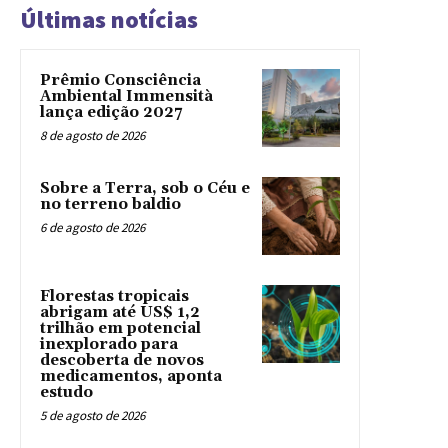
Últimas notícias
Prêmio Consciência
Ambiental Immensità
lança edição 2027
8 de agosto de 2026
Sobre a Terra, sob o Céu e
no terreno baldio
6 de agosto de 2026
Florestas tropicais
abrigam até US$ 1,2
trilhão em potencial
inexplorado para
descoberta de novos
medicamentos, aponta
estudo
5 de agosto de 2026