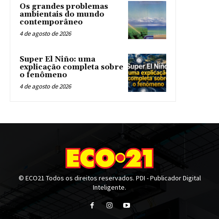
Os grandes problemas
ambientais do mundo
contemporâneo
4 de agosto de 2026
Super El Niño: uma
explicação completa sobre
o fenômeno
4 de agosto de 2026
© ECO21 Todos os direitos reservados. PDI - Publicador Digital
Inteligente.