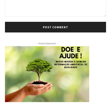
Comment:
- Advertisement -