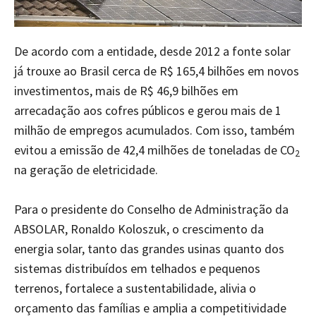
De acordo com a entidade, desde 2012 a fonte solar
já trouxe ao Brasil cerca de R$ 165,4 bilhões em novos
investimentos, mais de R$ 46,9 bilhões em
arrecadação aos cofres públicos e gerou mais de 1
milhão de empregos acumulados. Com isso, também
evitou a emissão de 42,4 milhões de toneladas de CO
2
na geração de eletricidade.
Para o presidente do Conselho de Administração da
ABSOLAR, Ronaldo Koloszuk, o crescimento da
energia solar, tanto das grandes usinas quanto dos
sistemas distribuídos em telhados e pequenos
terrenos, fortalece a sustentabilidade, alivia o
orçamento das famílias e amplia a competitividade