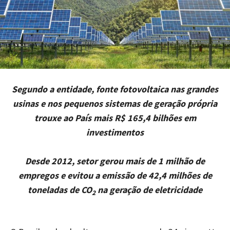
Segundo a entidade, fonte fotovoltaica nas grandes
usinas e nos pequenos sistemas de geração própria
trouxe ao País mais R$ 165,4 bilhões em
investimentos
Desde 2012, setor gerou mais de 1 milhão de
empregos e evitou a emissão de 42,4 milhões de
toneladas de CO
na geração de eletricidade
2