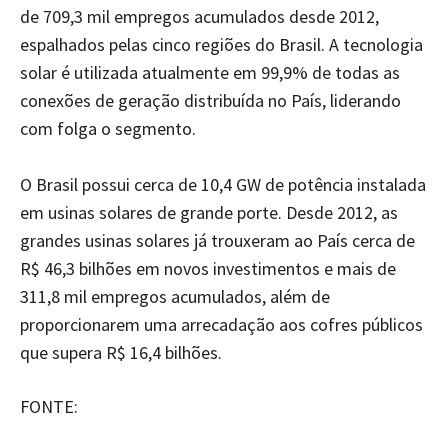
de 709,3 mil empregos acumulados desde 2012,
espalhados pelas cinco regiões do Brasil. A tecnologia
solar é utilizada atualmente em 99,9% de todas as
conexões de geração distribuída no País, liderando
com folga o segmento.
O Brasil possui cerca de 10,4 GW de potência instalada
em usinas solares de grande porte. Desde 2012, as
grandes usinas solares já trouxeram ao País cerca de
R$ 46,3 bilhões em novos investimentos e mais de
311,8 mil empregos acumulados, além de
proporcionarem uma arrecadação aos cofres públicos
que supera R$ 16,4 bilhões.
FONTE: