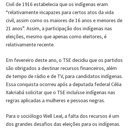
Civil de 1916 estabelecia que os indígenas eram
“relativamente incapazes para certos atos da vida
civil, assim como os maiores de 16 anos e menores de
21 anos”. Assim, a participação dos indígenas nas
eleições, mesmo que apenas como eleitores, é
relativamente recente.
Em fevereiro deste ano, o TSE decidiu que os partidos
são obrigados a destinar recursos financeiros, além
de tempo de rádio e de TV, para candidatos indígenas.
Essa conquista ocorreu após a deputada federal Célia
Xakriabá solicitar que o TSE incluísse indígenas nas
regras aplicadas a mulheres e pessoas negras.
Para o sociólogo Well Leal, a falta dos recursos é um
dos grandes desafios das eleições para os indígenas.