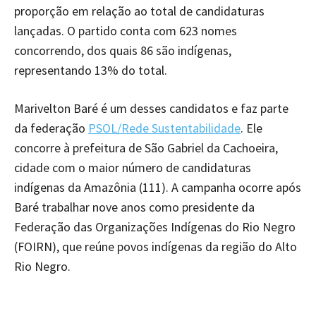
proporção em relação ao total de candidaturas
lançadas. O partido conta com 623 nomes
concorrendo, dos quais 86 são indígenas,
representando 13% do total.
Marivelton Baré é um desses candidatos e faz parte
da federação
PSOL/Rede Sustentabilidade
. Ele
concorre à prefeitura de São Gabriel da Cachoeira,
cidade com o maior número de candidaturas
indígenas da Amazônia (111). A campanha ocorre após
Baré trabalhar nove anos como presidente da
Federação das Organizações Indígenas do Rio Negro
(FOIRN), que reúne povos indígenas da região do Alto
Rio Negro.