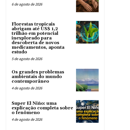
6 de agosto de 2026
Florestas tropicais
abrigam até US$ 1,2
trilhão em potencial
inexplorado para
descoberta de novos
medicamentos, aponta
estudo
5 de agosto de 2026
Os grandes problemas
ambientais do mundo
contemporâneo
4 de agosto de 2026
Super El Niño: uma
explicação completa sobre
o fenômeno
4 de agosto de 2026