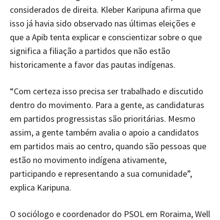
considerados de direita. Kleber Karipuna afirma que
isso já havia sido observado nas últimas eleições e
que a Apib tenta explicar e conscientizar sobre o que
significa a filiação a partidos que não estão
historicamente a favor das pautas indígenas.
“Com certeza isso precisa ser trabalhado e discutido
dentro do movimento. Para a gente, as candidaturas
em partidos progressistas são prioritárias. Mesmo
assim, a gente também avalia o apoio a candidatos
em partidos mais ao centro, quando são pessoas que
estão no movimento indígena ativamente,
participando e representando a sua comunidade”,
explica Karipuna.
O sociólogo e coordenador do PSOL em Roraima, Well