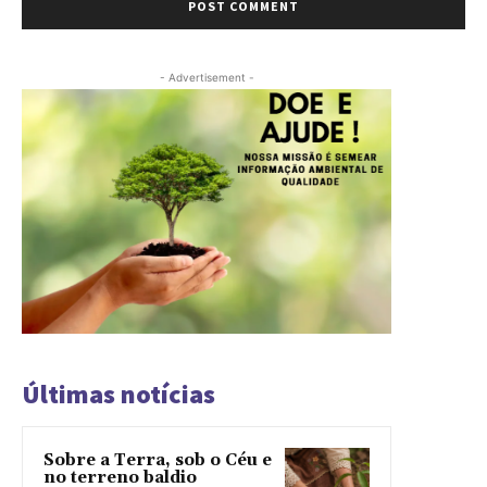
- Advertisement -
Últimas notícias
Sobre a Terra, sob o Céu e
no terreno baldio