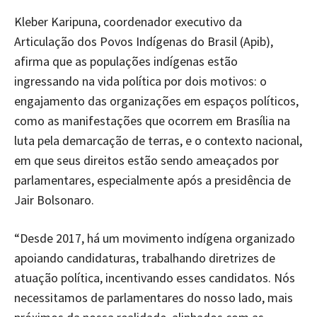
Kleber Karipuna, coordenador executivo da
Articulação dos Povos Indígenas do Brasil (Apib),
afirma que as populações indígenas estão
ingressando na vida política por dois motivos: o
engajamento das organizações em espaços políticos,
como as manifestações que ocorrem em Brasília na
luta pela demarcação de terras, e o contexto nacional,
em que seus direitos estão sendo ameaçados por
parlamentares, especialmente após a presidência de
Jair Bolsonaro.
“Desde 2017, há um movimento indígena organizado
apoiando candidaturas, trabalhando diretrizes de
atuação política, incentivando esses candidatos. Nós
necessitamos de parlamentares do nosso lado, mais