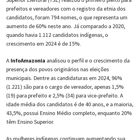
prefeitos e vereadores com o registro da etnia dos
candidatos, foram 794 nomes, o que representa um
aumento de 60% neste ano. Já comparado a 2020,
quando havia 1.112 candidatos indígenas, o
crescimento em 2024 é de 15%.
A
InfoAmazonia
analisou o perfil e o crescimento da
presença dos povos originários nas eleições
municipais. Dentre as candidaturas em 2024, 96%
(1.221) são para o cargo de vereador, apenas 1,5%
(19) para prefeito e 2,5% (34) para vice-prefeito. A
idade média dos candidatos é de 40 anos, e a maioria,
43,5%, possui Ensino Médio completo, enquanto 20%
têm Ensino Superior.
As mulheres indígenas continuam aumentando sua