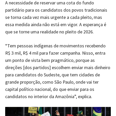
A necessidade de reservar uma cota do fundo
partidário para os candidatos dos povos tradicionais
se torna cada vez mais urgente a cada pleito, mas
essa medida ainda não está em vigor. A esperança é
que se torne uma realidade no pleito de 2026.
“Tem pessoas indígenas de movimentos recebendo
R$ 3 mil, R$ 4 mil para fazer campanha. Nisso, entra
um ponto de vista bem pragmático, porque as
direções [dos partidos] escolhem enviar mais dinheiro
para candidatos do Sudeste, que tem cidades de
grande proporção, como São Paulo, onde vai ter
capital político nacional, do que enviar para os
candidatos no interior da Amazônia”, explica.