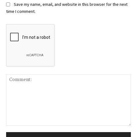
Save my name, email, and website in this browser for the next
time I comment.
Comment: