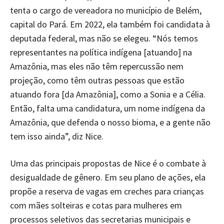
tenta o cargo de vereadora no município de Belém,
capital do Pará. Em 2022, ela também foi candidata à
deputada federal, mas não se elegeu. “Nós temos
representantes na política indígena [atuando] na
Amazônia, mas eles não têm repercussão nem
projeção, como têm outras pessoas que estão
atuando fora [da Amazônia], como a Sonia e a Célia.
Então, falta uma candidatura, um nome indígena da
Amazônia, que defenda o nosso bioma, e a gente não
tem isso ainda”, diz Nice.
Uma das principais propostas de Nice é o combate à
desigualdade de gênero. Em seu plano de ações, ela
propõe a reserva de vagas em creches para crianças
com mães solteiras e cotas para mulheres em
processos seletivos das secretarias municipais e