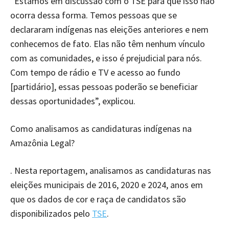
“Estamos em discussão com o TSE para que isso não
ocorra dessa forma. Temos pessoas que se
declararam indígenas nas eleições anteriores e nem
conhecemos de fato. Elas não têm nenhum vínculo
com as comunidades, e isso é prejudicial para nós.
Com tempo de rádio e TV e acesso ao fundo
[partidário], essas pessoas poderão se beneficiar
dessas oportunidades”, explicou.
Como analisamos as candidaturas indígenas na
Amazônia Legal?
. Nesta reportagem, analisamos as candidaturas nas
eleições municipais de 2016, 2020 e 2024, anos em
que os dados de cor e raça de candidatos são
disponibilizados pelo
TSE
.