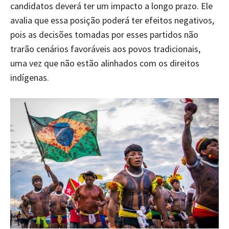
candidatos deverá ter um impacto a longo prazo. Ele
avalia que essa posição poderá ter efeitos negativos,
pois as decisões tomadas por esses partidos não
trarão cenários favoráveis aos povos tradicionais,
uma vez que não estão alinhados com os direitos
indígenas.