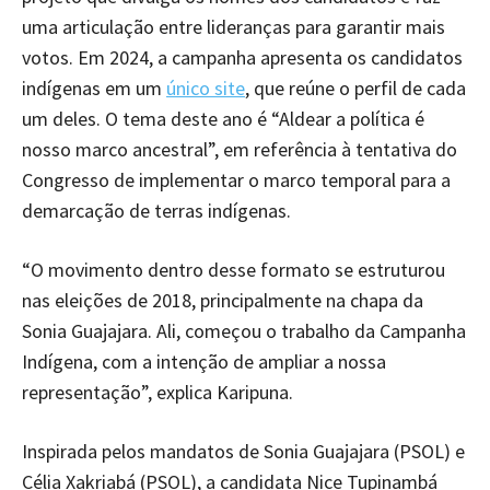
uma articulação entre lideranças para garantir mais
votos. Em 2024, a campanha apresenta os candidatos
indígenas em um
único site
, que reúne o perfil de cada
um deles. O tema deste ano é “Aldear a política é
nosso marco ancestral”, em referência à tentativa do
Congresso de implementar o marco temporal para a
demarcação de terras indígenas.
“O movimento dentro desse formato se estruturou
nas eleições de 2018, principalmente na chapa da
Sonia Guajajara. Ali, começou o trabalho da Campanha
Indígena, com a intenção de ampliar a nossa
representação”, explica Karipuna.
Inspirada pelos mandatos de Sonia Guajajara (PSOL) e
Célia Xakriabá (PSOL), a candidata Nice Tupinambá