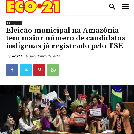
ELEIÇÕES
Eleição municipal na Amazônia
tem maior número de candidatos
indígenas já registrado pelo TSE
9 de outubro de 2024
By
eco21