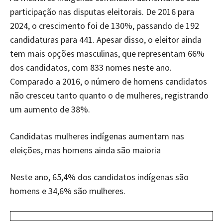
participação nas disputas eleitorais. De 2016 para
2024, o crescimento foi de 130%, passando de 192
candidaturas para 441. Apesar disso, o eleitor ainda
tem mais opções masculinas, que representam 66%
dos candidatos, com 833 nomes neste ano.
Comparado a 2016, o número de homens candidatos
não cresceu tanto quanto o de mulheres, registrando
um aumento de 38%.
Candidatas mulheres indígenas aumentam nas
eleições, mas homens ainda são maioria
Neste ano, 65,4% dos candidatos indígenas são
homens e 34,6% são mulheres.