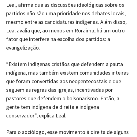
Leal, afirma que as discussões ideológicas sobre os
partidos não são uma prioridade nos debates locais,
mesmo entre as candidaturas indígenas. Além disso,
Leal avalia que, ao menos em Roraima, há um outro
fator que interfere na escolha dos partidos: a
evangelização.
“Existem indígenas cristãos que defendem a pauta
indígena, mas também existem comunidades inteiras
que foram convertidas aos neopentecostais e que
seguem as regras das igrejas, incentivadas por
pastores que defendem o bolsonarismo. Então, a
gente tem indígena de direita e indígena
conservador”, explica Leal.
Para o sociólogo, esse movimento à direita de alguns