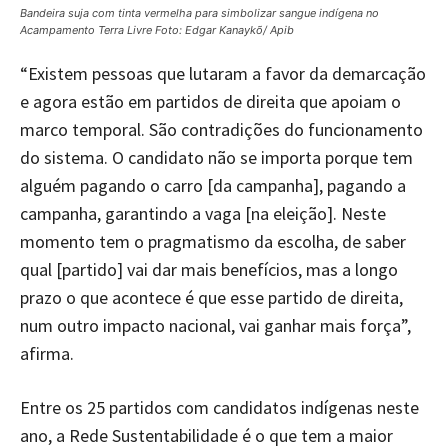
Bandeira suja com tinta vermelha para simbolizar sangue indígena no
Acampamento Terra Livre Foto: Edgar Kanaykõ/ Apib
“Existem pessoas que lutaram a favor da demarcação
e agora estão em partidos de direita que apoiam o
marco temporal. São contradições do funcionamento
do sistema. O candidato não se importa porque tem
alguém pagando o carro [da campanha], pagando a
campanha, garantindo a vaga [na eleição]. Neste
momento tem o pragmatismo da escolha, de saber
qual [partido] vai dar mais benefícios, mas a longo
prazo o que acontece é que esse partido de direita,
num outro impacto nacional, vai ganhar mais força”,
afirma.
Entre os 25 partidos com candidatos indígenas neste
ano, a Rede Sustentabilidade é o que tem a maior