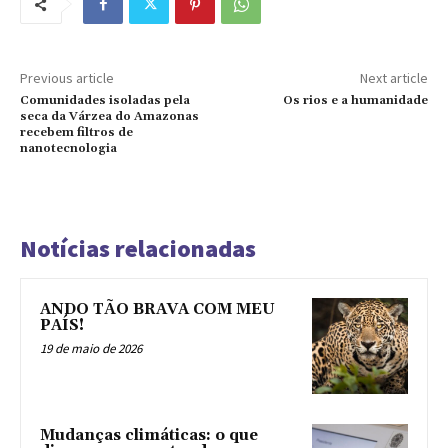
Previous article
Next article
Comunidades isoladas pela
Os rios e a humanidade
seca da Várzea do Amazonas
recebem filtros de
nanotecnologia
Notícias relacionadas
ANDO TÃO BRAVA COM MEU
PAÍS!
19 de maio de 2026
Mudanças climáticas: o que