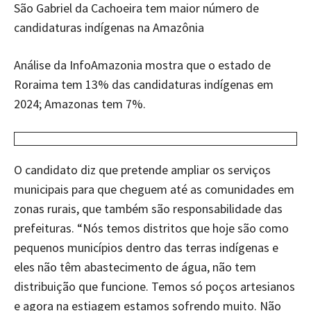
São Gabriel da Cachoeira tem maior número de
candidaturas indígenas na Amazônia
Análise da InfoAmazonia mostra que o estado de
Roraima tem 13% das candidaturas indígenas em
2024; Amazonas tem 7%.
O candidato diz que pretende ampliar os serviços
municipais para que cheguem até as comunidades em
zonas rurais, que também são responsabilidade das
prefeituras. “Nós temos distritos que hoje são como
pequenos municípios dentro das terras indígenas e
eles não têm abastecimento de água, não tem
distribuição que funcione. Temos só poços artesianos
e agora na estiagem estamos sofrendo muito. Não