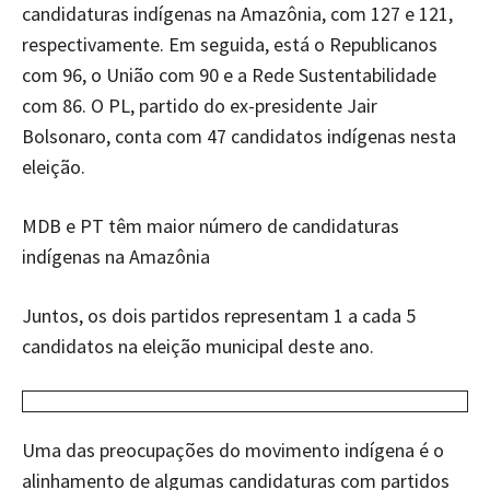
candidaturas indígenas na Amazônia, com 127 e 121,
respectivamente. Em seguida, está o Republicanos
com 96, o União com 90 e a Rede Sustentabilidade
com 86. O PL, partido do ex-presidente Jair
Bolsonaro, conta com 47 candidatos indígenas nesta
eleição.
MDB e PT têm maior número de candidaturas
indígenas na Amazônia
Juntos, os dois partidos representam 1 a cada 5
candidatos na eleição municipal deste ano.
Uma das preocupações do movimento indígena é o
alinhamento de algumas candidaturas com partidos