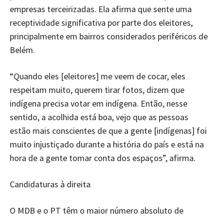
empresas terceirizadas. Ela afirma que sente uma
receptividade significativa por parte dos eleitores,
principalmente em bairros considerados periféricos de
Belém.
“Quando eles [eleitores] me veem de cocar, eles
respeitam muito, querem tirar fotos, dizem que
indígena precisa votar em indígena. Então, nesse
sentido, a acolhida está boa, vejo que as pessoas
estão mais conscientes de que a gente [indígenas] foi
muito injustiçado durante a história do país e está na
hora de a gente tomar conta dos espaços”, afirma.
Candidaturas à direita
O MDB e o PT têm o maior número absoluto de