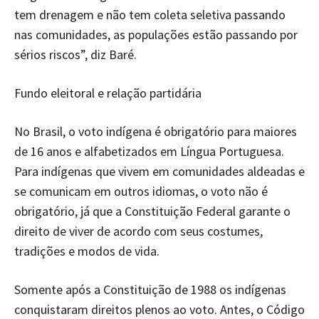
tem drenagem e não tem coleta seletiva passando
nas comunidades, as populações estão passando por
sérios riscos”, diz Baré.
Fundo eleitoral e relação partidária
No Brasil, o voto indígena é obrigatório para maiores
de 16 anos e alfabetizados em Língua Portuguesa.
Para indígenas que vivem em comunidades aldeadas e
se comunicam em outros idiomas, o voto não é
obrigatório, já que a Constituição Federal garante o
direito de viver de acordo com seus costumes,
tradições e modos de vida.
Somente após a Constituição de 1988 os indígenas
conquistaram direitos plenos ao voto. Antes, o Código