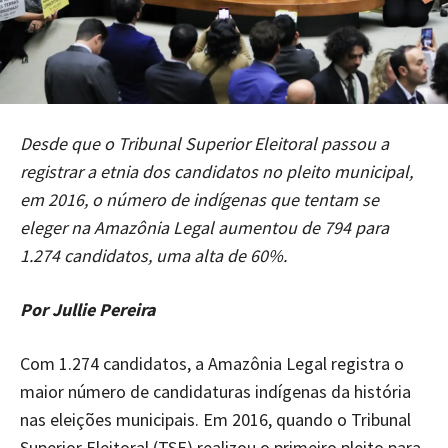
Desde que o Tribunal Superior Eleitoral passou a
registrar a etnia dos candidatos no pleito municipal,
em 2016, o número de indígenas que tentam se
eleger na Amazônia Legal aumentou de 794 para
1.274 candidatos, uma alta de 60%.
Por Jullie Pereira
Com 1.274 candidatos, a Amazônia Legal registra o
maior número de candidaturas indígenas da história
nas eleições municipais. Em 2016, quando o Tribunal
Superior Eleitoral (TSE) realizou o primeiro pleito para