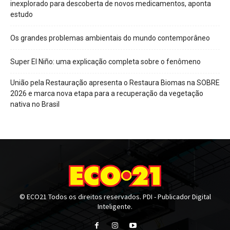
inexplorado para descoberta de novos medicamentos, aponta
estudo
Os grandes problemas ambientais do mundo contemporâneo
Super El Niño: uma explicação completa sobre o fenômeno
União pela Restauração apresenta o Restaura Biomas na SOBRE
2026 e marca nova etapa para a recuperação da vegetação
nativa no Brasil
© ECO21 Todos os direitos reservados. PDI - Publicador Digital
Inteligente.