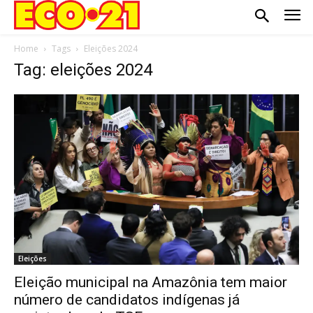
Home
Tags
Eleições 2024
Tag: eleições 2024
Eleições
Eleição municipal na Amazônia tem maior
número de candidatos indígenas já