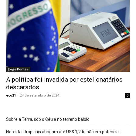
Jorge Pontes
A política foi invadida por estelionatários
descarados
eco21
-
24 de setembro de 2024
0
Sobre a Terra, sob o Céu e no terreno baldio
Florestas tropicais abrigam até US$ 1,2 trilhão em potencial